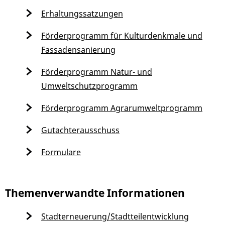
Erhaltungssatzungen
Förderprogramm für Kulturdenkmale und
Fassadensanierung
Förderprogramm Natur- und
Umweltschutzprogramm
Förderprogramm Agrarumweltprogramm
Gutachterausschuss
Formulare
Themenverwandte Informationen
Stadterneuerung/Stadtteilentwicklung