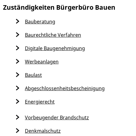
Zuständigkeiten Bürgerbüro Bauen
Bauberatung
Baurechtliche Verfahren
Digitale Baugenehmigung
Werbeanlagen
Baulast
Abgeschlossenheitsbescheinigung
Energierecht
Vorbeugender Brandschutz
Denkmalschutz