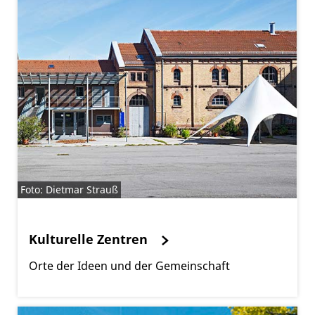
Foto: Dietmar Strauß
Kulturelle Zentren
Orte der Ideen und der Gemeinschaft