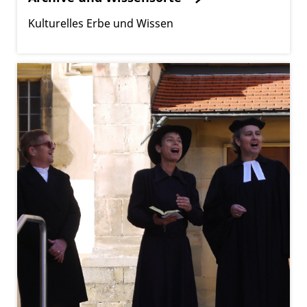
Kulturelles Erbe und Wissen