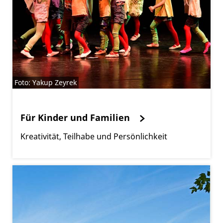
Foto: Yakup Zeyrek
Für Kinder und Familien
Kreativität, Teilhabe und Persönlichkeit