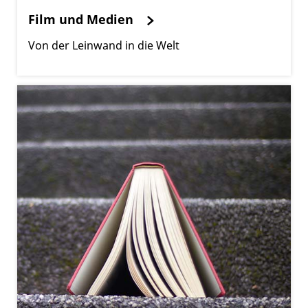
Film und Medien
Von der Leinwand in die Welt