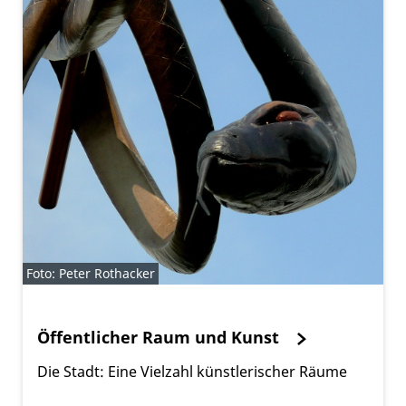
Foto: Peter Rothacker
Öffentlicher Raum und Kunst
Die Stadt: Eine Vielzahl künstlerischer Räume