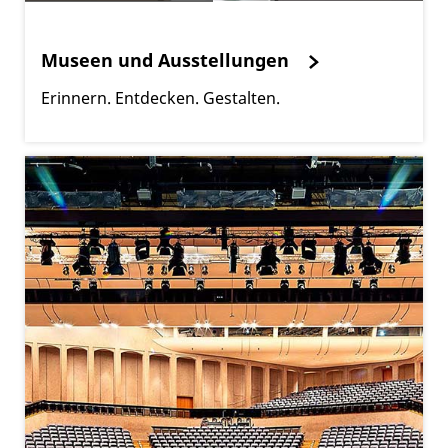
Museen und Ausstellungen
Erinnern. Entdecken. Gestalten.