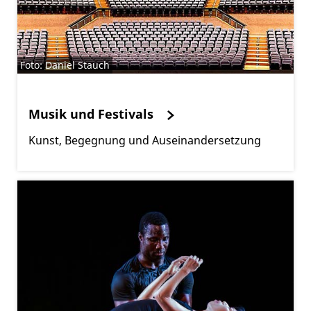
Foto: Daniel Stauch
Musik und Festivals
Kunst, Begegnung und Auseinandersetzung