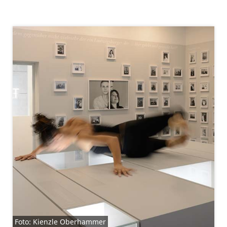
Foto: Kienzle Oberhammer