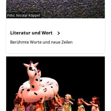
Foto: Nicolai Köppel
Literatur und Wort
Berühmte Worte und neue Zeilen