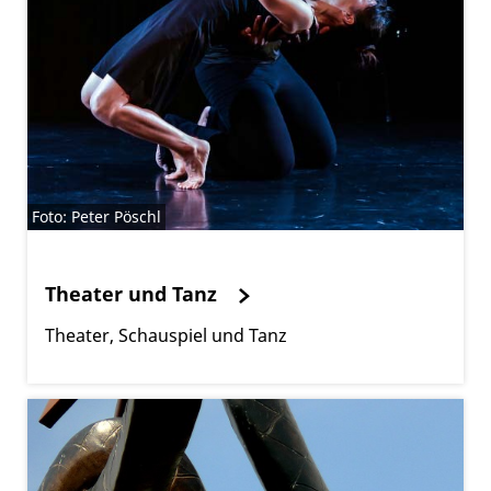
Foto: Peter Pöschl
Theater und Tanz
Theater, Schauspiel und Tanz