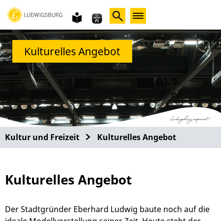
Gebärdensprache
leichte
Sprache
Kulturelles Angebot
Kultur und Freizeit
Kulturelles Angebot
Kulturelles Angebot
Der Stadtgründer Eberhard Ludwig baute noch auf die