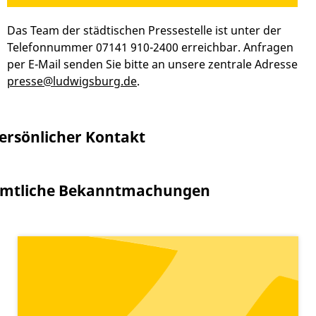
Das Team der städtischen Pressestelle ist unter der
Telefonnummer 07141 910-2400 erreichbar. Anfragen
per E-Mail senden Sie bitte an unsere zentrale Adresse
presse@ludwigsburg.de
.
ersönlicher Kontakt
mtliche Bekanntmachungen