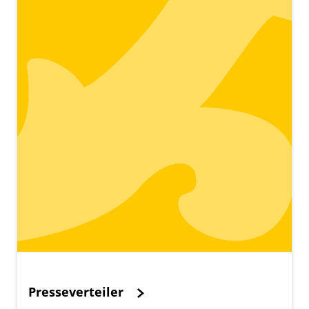
Presseverteiler