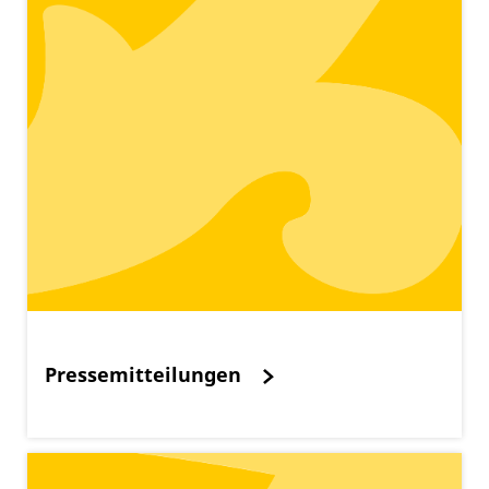
Pressemitteilungen