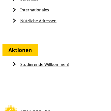
Internationales
Nützliche Adressen
Aktionen
Studierende Willkommen!