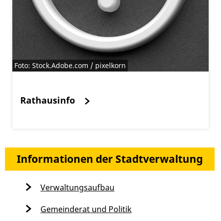
Foto: Stock.Adobe.com / pixelkorn
Rathausinfo
Informationen der Stadtverwaltung
Verwaltungsaufbau
Gemeinderat und Politik