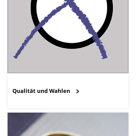
Qualität und Wahlen