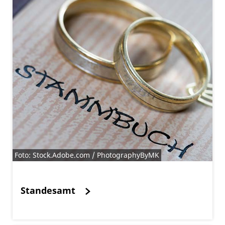
Foto: Stock.Adobe.com / PhotographyByMK
Standesamt