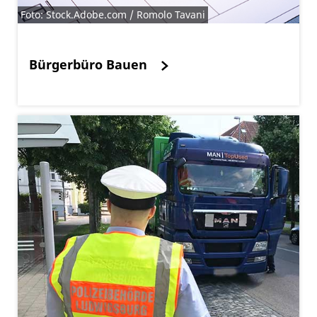
Foto: Stock.Adobe.com / Romolo Tavani
Bürgerbüro Bauen