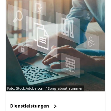
Foto: Stock.Adobe.com / Song_about_summer
Dienstleistungen