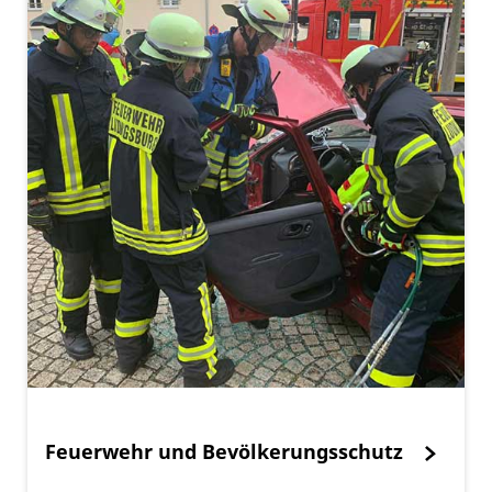
Feuerwehr und Bevölkerungsschutz