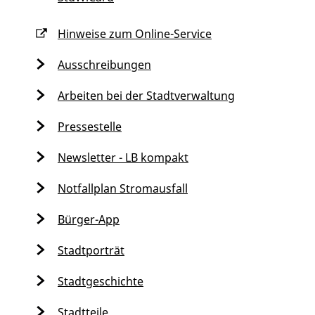
Hinweise zum Online-Service
Ausschreibungen
Arbeiten bei der Stadtverwaltung
Pressestelle
Newsletter - LB kompakt
Notfallplan Stromausfall
Bürger-App
Stadtporträt
Stadtgeschichte
Stadtteile