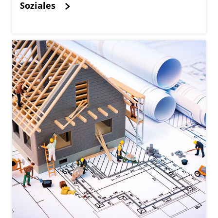
Soziales