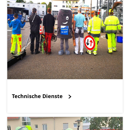
Technische Dienste