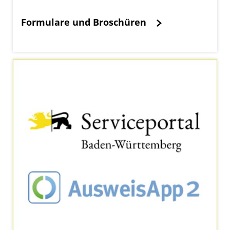
Formulare und Broschüren