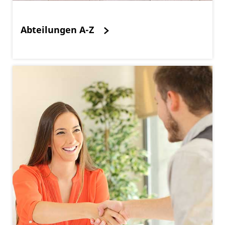
Abteilungen A-Z