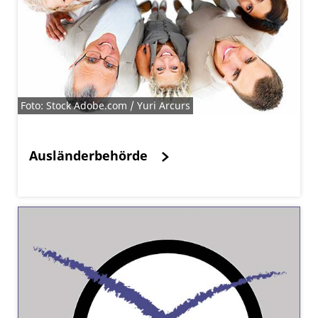
Foto: Stock Adobe.com / Yuri Arcurs
Ausländerbehörde