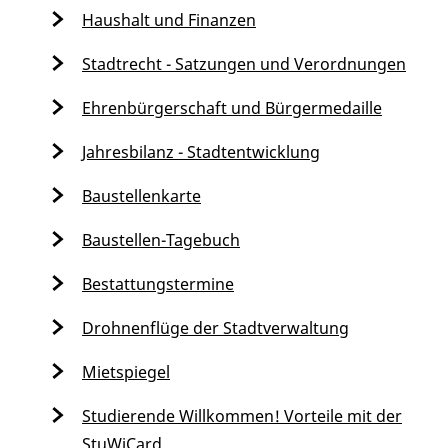
Haushalt und Finanzen
Stadtrecht - Satzungen und Verordnungen
Ehrenbürgerschaft und Bürgermedaille
Jahresbilanz - Stadtentwicklung
Baustellenkarte
Baustellen-Tagebuch
Bestattungstermine
Drohnenflüge der Stadtverwaltung
Mietspiegel
Studierende Willkommen! Vorteile mit der
StuWiCard