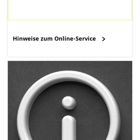
Hinweise zum Online-Service