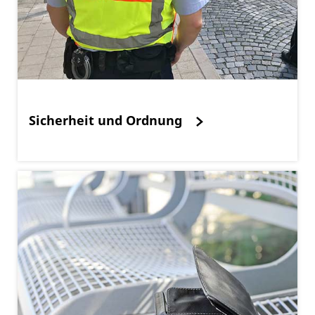
Sicherheit und Ordnung