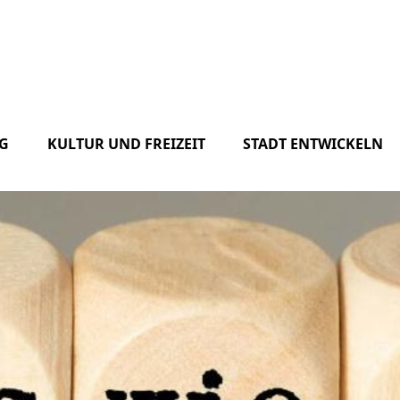
G
KULTUR UND FREIZEIT
STADT ENTWICKELN