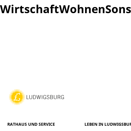
Wirtschaft
Wohnen
Sons
RATHAUS UND SERVICE
LEBEN IN LUDWIGSBU