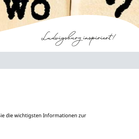
Sie die wichtigsten Informationen zur
.