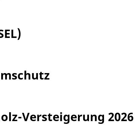
SEL)
umschutz
olz-Versteigerung 2026