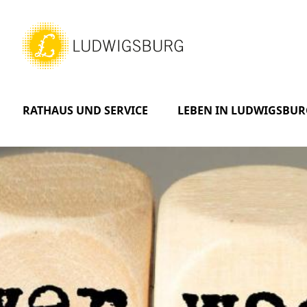
RATHAUS UND SERVICE
LEBEN IN LUDWIGSBUR