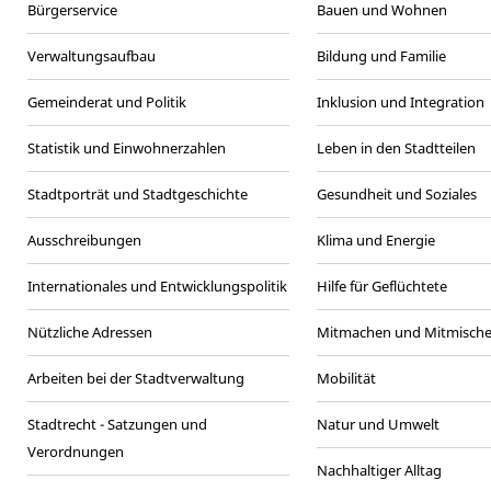
Bürgerservice
Bauen und Wohnen
Verwaltungsaufbau
Bildung und Familie
Gemeinderat und Politik
Inklusion und Integration
Statistik und Einwohnerzahlen
Leben in den Stadtteilen
Stadtporträt und Stadtgeschichte
Gesundheit und Soziales
Ausschreibungen
Klima und Energie
Internationales und Entwicklungspolitik
Hilfe für Geflüchtete
Nützliche Adressen
Mitmachen und Mitmisch
Arbeiten bei der Stadtverwaltung
Mobilität
Stadtrecht - Satzungen und
Natur und Umwelt
Verordnungen
Nachhaltiger Alltag