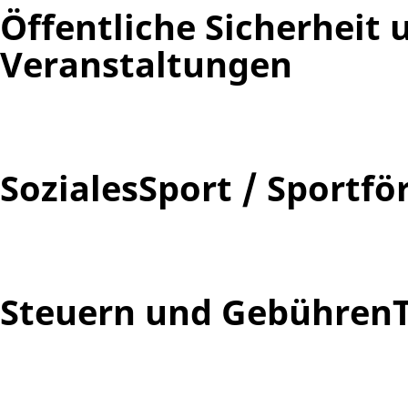
Öffentliche Sicherheit
Veranstaltungen
Soziales
Sport / Sportf
Steuern und Gebühren