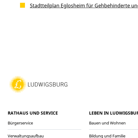
Stadtteilplan Eglosheim für Gehbehinderte un
RATHAUS UND SERVICE
LEBEN IN LUDWIGSBU
Bürgerservice
Bauen und Wohnen
Verwaltungsaufbau
Bildung und Familie