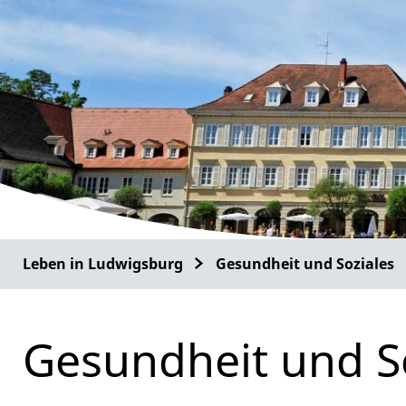
Leben in Ludwigsburg
Gesundheit und Soziales
Gesundheit und S