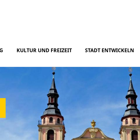
G
KULTUR UND FREIZEIT
STADT ENTWICKELN