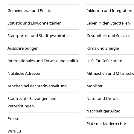
Gemeinderat und Politik
Inklusion und Integration
Statistik und Einwohnerzahlen
Leben in den Stadtteilen
Stadtporträt und Stadtgeschichte
Gesundheit und Soziales
Ausschreibungen
Klima und Energie
Internationales und Entwicklungspolitik
Hilfe für Geflüchtete
Nützliche Adressen
Mitmachen und Mitmisch
Arbeiten bei der Stadtverwaltung
Mobilität
Stadtrecht - Satzungen und
Natur und Umwelt
Verordnungen
Nachhaltiger Alltag
Presse
Platz der Kinderrechte
WIN-LB