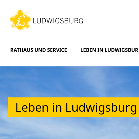
RATHAUS UND SERVICE
LEBEN IN LUDWIGSBUR
Leben in Ludwigsburg