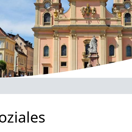
oziales