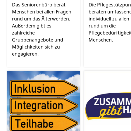
Das Seniorenbüro berät
Die Pflegestützpun
Menschen bei allen Fragen
beraten umfassen
rund um das Älterwerden.
individuell zu allen
Außerdem gibt es
rund um die
zahlreiche
Pflegebedürftigkei
Gruppenangebote und
Menschen.
Möglichkeiten sich zu
engagieren.