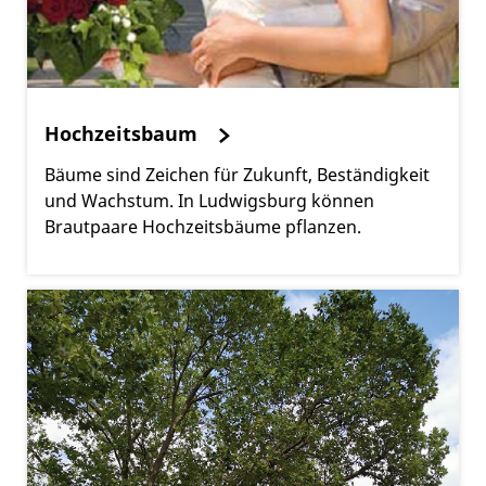
Hochzeitsbaum
Bäume sind Zeichen für Zukunft, Beständigkeit
und Wachstum. In Ludwigsburg können
Brautpaare Hochzeitsbäume pflanzen.