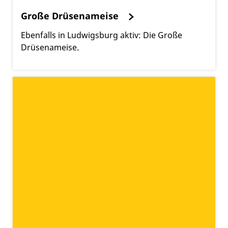
Große Drüsenameise
Ebenfalls in Ludwigsburg aktiv: Die Große
Drüsenameise.