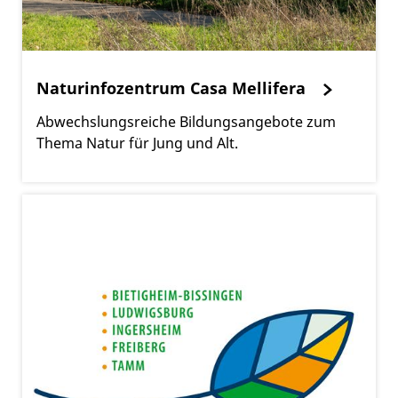
Naturinfozentrum Casa Mellifera
Abwechslungsreiche Bildungsangebote zum
Thema Natur für Jung und Alt.