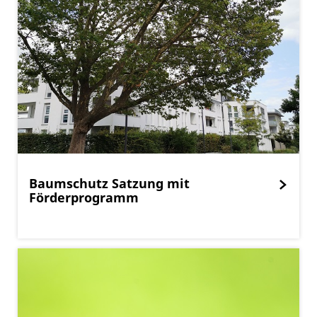
Baumschutz Satzung mit
Förderprogramm