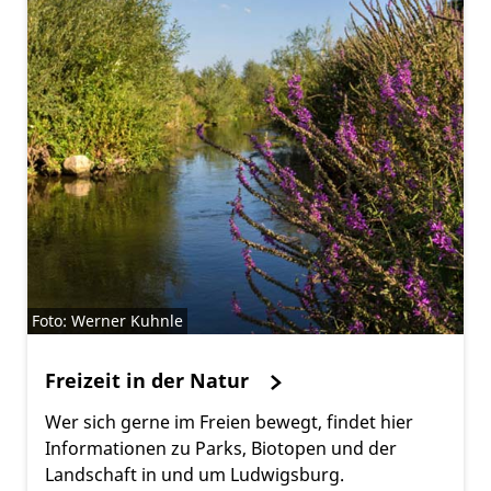
Foto: Werner Kuhnle
Freizeit in der Natur
Wer sich gerne im Freien bewegt, findet hier
Informationen zu Parks, Biotopen und der
Landschaft in und um Ludwigsburg.