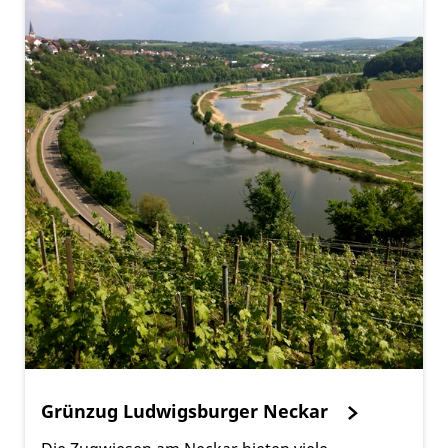
Grünzug Ludwigsburger Neckar