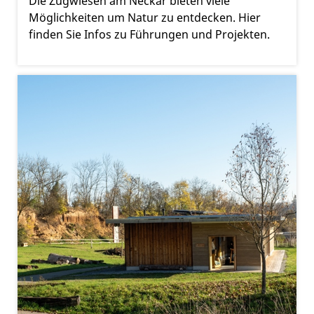
Die Zugwiesen am Neckar bieten viele
Möglichkeiten um Natur zu entdecken. Hier
finden Sie Infos zu Führungen und Projekten.