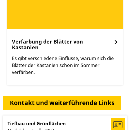
Verfärbung der Blätter von
Kastanien
Es gibt verschiedene Einflüsse, warum sich die
Blätter der Kastanien schon im Sommer
verfärben.
Kontakt und weiterführende Links
Tiefbau und Grünflächen