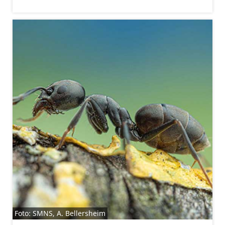
Foto: SMNS, A. Bellersheim