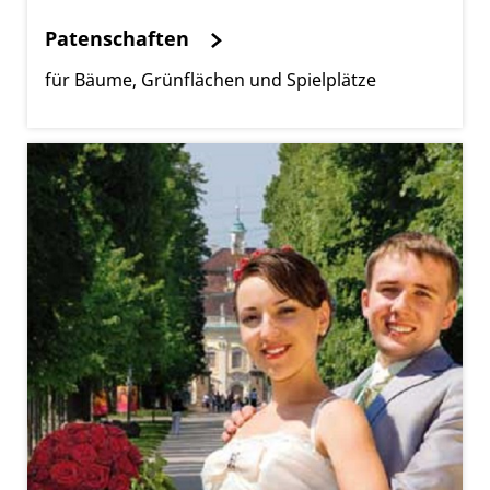
Patenschaften
für Bäume, Grünflächen und Spielplätze