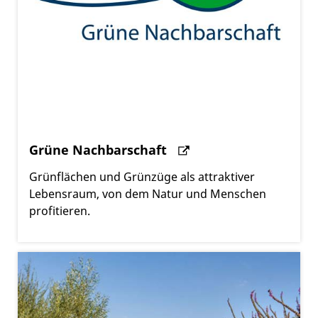
Grüne Nachbarschaft
Grünflächen und Grünzüge als attraktiver
Lebensraum, von dem Natur und Menschen
profitieren.