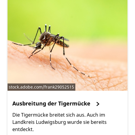
stock.adobe.com/frank29052515
Ausbreitung der Tigermücke
Die Tigermücke breitet sich aus. Auch im
Landkreis Ludwigsburg wurde sie bereits
entdeckt.