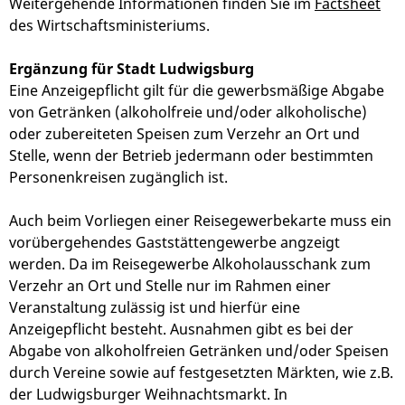
Weitergehende Informationen finden Sie im
Factsheet
des Wirtschaftsministeriums.
Ergänzung für Stadt Ludwigsburg
Eine Anzeigepflicht gilt für die gewerbsmäßige Abgabe
von Getränken (alkoholfreie und/oder alkoholische)
oder zubereiteten Speisen zum Verzehr an Ort und
Stelle, wenn der Betrieb jedermann oder bestimmten
Personenkreisen zugänglich ist.
Auch beim Vorliegen einer Reisegewerbekarte muss ein
vorübergehendes Gaststättengewerbe angzeigt
werden. Da im Reisegewerbe Alkoholausschank zum
Verzehr an Ort und Stelle nur im Rahmen einer
Veranstaltung zulässig ist und hierfür eine
Anzeigepflicht besteht. Ausnahmen gibt es bei der
Abgabe von alkoholfreien Getränken und/oder Speisen
durch Vereine sowie auf festgesetzten Märkten, wie z.B.
der Ludwigsburger Weihnachtsmarkt. In