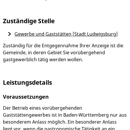
Zuständige Stelle
Gewerbe und Gaststätten [Stadt Ludwigsburg]
Zuständig für die Entgegennahme Ihrer Anzeige ist die
Gemeinde, in deren
Gebiet Sie vorübergehend
gastgewerblich tätig werden wollen.
Leistungsdetails
Voraussetzungen
Der Betrieb eines vorübergehenden
Gaststättengewerbes ist in Baden-Württemberg nur aus
besonderem Anlass möglich. Ein besonderer Anlass
liegt vor, wenn die gastronomische Tätigkeit an ein