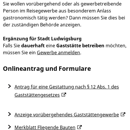
Sie wollen vorübergehend oder als gewerbetreibende
Person im Reisegewerbe aus besonderem Anlass
gastronomisch tätig werden? Dann müssen Sie dies bei
der zuständigen Behörde anzeigen.
Ergänzung für Stadt Ludwigsburg
Falls Sie
dauerhaft
eine
Gaststätte betreiben
möchten,
müssen Sie ein
Gewerbe anmelden
.
Onlineantrag und Formulare
Antrag für eine Gestattung nach § 12 Abs. 1 des
Gaststättengesetzes
Anzeige vorübergehendes Gaststättengewerbe
Merkblatt Fliegende Bauten