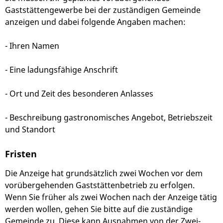
Gaststättengewerbe bei der zuständigen Gemeinde
anzeigen und dabei folgende Angaben machen:
- Ihren Namen
- Eine ladungsfähige Anschrift
- Ort und Zeit des besonderen Anlasses
- Beschreibung gastronomisches Angebot, Betriebszeit
und Standort
Fristen
Die Anzeige hat grundsätzlich zwei Wochen vor dem
vorübergehenden Gaststättenbetrieb zu erfolgen.
Wenn Sie früher als zwei Wochen nach der Anzeige tätig
werden wollen, gehen Sie bitte auf die zuständige
Gemeinde zu. Diese kann Ausnahmen von der Zwei-