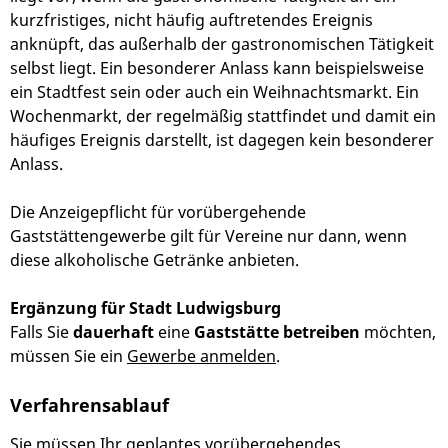
kurzfristiges, nicht häufig auftretendes Ereignis
anknüpft, das außerhalb der gastronomischen Tätigkeit
selbst liegt. Ein besonderer Anlass kann beispielsweise
ein Stadtfest sein oder auch ein Weihnachtsmarkt. Ein
Wochenmarkt, der regelmäßig stattfindet und damit ein
häufiges Ereignis darstellt, ist dagegen kein besonderer
Anlass.
Die Anzeigepflicht für vorübergehende
Gaststättengewerbe gilt für Vereine nur dann, wenn
diese alkoholische Getränke anbieten.
Ergänzung für Stadt Ludwigsburg
Falls Sie
dauerhaft
eine
Gaststätte betreiben
möchten,
müssen Sie ein
Gewerbe anmelden
.
Verfahrensablauf
Sie müssen Ihr geplantes vorübergehendes