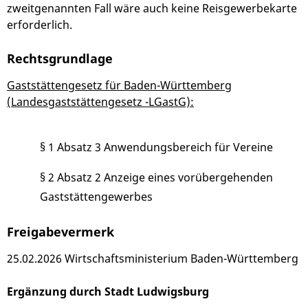
zweitgenannten Fall wäre auch keine Reisgewerbekarte
erforderlich.
Rechtsgrundlage
Gaststättengesetz für Baden-Württemberg
(Landesgaststättengesetz -LGastG):
§ 1 Absatz 3 Anwendungsbereich für Vereine
§ 2 Absatz 2 Anzeige eines vorübergehenden
Gaststättengewerbes
Freigabevermerk
25.02.2026 Wirtschaftsministerium Baden-Württemberg
Ergänzung durch Stadt Ludwigsburg