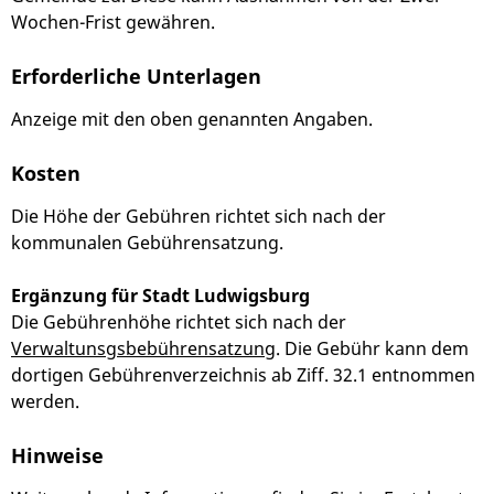
Wochen-Frist gewähren.
Erforderliche Unterlagen
Anzeige mit den oben genannten Angaben.
Kosten
Die Höhe der Gebühren richtet sich nach der
kommunalen Gebührensatzung.
Ergänzung für Stadt Ludwigsburg
Die Gebührenhöhe richtet sich nach der
Verwaltunsgsbebührensatzung
. Die Gebühr kann dem
dortigen Gebührenverzeichnis ab Ziff. 32.1 entnommen
werden.
Hinweise