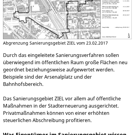
Abgrenzung Sanierungsgebiet ZIEL vom 23.02.2017
Durch das eingeleitete Sanierungsverfahren sollen
überwiegend im öffentlichen Raum große Flächen neu
geordnet beziehungsweise aufgewertet werden.
Beispiele sind der Arsenalplatz und der
Bahnhofsbereich.
Das Sanierungsgebiet ZIEL vor allem auf öffentliche
Maßnahmen in der Stadterneuerung ausgerichtet.
Privatmaßnahmen können von einer erhöhten
steuerlichen Abschreibung profitieren.
Was Eigentümer im Sanierungsgebiet wissen