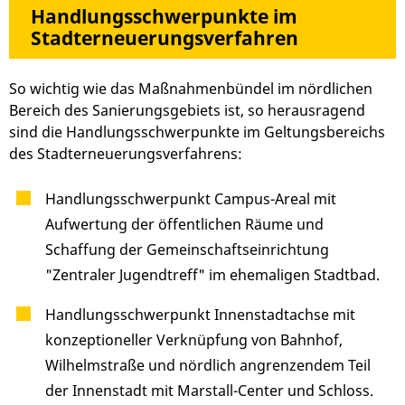
Handlungsschwerpunkte im
Stadterneuerungsverfahren
So wichtig wie das Maßnahmenbündel im nördlichen
Bereich des Sanierungsgebiets ist, so herausragend
sind die Handlungsschwerpunkte im Geltungsbereichs
des Stadterneuerungsverfahrens:
Handlungsschwerpunkt Campus-Areal mit
Aufwertung der öffentlichen Räume und
Schaffung der Gemeinschaftseinrichtung
"Zentraler Jugendtreff" im ehemaligen Stadtbad.
Handlungsschwerpunkt Innenstadtachse mit
konzeptioneller Verknüpfung von Bahnhof,
Wilhelmstraße und nördlich angrenzendem Teil
der Innenstadt mit Marstall-Center und Schloss.