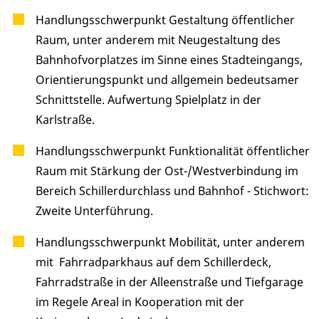
Handlungsschwerpunkt Gestaltung öffentlicher
Raum, unter anderem mit Neugestaltung des
Bahnhofvorplatzes im Sinne eines Stadteingangs,
Orientierungspunkt und allgemein bedeutsamer
Schnittstelle. Aufwertung Spielplatz in der
Karlstraße.
Handlungsschwerpunkt Funktionalität öffentlicher
Raum mit Stärkung der Ost-/Westverbindung im
Bereich Schillerdurchlass und Bahnhof - Stichwort:
Zweite Unterführung.
Handlungsschwerpunkt Mobilität, unter anderem
mit Fahrradparkhaus auf dem Schillerdeck,
Fahrradstraße in der Alleenstraße und Tiefgarage
im Regele Areal in Kooperation mit der