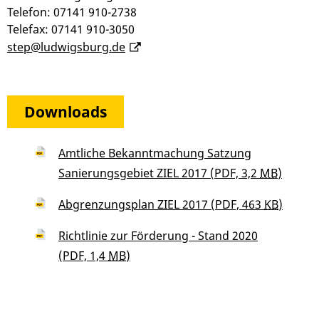
Telefon: 07141 910-2738
Telefax: 07141 910-3050
step@ludwigsburg.de
Downloads
Amtliche Bekanntmachung Satzung
Sanierungsgebiet ZIEL 2017
(PDF, 3,2
MB
)
Abgrenzungsplan ZIEL 2017
(PDF, 463
KB
)
Richtlinie zur Förderung - Stand 2020
(PDF, 1,4
MB
)