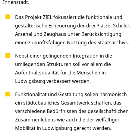
Innenstadt.
Das Projekt ZIEL fokussiert die funktionale und
gestalterische Erneuerung der drei Plätze: Schiller,
Arsenal und Zeughaus unter Berücksichtigung
einer zukunftsfähigen Nutzung des Staatsarchivs.
Nebst einer gelingenden Integration in die
umliegenden Strukturen soll vor allem die
Aufenthaltsqualität für die Menschen in
Ludwigsburg verbessert werden.
Funktionalität und Gestaltung sollen harmonisch
ein städtebauliches Gesamtwerk schaffen, das
verschiedene Bedürfnissen des gesellschaftlichen
Zusammenlebens wie auch die der vielfältigen
Mobilität in Ludwigsburg gerecht werden.