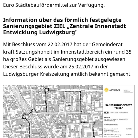
Euro Städtebaufördermittel zur Verfügung.
Information über das förmlich festgelegte
Sanierungsgebiet ZIEL „Zentrale Innenstadt
Entwicklung Ludwigsburg"
Mit Beschluss vom 22.02.2017 hat der Gemeinderat
kraft Satzungshoheit im Innenstadtbereich ein rund 35
ha großes Gebiet als Sanierungsgebiet ausgewiesen.
Dieser Beschluss wurde am 25.02.2017 in der
Ludwigsburger Kreiszeitung amtlich bekannt gemacht.