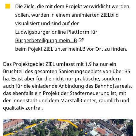
Die Ziele, die mit dem Projekt verwirklicht werden
sollen, wurden in einem annimierten ZIELbild
visualisiert und sind auf der
Ludwigsburger online Plattform für
Bürgerbeteiligung mein.LB
beim Pojekt ZIEL unter meinLB vor Ort zu finden.
Das Projektgebiet ZIEL umfasst mit 1,9 ha nur ein
Bruchteil des gesamten Sanierungsgebiets von über 35
ha. Es ist aber für die nicht nur praktische, sondern
auch für die einladende Anbindung des Bahnhofsareals,
das ebenfalls ein Projekt der Stadterneuerung ist, mit
der Innenstadt und dem Marstall-Center, räumlich und
qualitativ zentral.