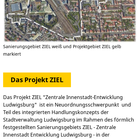
Sanierungsgebiet ZIEL weiß und Projektgebiet ZIEL gelb
markiert
Das Projekt ZIEL
Das Projekt ZIEL "Zentrale Innenstadt-Entwicklung
Ludwigsburg" ist ein Neuordnungsschwerpunkt und
Teil des integrierten Handlungskonzepts der
Stadtverwaltung Ludwigsburg im Rahmen des förmlich
festgestellten Sanierungsgebiets ZIEL - Zentrale
Innenstadt Entwicklung Ludwigsburg - in der