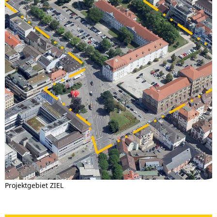
Projektgebiet ZIEL