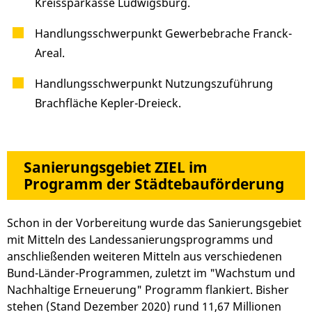
Kreissparkasse Ludwigsburg.
Handlungsschwerpunkt Gewerbebrache Franck-
Areal.
Handlungsschwerpunkt Nutzungszuführung
Brachfläche Kepler-Dreieck.
Sanierungsgebiet ZIEL im
Programm der Städtebauförderung
Schon in der Vorbereitung wurde das Sanierungsgebiet
mit Mitteln des Landessanierungsprogramms und
anschließenden weiteren Mitteln aus verschiedenen
Bund-Länder-Programmen, zuletzt im "Wachstum und
Nachhaltige Erneuerung" Programm flankiert. Bisher
stehen (Stand Dezember 2020) rund 11,67 Millionen