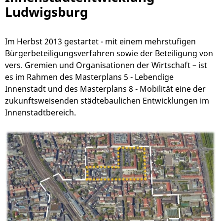
Ludwigsburg
Im Herbst 2013 gestartet - mit einem mehrstufigen
Bürgerbeteiligungsverfahren sowie der Beteiligung von
vers. Gremien und Organisationen der Wirtschaft – ist
es im Rahmen des Masterplans 5 - Lebendige
Innenstadt und des Masterplans 8 - Mobilität eine der
zukunftsweisenden städtebaulichen Entwicklungen im
Innenstadtbereich.