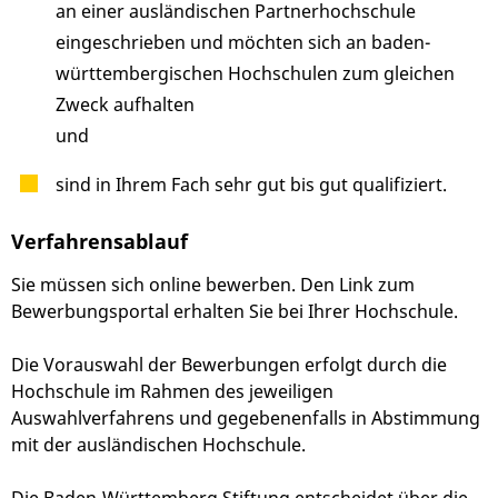
an einer ausländischen Partnerhochschule
eingeschrieben und möchten sich an baden-
württembergischen Hochschulen zum gleichen
Zweck aufhalten
und
sind in Ihrem Fach sehr gut bis gut qualifiziert.
Verfahrensablauf
Sie müssen sich online bewerben. Den Link zum
Bewerbungsportal erhalten Sie bei Ihrer Hochschule.
Die Vorauswahl der Bewerbungen erfolgt durch die
Hochschule im Rahmen des jeweiligen
Auswahlverfahrens und gegebenenfalls in Abstimmung
mit der ausländischen Hochschule.