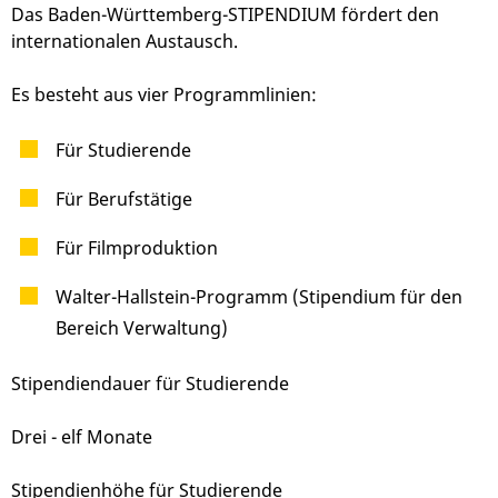
Das Baden-Württemberg-STIPENDIUM fördert den
internationalen Austausch.
Es besteht aus vier Programmlinien:
Für Studierende
Für Berufstätige
Für Filmproduktion
Walter-Hallstein-Programm (Stipendium für den
Bereich Verwaltung)
Stipendiendauer für Studierende
Drei - elf Monate
Stipendienhöhe für Studierende