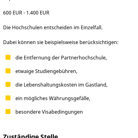
600 EUR - 1.400 EUR
Die Hochschulen entscheiden im Einzelfall.
Dabei können sie beispielsweise berücksichtigen:
die Entfernung der Partnerhochschule,
etwaige Studiengebühren,
die Lebenshaltungskosten im Gastland,
ein mögliches Währungsgefälle,
besondere Visabedingungen
Zuständige Stelle