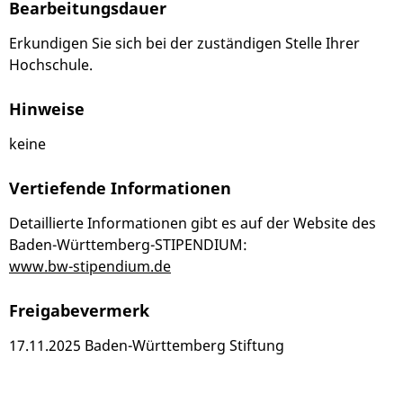
Bearbeitungsdauer
Erkundigen Sie sich bei der zuständigen Stelle Ihrer
Hochschule.
Hinweise
keine
Vertiefende Informationen
Detaillierte Informationen gibt es auf der Website des
Baden-Württemberg-STIPENDIUM:
www.bw-stipendium.de
Freigabevermerk
17.11.2025
Baden-Württemberg Stiftung