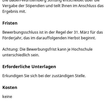
Die Baden-Württemberg Stiftung entscheidet über die
Vergabe der Stipendien und teilt Ihnen im Anschluss das
Ergebnis mit.
Fristen
Bewerbungsschluss ist in der Regel der 31. März für das
Förderjahr, das im darauffolgenden Herbst beginnt.
Achtung: Die Bewerbungsfrist kann je Hochschule
unterschiedlich sein.
Erforderliche Unterlagen
Erkundigen Sie sich bei der zuständigen Stelle.
Kosten
keine