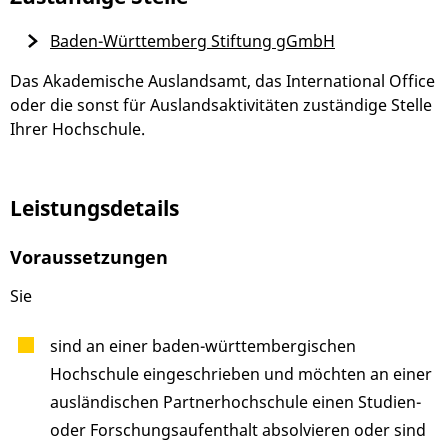
Baden-Württemberg Stiftung gGmbH
Das Akademische Auslandsamt, das International Office
oder die sonst für Auslandsaktivitäten zuständige Stelle
Ihrer Hochschule.
Leistungsdetails
Voraussetzungen
Sie
sind an einer baden-württembergischen
Hochschule eingeschrieben und möchten an einer
ausländischen Partnerhochschule einen Studien-
oder Forschungsaufenthalt absolvieren oder sind