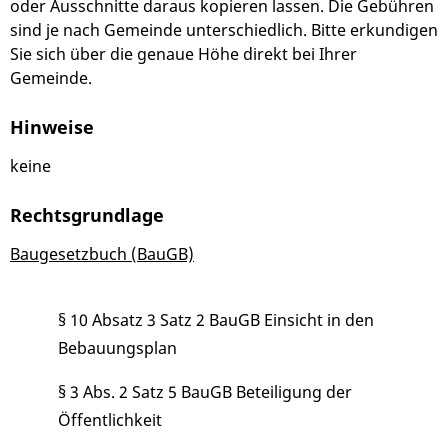
oder Ausschnitte daraus kopieren lassen. Die Gebühren
sind je nach Gemeinde unterschiedlich. Bitte erkundigen
Sie sich über die genaue Höhe direkt bei Ihrer
Gemeinde.
Hinweise
keine
Rechtsgrundlage
Baugesetzbuch (BauGB)
§ 10 Absatz 3 Satz 2 BauGB Einsicht in den
Bebauungsplan
§ 3 Abs. 2 Satz 5 BauGB
Beteiligung der
Öffentlichkeit