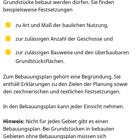
Grundstücke bebaut werden dürfen.
Sie finden
beispielsweise Festsetzungen
zu Art und Maß der baulichen Nutzung,
zur zulässigen Anzahl der Geschosse und
zur zulässigen Bauweise und den überbaubaren
Grundstücksflächen.
Zum Bebauungsplan gehört eine Begründung. Sie
enthält Erkläru
n
gen zu den Zielen der Planung sowie
den zeichnerischen und textlichen Festsetzungen.
In den Bebauungsplan kann jeder Einsicht nehmen.
Hinweis:
Nicht für jedes Gebiet gibt es einen
Bebauungsplan. Bei Grundstücken in bebauten
Gebieten ohne Bebauungsplan müssen sich