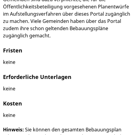
Öffentlichkeitsbeteiligung vorgesehenen Planentwürfe
im Aufstellungsverfahren über dieses Portal zugänglich
zu machen. Viele Gemeinden haben über das Portal
zudem ihre schon geltenden Bebauungspläne
zugänglich gemacht.
Fristen
keine
Erforderliche Unterlagen
keine
Kosten
keine
Hinweis:
Sie können den gesamten Bebauungsplan