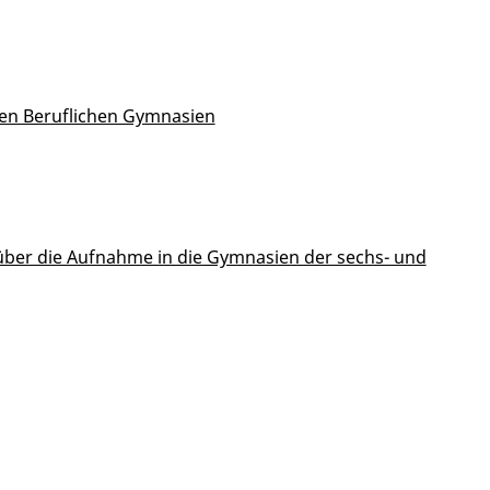
igen Beruflichen Gymnasien
über die Aufnahme in die Gymnasien der sechs- und