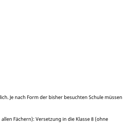
lich. Je nach Form der bisher besuchten Schule müssen
allen Fächern): Versetzung in die Klasse 8 (ohne