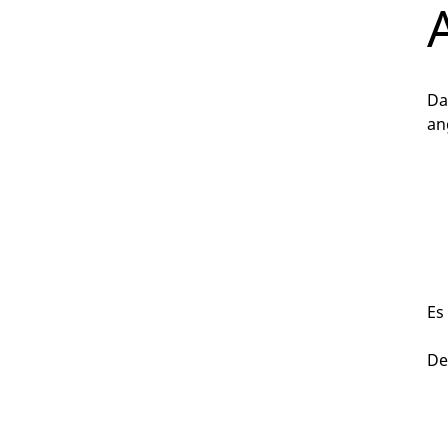
Da
an
Es
De