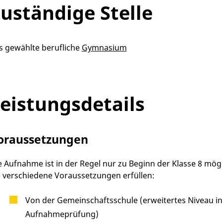
uständige Stelle
s gewählte berufliche
Gymnasium
eistungsdetails
oraussetzungen
e Aufnahme ist in der Regel nur zu Beginn der Klasse 8 mög
e verschiedene Voraussetzungen erfüllen:
Von der Gemeinschaftsschule (erweitertes Niveau in 
Aufnahmeprüfung)