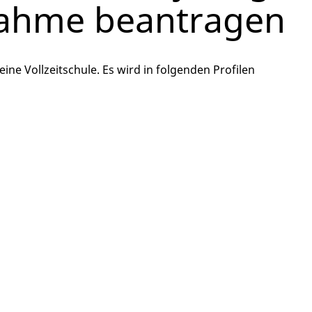
nahme beantragen
ne Vollzeitschule. Es wird in folgenden Profilen