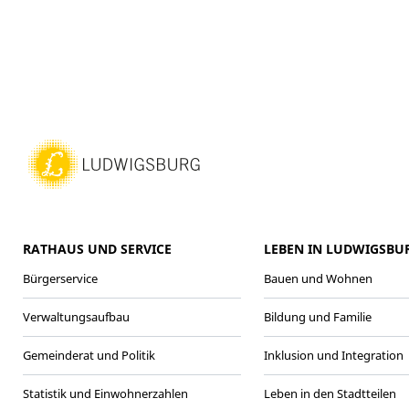
RATHAUS UND SERVICE
LEBEN IN LUDWIGSBU
Bürgerservice
Bauen und Wohnen
Verwaltungsaufbau
Bildung und Familie
Gemeinderat und Politik
Inklusion und Integration
Statistik und Einwohnerzahlen
Leben in den Stadtteilen