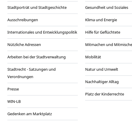
Stadtporträt und Stadtgeschichte
Gesundheit und Soziales
Ausschreibungen
Klima und Energie
Internationales und Entwicklungspolitik
Hilfe für Geflüchtete
Nützliche Adressen
Mitmachen und Mitmisch
Arbeiten bei der Stadtverwaltung
Mobilität
Stadtrecht - Satzungen und
Natur und Umwelt
Verordnungen
Nachhaltiger Alltag
Presse
Platz der Kinderrechte
WIN-LB
Gedenken am Marktplatz