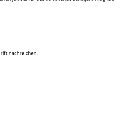
rift nachreichen.