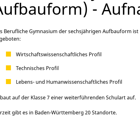
Aufbauform) - Auf
s Berufliche Gymnasium der sechsjährigen Aufbauform ist ei
geboten:
Wirtschaftswissenschaftliches Profil
Technisches Profil
Lebens- und Humanwissenschaftliches Profil
 baut auf der Klasse 7 einer weiterführenden Schulart auf.
rzeit gibt es in Baden-Württemberg 20 Standorte.