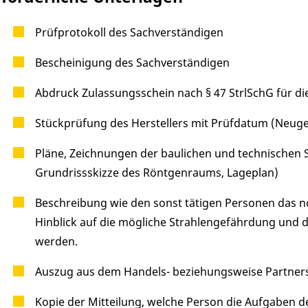
Prüfprotokoll des Sachverständigen
Bescheinigung des Sachverständigen
Abdruck Zulassungsschein nach § 47 StrlSchG für di
Stückprüfung des Herstellers mit Prüfdatum (Neuge
Pläne, Zeichnungen der baulichen und technischen 
Grundrissskizze des Röntgenraums, Lageplan)
Beschreibung wie den sonst tätigen Personen das n
Hinblick auf die mögliche Strahlengefährdung un
werden.
Auszug aus dem Handels- beziehungsweise Partners
Kopie der Mitteilung, welche Person die Aufgaben 