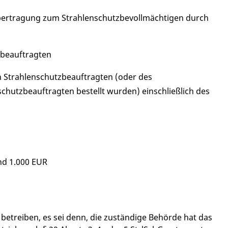
übertragung zum Strahlenschutzbevollmächtigen durch
zbeauftragten
 Strahlenschutzbeauftragten (oder des
schutzbeauftragten bestellt wurden) einschließlich des
nd 1.000 EUR
betreiben, es sei denn, die zuständige Behörde hat das