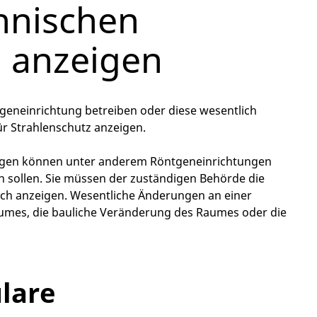
hnischen
 anzeigen
geneinrichtung betreiben oder diese wesentlich
r Strahlenschutz anzeigen.
ungen können unter anderem Röntgeneinrichtungen
en sollen. Sie müssen der zuständigen Behörde die
ich anzeigen. Wesentliche Änderungen an einer
umes, die bauliche Veränderung des Raumes oder die
lare