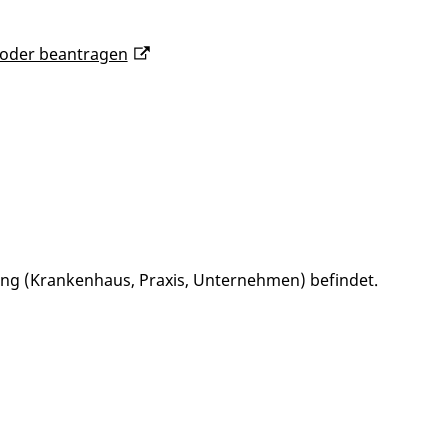
 oder beantragen
tung (Krankenhaus, Praxis, Unternehmen) befindet.