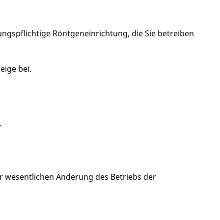
ngspflichtige Röntgeneinrichtung, die Sie betreiben
eige bei.
.
 wesentlichen Änderung des Betriebs der