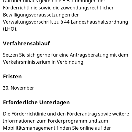
Darüber hinaus gelten die Bestimmungen der
Förderrichtlinie sowie die zuwendungsrechtlichen
Bewilligungsvoraussetzungen der
Verwaltungsvorschrift zu § 44 Landeshaushaltsordnung
(LHO).
Verfahrensablauf
Setzen Sie sich gerne für eine Antragsberatung mit dem
Verkehrsministerium in Verbindung.
Fristen
30. November
Erforderliche Unterlagen
Die Förderrichtlinie und den Förderantrag sowie weitere
Informationen zum Förderprogramm und zum
Mobilitätsmanagement finden Sie online auf der