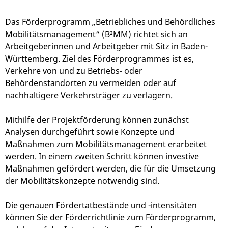
Das Förderprogramm „Betriebliches und Behördliches
Mobilitätsmanagement“ (B²MM) richtet sich an
Arbeitgeberinnen und Arbeitgeber mit Sitz in Baden-
Württemberg. Ziel des Förderprogrammes ist es,
Verkehre von und zu Betriebs- oder
Behördenstandorten zu vermeiden oder auf
nachhaltigere Verkehrsträger zu verlagern.
Mithilfe der Projektförderung können zunächst
Analysen durchgeführt sowie Konzepte und
Maßnahmen zum Mobilitätsmanagement erarbeitet
werden. In einem zweiten Schritt können investive
Maßnahmen gefördert werden, die für die Umsetzung
der Mobilitätskonzepte notwendig sind.
Die genauen Fördertatbestände und -intensitäten
können Sie der Förderrichtlinie zum Förderprogramm,