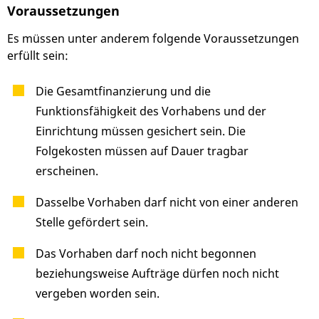
Voraussetzungen
Es müssen unter anderem folgende Voraussetzungen
erfüllt sein:
Die Gesamtfinanzierung und die
Funktionsfähigkeit des Vorhabens und der
Einrichtung müssen gesichert sein. Die
Folgekosten müssen auf Dauer tragbar
erscheinen.
Dasselbe Vorhaben darf nicht von einer anderen
Stelle gefördert sein.
Das Vorhaben darf noch nicht begonnen
beziehungsweise Aufträge dürfen noch nicht
vergeben worden sein.