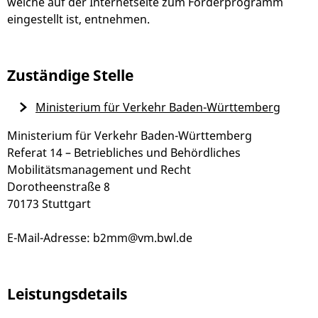
welche auf der Internetseite zum Förderprogramm
eingestellt ist, entnehmen.
Zuständige Stelle
Ministerium für Verkehr Baden-Württemberg
Ministerium für Verkehr Baden-Württemberg
Referat 14 – Betriebliches und Behördliches
Mobilitätsmanagement und Recht
Dorotheenstraße 8
70173 Stuttgart
E-Mail-Adresse: b2mm@vm.bwl.de
Leistungsdetails