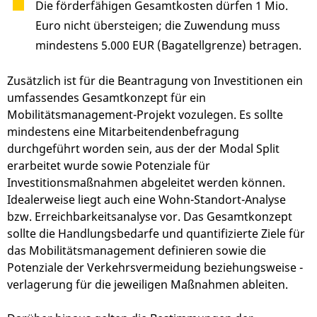
Die förderfähigen Gesamtkosten dürfen 1 Mio.
Euro nicht übersteigen; die Zuwendung muss
mindestens 5.000 EUR (Bagatellgrenze) betragen.
Zusätzlich ist für die Beantragung von Investitionen ein
umfassendes Gesamtkonzept für ein
Mobilitätsmanagement-Projekt vozulegen. Es sollte
mindestens eine Mitarbeitendenbefragung
durchgeführt worden sein, aus der der Modal Split
erarbeitet wurde sowie Potenziale für
Investitionsmaßnahmen abgeleitet werden können.
Idealerweise liegt auch eine Wohn-Standort-Analyse
bzw. Erreichbarkeitsanalyse vor. Das Gesamtkonzept
sollte die Handlungsbedarfe und quantifizierte Ziele für
das Mobilitätsmanagement definieren sowie die
Potenziale der Verkehrsvermeidung beziehungsweise -
verlagerung für die jeweiligen Maßnahmen ableiten.