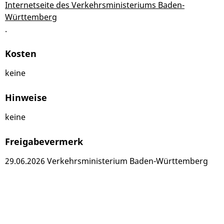
Internetseite des Verkehrsministeriums Baden-
Württemberg
.
Kosten
keine
Hinweise
keine
Freigabevermerk
29.06.2026 Verkehrsministerium Baden-Württemberg