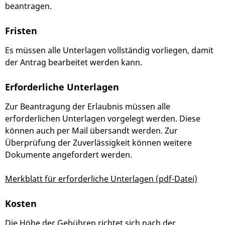
beantragen.
Fristen
Es müssen alle Unterlagen vollständig vorliegen, damit
der Antrag bearbeitet werden kann.
Erforderliche Unterlagen
Zur Beantragung der Erlaubnis müssen alle
erforderlichen Unterlagen vorgelegt werden. Diese
können auch per Mail übersandt werden. Zur
Überprüfung der Zuverlässigkeit können weitere
Dokumente angefordert werden.
Merkblatt für erforderliche Unterlagen (pdf-Datei)
Kosten
Die Höhe der Gebühren richtet sich nach der