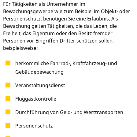
Für Tätigkeiten als Unternehmer im
Bewachungsgewerbe wie zum Beispiel im Objekt- oder
Personenschutz, benötigen Sie eine Erlaubnis. Als
Bewachung gelten Tätigkeiten, die das Leben, die
Freiheit, das Eigentum oder den Besitz fremder
Personen vor Eingriffen Dritter schützen sollen,
beispielsweise:
herkömmliche Fahrrad-, Kraftfahrzeug- und
Gebäudebewachung
Veranstaltungsdienst
Fluggastkontrolle
Durchführung von Geld- und Werttransporten
Personenschutz