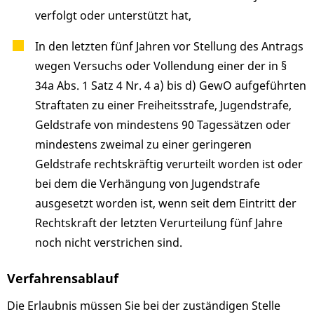
verfolgt oder unterstützt hat,
In den letzten fünf Jahren vor Stellung des Antrags
wegen Versuchs oder Vollendung einer der in §
34a Abs. 1 Satz 4 Nr. 4 a) bis d) GewO aufgeführten
Straftaten zu einer Freiheitsstrafe, Jugendstrafe,
Geldstrafe von mindestens 90 Tagessätzen oder
mindestens zweimal zu einer geringeren
Geldstrafe rechtskräftig verurteilt worden ist oder
bei dem die Verhängung von Jugendstrafe
ausgesetzt worden ist, wenn seit dem Eintritt der
Rechtskraft der letzten Verurteilung fünf Jahre
noch nicht verstrichen sind.
Verfahrensablauf
Die Erlaubnis müssen Sie bei der zuständigen Stelle