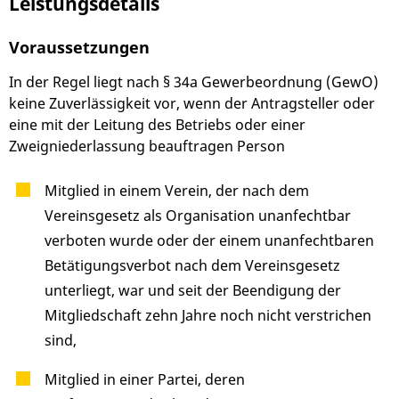
Leistungsdetails
Voraussetzungen
In der Regel liegt nach § 34a Gewerbeordnung (GewO)
keine Zuverlässigkeit vor, wenn der Antragsteller oder
eine mit der Leitung des Betriebs oder einer
Zweigniederlassung beauftragen Person
Mitglied in einem Verein, der nach dem
Vereinsgesetz als Organisation unanfechtbar
verboten wurde oder der einem unanfechtbaren
Betätigungsverbot nach dem Vereinsgesetz
unterliegt, war und seit der Beendigung der
Mitgliedschaft zehn Jahre noch nicht verstrichen
sind,
Mitglied in einer Partei, deren