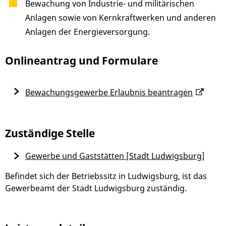
Bewachung von Industrie- und militärischen
Anlagen sowie von Kernkraftwerken und anderen
Anlagen der Energieversorgung.
Onlineantrag und Formulare
Bewachungsgewerbe Erlaubnis beantragen
Zuständige Stelle
Gewerbe und Gaststätten [Stadt Ludwigsburg]
Befindet sich der Betriebssitz in Ludwigsburg, ist das
Gewerbeamt der Stadt Ludwigsburg zuständig.