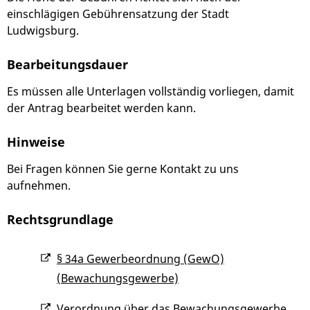
einschlägigen Gebührensatzung der Stadt
Ludwigsburg.
Bearbeitungsdauer
Es müssen alle Unterlagen vollständig vorliegen, damit
der Antrag bearbeitet werden kann.
Hinweise
Bei Fragen können Sie gerne Kontakt zu uns
aufnehmen.
Rechtsgrundlage
§ 34a Gewerbeordnung (GewO)
(Bewachungsgewerbe)
Verordnung über das Bewachungsgewerbe