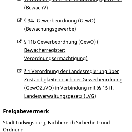
(BewachV)
§ 34a Gewerbeordnung (GewO)
(Bewachungsgewerbe)
§ 11b Gewerbeordnung (GewO) (
Bewacherregister;
Verordnungsermächtigung)
§ 1 Verordnung der Landesregierung über
Zuständigkeiten nach der Gewerbeordnung
(GewOZuVO) in Verbindung mit §§ 15 ff.
Landesverwaltungsgesetz (LVG)
Freigabevermerk
Stadt Ludwigsburg, Fachbereich Sicherheit- und
Ordnung