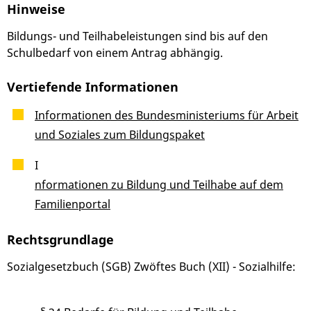
Hinweise
Bildungs- und Teilhabeleistungen sind bis auf den
Schulbedarf von einem Antrag abhängig.
Vertiefende Informationen
Informationen des Bundesministeriums für Arbeit
und Soziales zum Bildungspaket
I
nformationen zu Bildung und Teilhabe auf dem
Familienportal
Rechtsgrundlage
Sozialgesetzbuch (SGB) Zwöftes Buch (XII) - Sozialhilfe: