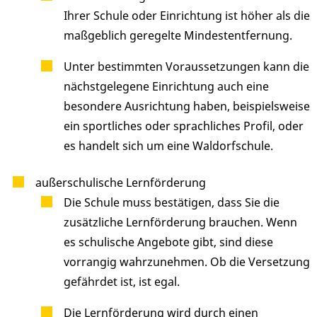
Ihrer Schule oder Einrichtung ist höher als die
maßgeblich geregelte Mindestentfernung.
Unter bestimmten Voraussetzungen kann die
nächstgelegene Einrichtung auch eine
besondere Ausrichtung haben, beispielsweise
ein sportliches oder sprachliches Profil, oder
es handelt sich um eine Waldorfschule.
außerschulische Lernförderung
Die Schule muss bestätigen, dass Sie die
zusätzliche Lernförderung brauchen. Wenn
es schulische Angebote gibt, sind diese
vorrangig wahrzunehmen. Ob die Versetzung
gefährdet ist, ist egal.
Die Lernförderung wird durch einen