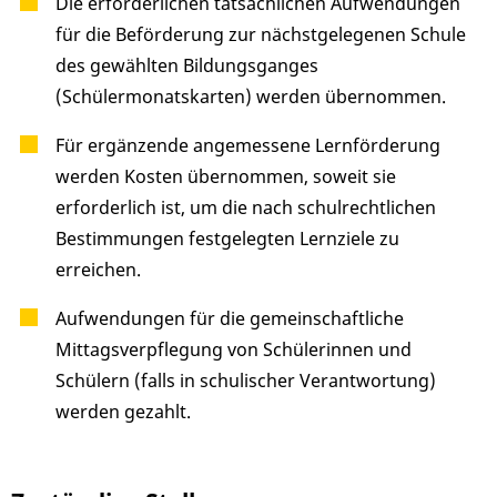
Die erforderlichen tatsächlichen Aufwendungen
für die Beförderung zur nächstgelegenen Schule
des gewählten Bildungsganges
(Schülermonatskarten) werden übernommen.
Für ergänzende angemessene Lernförderung
werden Kosten übernommen, soweit sie
erforderlich ist, um die nach schulrechtlichen
Bestimmungen festgelegten Lernziele zu
erreichen.
Aufwendungen für die gemeinschaftliche
Mittagsverpflegung von Schülerinnen und
Schülern (falls in schulischer Verantwortung)
werden gezahlt.