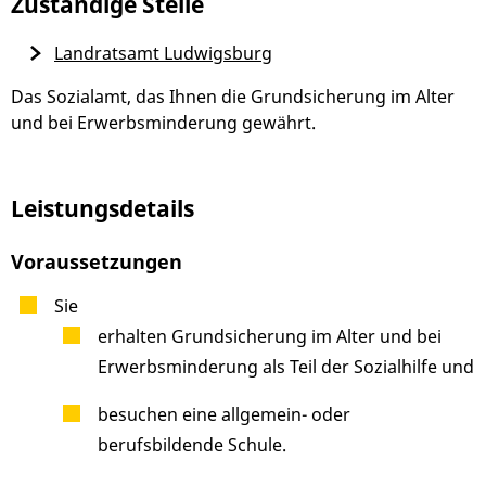
Zuständige Stelle
Landratsamt Ludwigsburg
Das Sozialamt, das Ihnen die Grundsicherung im Alter
und bei Erwerbsminderung gewährt.
Leistungsdetails
Voraussetzungen
Sie
erhalten Grundsicherung im Alter und bei
Erwerbsminderung als Teil der Sozialhilfe und
besuchen eine allgemein- oder
berufsbildende Schule.