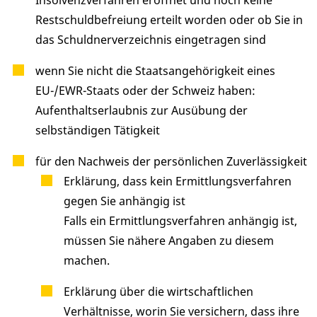
Insolvenzverfahren eröffnet und noch keine
Restschuldbefreiung erteilt worden oder ob Sie in
das Schuldnerverzeichnis eingetragen sind
wenn Sie nicht die Staatsangehörigkeit eines
EU-/EWR-Staats oder der Schweiz haben:
Aufenthaltserlaubnis zur Ausübung der
selbständigen Tätigkeit
für den Nachweis der persönlichen Zuverlässigkeit
Erklärung, dass kein Ermittlungsverfahren
gegen Sie anhängig ist
Falls ein Ermittlungsverfahren anhängig ist,
müssen Sie nähere Angaben zu diesem
machen.
Erklärung über die wirtschaftlichen
Verhältnisse, worin Sie versichern, dass ihre