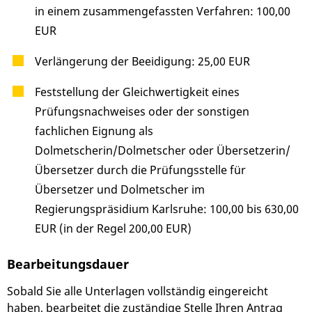
in einem zusammengefassten Verfahren: 100,00
EUR
Verlängerung der Beeidigung: 25,00 EUR
Feststellung der Gleichwertigkeit eines
Prüfungsnachweises oder der sonstigen
fachlichen Eignung als
Dolmetscherin/Dolmetscher oder Übersetzerin/
Übersetzer durch die Prüfungsstelle für
Übersetzer und Dolmetscher im
Regierungspräsidium Karlsruhe: 100,00 bis 630,00
EUR (in der Regel 200,00 EUR)
Bearbeitungsdauer
Sobald Sie alle Unterlagen vollständig eingereicht
haben, bearbeitet die zuständige Stelle Ihren Antrag