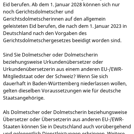
Eid berufen. Ab dem 1. Januar 2028 können sich nur
noch Gerichtsdolmetscher und
Gerichtsdolmetscherinnen auf den allgemein
geleisteten Eid berufen, die nach dem 1. Januar 2023 in
Deutschland nach den Vorgaben des
Gerichtsdolmetschergesetzes beeidigt worden sind.
Sind Sie Dolmetscher oder Dolmetscherin
beziehungsweise Urkundenübersetzer oder
Urkundenübersetzerin aus einem anderen EU-/EWR-
Mitgliedstaat oder der Schweiz? Wenn Sie sich
dauerhaft in Baden-Württemberg niederlassen wollen,
gelten dieselben Voraussetzungen wie für deutsche
Staatsangehörige.
Als Dolmetscher oder Dolmetscherin beziehungsweise
Übersetzer oder Übersetzerin aus anderen EU-/EWR-
Staaten können Sie in Deutschland auch vorübergehend
und gelegentlich Dienstleistungen erbringen. Weitere