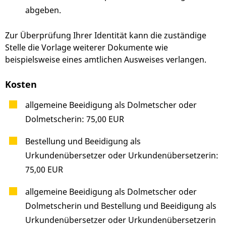
abgeben.
Zur Überprüfung Ihrer Identität kann die zuständige
Stelle die Vorlage weiterer Dokumente wie
beispielsweise eines amtlichen Ausweises verlangen.
Kosten
allgemeine Beeidigung als Dolmetscher oder
Dolmetscherin: 75,00 EUR
Bestellung und Beeidigung als
Urkundenübersetzer oder Urkundenübersetzerin:
75,00 EUR
allgemeine Beeidigung als Dolmetscher oder
Dolmetscherin und Bestellung und Beeidigung als
Urkundenübersetzer oder Urkundenübersetzerin