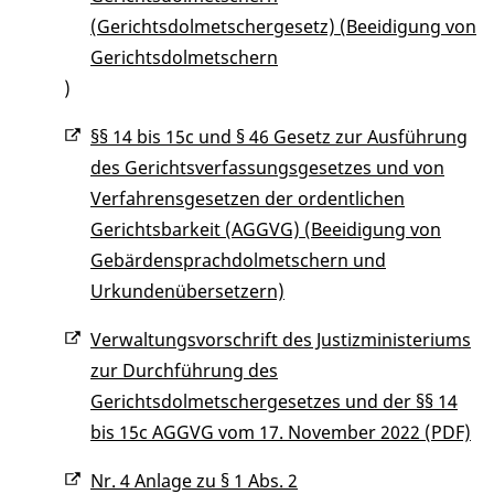
(Gerichtsdolmetschergesetz) (Beeidigung von
Gerichtsdolmetschern
)
§§ 14 bis 15c und § 46 Gesetz zur Ausführung
des Gerichtsverfassungsgesetzes und von
Verfahrensgesetzen der ordentlichen
Gerichtsbarkeit (AGGVG) (Beeidigung von
Gebärdensprachdolmetschern und
Urkundenübersetzern)
Verwaltungsvorschrift des Justizministeriums
zur Durchführung des
Gerichtsdolmetschergesetzes und der §§ 14
bis 15c AGGVG vom 17. November 2022 (PDF)
Nr. 4 Anlage zu § 1 Abs. 2