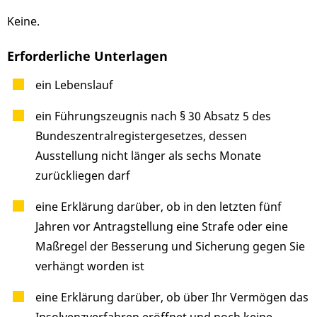
Keine.
Erforderliche Unterlagen
ein Lebenslauf
ein Führungszeugnis nach § 30 Absatz 5 des
Bundeszentralregistergesetzes, dessen
Ausstellung nicht länger als sechs Monate
zurückliegen darf
eine Erklärung darüber, ob in den letzten fünf
Jahren vor Antragstellung eine Strafe oder eine
Maßregel der Besserung und Sicherung gegen Sie
verhängt worden ist
eine Erklärung darüber, ob über Ihr Vermögen das