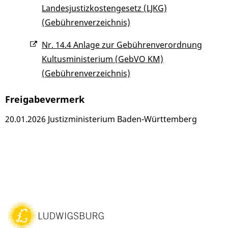
Landesjustizkostengesetz (LJKG)
(Gebührenverzeichnis)
Nr. 14.4 Anlage zur Gebührenverordnung
Kultusministerium (GebVO KM)
(Gebührenverzeichnis)
Freigabevermerk
20.01.2026 Justizministerium Baden-Württemberg