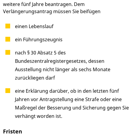
weitere fünf Jahre beantragen. Dem
Verlängerungsantrag müssen Sie beifügen
einen Lebenslauf
ein Führungszeugnis
nach § 30 Absatz 5 des
Bundeszentralregistergesetzes, dessen
Ausstellung nicht länger als sechs Monate
zurückliegen darf
eine Erklärung darüber, ob in den letzten fünf
Jahren vor Antragstellung eine Strafe oder eine
Maßregel der Besserung und Sicherung gegen Sie
verhängt worden ist.
Fristen