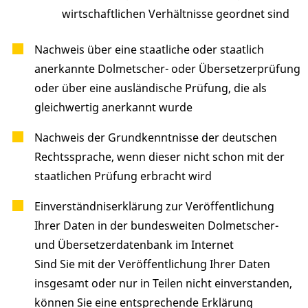
wirtschaftlichen Verhältnisse geordnet sind
Nachweis über eine staatliche oder staatlich
anerkannte Dolmetscher- oder Übersetzerprüfung
oder über eine ausländische Prüfung, die als
gleichwertig anerkannt wurde
Nachweis der Grundkenntnisse der deutschen
Rechtssprache, wenn dieser nicht schon mit der
staatlichen Prüfung erbracht wird
Einverständniserklärung zur Veröffentlichung
Ihrer Daten in der bundesweiten Dolmetscher-
und Übersetzerdatenbank im Internet
Sind Sie mit der Veröffentlichung Ihrer Daten
insgesamt oder nur in Teilen nicht einverstanden,
können Sie eine entsprechende Erklärung