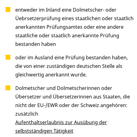
entweder im Inland eine Dolmetscher- oder
Üebrsetzerprüfung eines staatlichen oder staatlich
anerkannten Prüfungsamtes oder eine andere
staatliche oder staatlich anerkannte Prüfung
bestanden haben
oder im Ausland eine Prüfung bestanden haben,
die von einer zuständigen deutschen Stelle als
gleichwertig anerkannt wurde.
Dolmetscher und Dolmetscherinnen oder
Übersetzer und Übersetzerinnen aus Staaten, die
nicht der EU-/EWR oder der Schweiz angehören:
zusätzlich
Aufenthaltserlaubnis zur Ausübung der
selbstständigen Tätigkeit