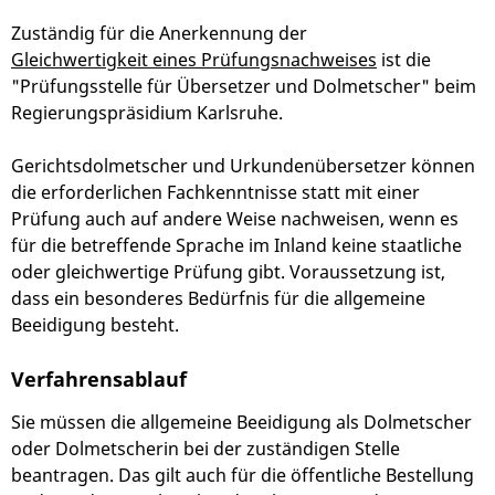
Zuständig für die Anerkennung der
Gleichwertigkeit eines Prüfungsnachweises
ist die
"Prüfungsstelle für Übersetzer und Dolmetscher" beim
Regierungspräsidium Karlsruhe.
Gerichtsdolmetscher und Urkundenübersetzer können
die erforderlichen Fachkenntnisse statt mit einer
Prüfung auch auf andere Weise nachweisen, wenn es
für die betreffende Sprache im Inland keine staatliche
oder gleichwertige Prüfung gibt. Voraussetzung ist,
dass ein besonderes Bedürfnis für die allgemeine
Beeidigung besteht.
Verfahrensablauf
Sie müssen die allgemeine Beeidigung als Dolmetscher
oder Dolmetscherin bei der zuständigen Stelle
beantragen. Das gilt auch für die öffentliche Bestellung