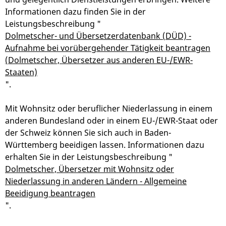
Informationen dazu finden Sie in der
Leistungsbeschreibung "
Dolmetscher- und Übersetzerdatenbank (DÜD) -
Aufnahme bei vorübergehender Tätigkeit beantragen
(Dolmetscher, Übersetzer aus anderen EU-/EWR-
Staaten)
".
Mit Wohnsitz oder beruflicher Niederlassung in einem
anderen Bundesland oder in einem EU-/EWR-Staat oder
der Schweiz können Sie sich auch in Baden-
Württemberg beeidigen lassen. Informationen dazu
erhalten Sie in der Leistungsbeschreibung "
Dolmetscher, Übersetzer mit Wohnsitz oder
Niederlassung in anderen Ländern - Allgemeine
Beeidigung beantragen
".