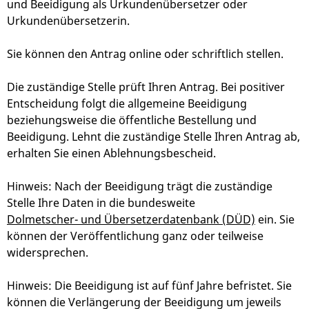
und Beeidigung als Urkundenübersetzer oder
Urkundenübersetzerin.
Sie können den Antrag online oder schriftlich stellen.
Die zuständige Stelle prüft Ihren Antrag. Bei positiver
Entscheidung folgt die allgemeine Beeidigung
beziehungsweise die öffentliche Bestellung und
Beeidigung. Lehnt die zuständige Stelle Ihren Antrag ab,
erhalten Sie einen Ablehnungsbescheid.
Hinweis:
Nach der Beeidigung trägt die zuständige
Stelle Ihre Daten in die bundesweite
Dolmetscher- und Übersetzerdatenbank (DÜD)
ein. Sie
können der Veröffentlichung ganz oder teilweise
widersprechen.
Hinweis: Die Beeidigung ist auf fünf Jahre befristet. Sie
können die Verlängerung der Beeidigung um jeweils