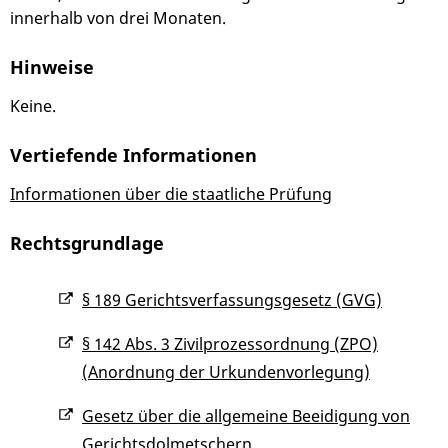
innerhalb von drei Monaten.
Hinweise
Keine.
Vertiefende Informationen
Informationen über die staatliche Prüfung
Rechtsgrundlage
§ 189 Gerichtsverfassungsgesetz (GVG)
§ 142 Abs. 3 Zivilprozessordnung (ZPO)
(Anordnung der Urkundenvorlegung)
Gesetz über die allgemeine Beeidigung von
Gerichtsdolmetschern