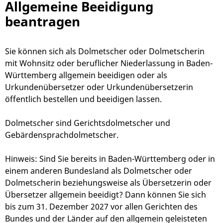
Allgemeine Beeidigung
beantragen
Sie können sich als Dolmetscher oder Dolmetscherin
mit Wohnsitz oder beruflicher Niederlassung in Baden-
Württemberg allgemein beeidigen oder als
Urkundenübersetzer oder Urkundenübersetzerin
öffentlich bestellen und beeidigen lassen.
Dolmetscher sind Gerichtsdolmetscher und
Gebärdensprachdolmetscher.
Hinweis:
Sind Sie bereits in Baden-Württemberg oder in
einem anderen Bundesland als Dolmetscher oder
Dolmetscherin beziehungsweise als Übersetzerin oder
Übersetzer allgemein beeidigt? Dann können Sie sich
bis zum 31. Dezember 2027 vor allen Gerichten des
Bundes und der Länder auf den allgemein geleisteten