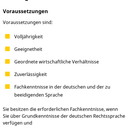
Voraussetzungen
Voraussetzungen sind:
Volljährigkeit
Geeignetheit
Geordnete wirtschaftliche Verhältnisse
Zuverlässigkeit
Fachkenntnisse in der deutschen und der zu
beeidigenden Sprache
Sie besitzen die erforderlichen Fachkenntnisse, wenn
Sie über Grundkenntnisse der deutschen Rechtssprache
verfügen und