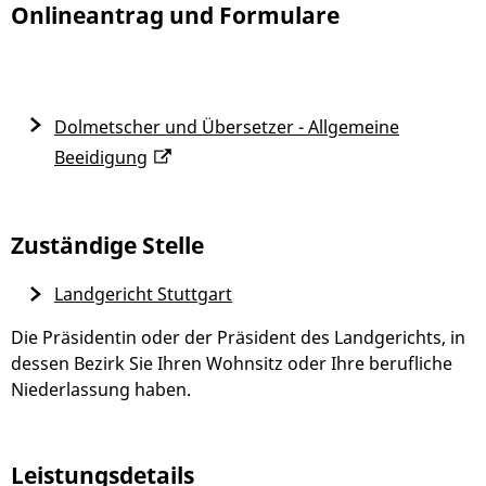
Onlineantrag und Formulare
Dolmetscher und Übersetzer - Allgemeine
Beeidigung
Zuständige Stelle
Landgericht Stuttgart
Die Präsidentin oder der Präsident des Landgerichts, in
dessen Bezirk Sie Ihren Wohnsitz oder Ihre berufliche
Niederlassung haben.
Leistungsdetails