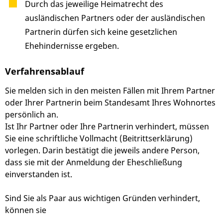
Durch das jeweilige Heimatrecht des
ausländischen Partners oder der ausländischen
Partnerin dürfen sich keine gesetzlichen
Ehehindernisse ergeben.
Verfahrensablauf
Sie melden sich in den meisten Fällen mit Ihrem Partner
oder Ihrer Partnerin beim Standesamt Ihres Wohnortes
persönlich an.
Ist Ihr Partner oder Ihre Partnerin verhindert, müssen
Sie eine schriftliche Vollmacht (Beitrittserklärung)
vorlegen. Darin bestätigt die jeweils andere Person,
dass sie mit der Anmeldung der Eheschließung
einverstanden ist.
Sind Sie als Paar aus wichtigen Gründen verhindert,
können sie