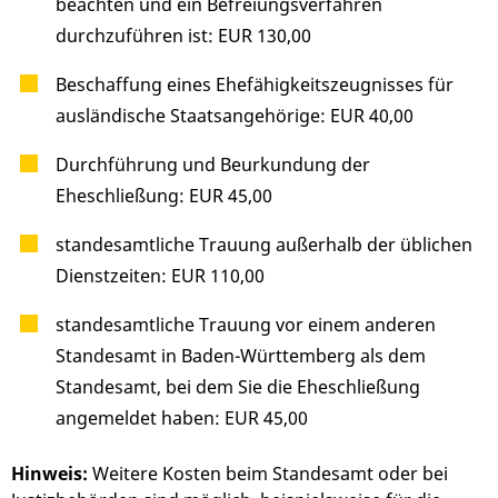
beachten und ein Befreiungsverfahren
durchzuführen ist: EUR 130,00
Beschaffung eines Ehefähigkeitszeugnisses für
ausländische Staatsangehörige: EUR 40,00
Durchführung und Beurkundung der
Eheschließung: EUR 45,00
standesamtliche Trauung außerhalb der üblichen
Dienstzeiten: EUR 110,00
standesamtliche Trauung vor einem anderen
Standesamt in Baden-Württemberg als dem
Standesamt, bei dem Sie die Eheschließung
angemeldet haben: EUR 45,00
Hinweis:
Weitere Kosten beim Standesamt oder bei