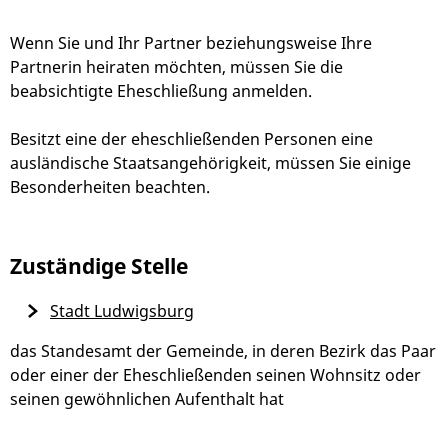
Wenn Sie und Ihr Partner beziehungsweise Ihre
Partnerin heiraten möchten, müssen Sie die
beabsichtigte Eheschließung anmelden.
Besitzt eine der eheschließenden Personen eine
ausländische Staatsangehörigkeit, müssen Sie einige
Besonderheiten beachten.
Zuständige Stelle
Stadt Ludwigsburg
das Standesamt der Gemeinde, in deren Bezirk das Paar
oder einer der Eheschließenden seinen Wohnsitz oder
seinen gewöhnlichen Aufenthalt hat