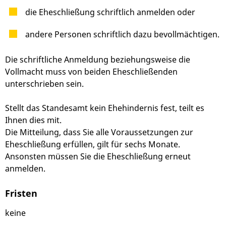
die Eheschließung schriftlich anmelden oder
andere Personen schriftlich dazu bevollmächtigen.
Die schriftliche Anmeldung beziehungsweise die
Vollmacht muss von beiden Eheschließenden
unterschrieben sein.
Stellt das Standesamt kein Ehehindernis fest, teilt es
Ihnen dies mit.
Die Mitteilung, dass Sie alle Voraussetzungen zur
Eheschließung erfüllen, gilt für sechs Monate.
Ansonsten müssen Sie die Eheschließung erneut
anmelden.
Fristen
keine