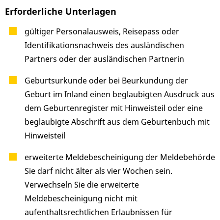
Erforderliche Unterlagen
gültiger Personalausweis, Reisepass oder
Identifikationsnachweis des ausländischen
Partners oder der ausländischen Partnerin
Geburtsurkunde oder bei Beurkundung der
Geburt im Inland einen beglaubigten Ausdruck aus
dem Geburtenregister mit Hinweisteil oder eine
beglaubigte Abschrift aus dem Geburtenbuch mit
Hinweisteil
erweiterte Meldebescheinigung der Meldebehörde
Sie darf nicht älter als vier Wochen sein.
Verwechseln Sie die erweiterte
Meldebescheinigung nicht mit
aufenthaltsrechtlichen Erlaubnissen für