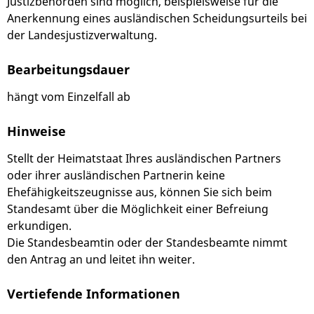
Justizbehörden sind möglich, beispielsweise für die
Anerkennung eines ausländischen Scheidungsurteils bei
der Landesjustizverwaltung.
Bearbeitungsdauer
hängt vom Einzelfall ab
Hinweise
Stellt der Heimatstaat Ihres ausländischen Partners
oder ihrer ausländischen Partnerin keine
Ehefähigkeitszeugnisse aus, können Sie sich beim
Standesamt über die Möglichkeit einer Befreiung
erkundigen.
Die Standesbeamtin oder der Standesbeamte nimmt
den Antrag an und leitet ihn weiter.
Vertiefende Informationen