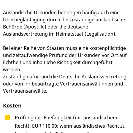
Ausländische Urkunden benötigen häufig auch eine
Überbeglaubigung durch die zuständige ausländische
Behörde (
Apostille
) oder die deutsche
Auslandsvertretung im Heimatstaat (
Legalisation
).
Bei einer Reihe von Staaten muss eine kostenpflichtige
und zeitaufwendige Prüfung der Urkunden vor Ort auf
Echtheit und inhaltliche Richtigkeit durchgeführt
werden.
Zuständig dafür sind die Deutsche Auslandsvertretung
oder von ihr beauftragte Vertrauensanwältinnen und
Vertrauensanwälte.
Kosten
Prüfung der Ehefähigkeit (mit ausländischem
Recht): EUR 110,00;
wenn ausländisches Recht zu