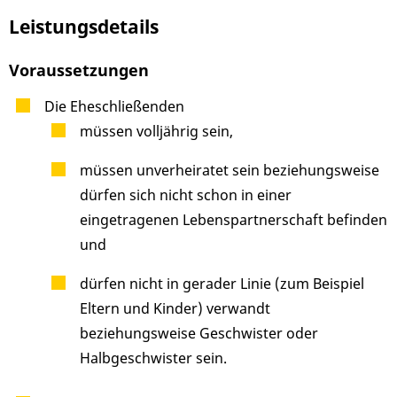
Leistungsdetails
Voraussetzungen
Die Eheschließenden
müssen volljährig sein,
müssen unverheiratet sein beziehungsweise
dürfen sich nicht schon in einer
eingetragenen Lebenspartnerschaft befinden
und
dürfen nicht in gerader Linie
(zum Beispiel
Eltern und Kinder)
verwandt
beziehungsweise Geschwister oder
Halbgeschwister sein.