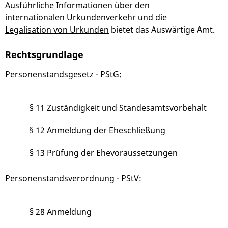
Ausführliche Informationen über den
internationalen Urkundenverkehr
und die
Legalisation von Urkunden
bietet das Auswärtige Amt.
Rechtsgrundlage
Personenstandsgesetz - PStG:
§ 11 Zuständigkeit und Standesamtsvorbehalt
§ 12 Anmeldung der Eheschließung
§ 13 Prüfung der Ehevoraussetzungen
Personenstandsverordnung - PStV:
§ 28 Anmeldung