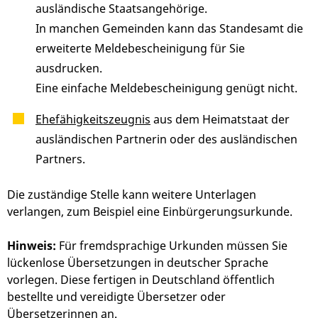
ausländische Staatsangehörige.
In manchen Gemeinden kann das Standesamt die
erweiterte Meldebescheinigung für Sie
ausdrucken.
Eine einfache Meldebescheinigung genügt nicht.
Ehefähigkeitszeugnis
aus dem Heimatstaat der
ausländischen Partnerin oder des ausländischen
Partners.
Die zuständige Stelle kann weitere Unterlagen
verlangen, zum Beispiel eine Einbürgerungsurkunde.
Hinweis:
Für fremdsprachige Urkunden müssen Sie
lückenlose Übersetzungen in deutscher Sprache
vorlegen. Diese fertigen in Deutschland öffentlich
bestellte und vereidigte Übersetzer oder
Übersetzerinnen an.