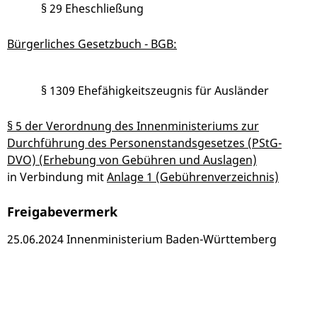
§ 29 Eheschließung
Bürgerliches Gesetzbuch - BGB:
§ 1309 Ehefähigkeitszeugnis für Ausländer
§ 5 der Verordnung des Innenministeriums zur
Durchführung des Personenstandsgesetzes (PStG-
DVO) (Erhebung von Gebühren und Auslagen)
in Verbindung mit
Anlage 1 (Gebührenverzeichnis)
Freigabevermerk
25.06.2024 Innenministerium Baden-Württemberg