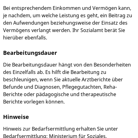
Bei entsprechendem Einkommen und Vermögen kann,
je nachdem, um welche Leistung es geht, ein Beitrag zu
den Aufwendungen beziehungsweise der Einsatz des
Vermögens verlangt werden. Ihr Sozialamt berät Sie
hierüber ebenfalls.
Bearbeitungsdauer
Die Bearbeitungsdauer hängt von den Besonderheiten
des Einzelfalls ab. Es hilft die Bearbeitung zu
beschleunigen, wenn Sie aktuelle Arztberichte über
Befunde und Diagnosen, Pflegegutachten, Reha-
Berichte oder pädagogische und therapeutische
Berichte vorlegen können.
Hinweise
Hinweis zur Bedarfsermittlung erhalten Sie unter
Bedarfsermittlung: Ministerium für Soziales,