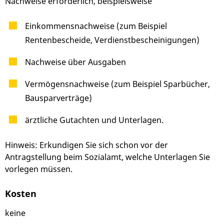
Nachweise erforderlich, beispielsweise
Einkommensnachweise (zum Beispiel
Rentenbescheide, Verdienstbescheinigungen)
Nachweise über Ausgaben
Vermögensnachweise (zum Beispiel Sparbücher,
Bausparverträge)
ärztliche Gutachten und Unterlagen.
Hinweis: Erkundigen Sie sich schon vor der
Antragstellung beim Sozialamt, welche Unterlagen Sie
vorlegen müssen.
Kosten
keine