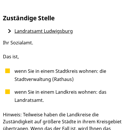
Zuständige Stelle
Landratsamt Ludwigsburg
Ihr Sozialamt.
Das ist,
wenn Sie in einem Stadtkreis wohnen: die
Stadtverwaltung (Rathaus)
wenn Sie in einem Landkreis wohnen: das
Landratsamt.
Hinweis: Teilweise haben die Landkreise die
Zuständigkeit auf größere Städte in ihrem Kreisgebiet
übertragen. Wenn das der Fall ist, wird Ihnen das