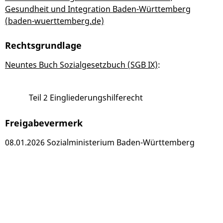
Gesundheit und Integration Baden-Württemberg
(baden-wuerttemberg.de)
Rechtsgrundlage
Neuntes Buch Sozialgesetzbuch (SGB IX)
:
Teil 2 Eingliederungshilferecht
Freigabevermerk
08.01.2026 Sozialministerium Baden-Württemberg