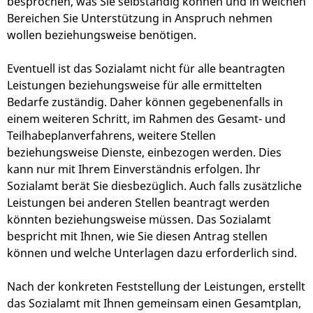
besprochen, was Sie selbständig können und in welchen
Bereichen Sie Unterstützung in Anspruch nehmen
wollen beziehungsweise benötigen.
Eventuell ist das Sozialamt nicht für alle beantragten
Leistungen beziehungsweise für alle ermittelten
Bedarfe zuständig. Daher können gegebenenfalls in
einem weiteren Schritt, im Rahmen des Gesamt- und
Teilhabeplanverfahrens, weitere Stellen
beziehungsweise Dienste, einbezogen werden. Dies
kann nur mit Ihrem Einverständnis erfolgen. Ihr
Sozialamt berät Sie diesbezüglich. Auch falls zusätzliche
Leistungen bei anderen Stellen beantragt werden
könnten beziehungsweise müssen. Das Sozialamt
bespricht mit Ihnen, wie Sie diesen Antrag stellen
können und welche Unterlagen dazu erforderlich sind.
Nach der konkreten Feststellung der Leistungen, erstellt
das Sozialamt mit Ihnen gemeinsam einen Gesamtplan,