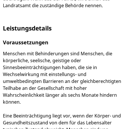
Landratsamt die zuständige Behörde nennen.
Leistungsdetails
Voraussetzungen
Menschen mit Behinderungen sind Menschen, die
körperliche, seelische, geistige oder
Sinnesbeeinträchtigungen haben, die sie in
Wechselwirkung mit einstellungs- und
umweltbedingten Barrieren an der gleichberechtigten
Teilhabe an der Gesellschaft mit hoher
Wahrscheinlichkeit länger als sechs Monate hindern
können.
Eine Beeinträchtigung liegt vor, wenn der Körper- und
Gesundheitszustand von dem für das Lebensalter