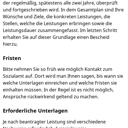
der regelmäßig, spätestens alle zwei Jahre, überprüft
und fortgeschrieben wird. In dem Gesamtplan sind Ihre
Wünsche und Ziele, die konkreten Leistungen, die
Stellen, welche die Leistungen erbringen sowie die
Leistungsdauer zusammengefasst. Im letzten Schritt
erhalten Sie auf dieser Grundlage einen Bescheid
hierzu.
Fristen
Bitte nehmen Sie so früh wie möglich Kontakt zum
Sozialamt auf. Dort wird man Ihnen sagen, bis wann sie
welche Unterlagen einreichen und welche Fristen sie
einhalten müssen. In der Regel ist es nicht möglich,
Ansprüche rückwirkend geltend zu machen.
Erforderliche Unterlagen
Je nach beantragter Leistung sind verschiedene