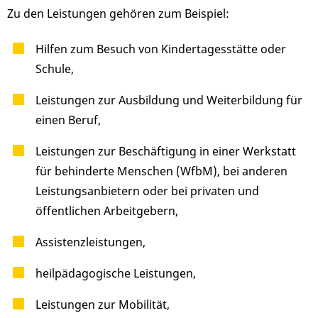
Zu den Leistungen gehören zum Beispiel:
Hilfen zum Besuch von Kindertagesstätte oder
Schule,
Leistungen zur Ausbildung und Weiterbildung für
einen Beruf,
Leistungen zur Beschäftigung in einer Werkstatt
für behinderte Menschen (WfbM), bei anderen
Leistungsanbietern oder bei privaten und
öffentlichen Arbeitgebern,
Assistenzleistungen,
heilpädagogische Leistungen,
Leistungen zur Mobilität,