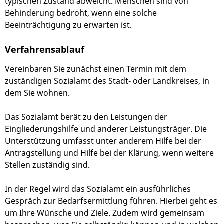
typischen Zustand abweicht. Menschen sind von
Behinderung bedroht, wenn eine solche
Beeinträchtigung zu erwarten ist.
Verfahrensablauf
Vereinbaren Sie zunächst einen Termin mit dem
zuständigen Sozialamt des Stadt- oder Landkreises, in
dem Sie wohnen.
Das Sozialamt berät zu den Leistungen der
Eingliederungshilfe und anderer Leistungsträger. Die
Unterstützung umfasst unter anderem Hilfe bei der
Antragstellung und Hilfe bei der Klärung, wenn weitere
Stellen zuständig sind.
In der Regel wird das Sozialamt ein ausführliches
Gespräch zur Bedarfsermittlung führen. Hierbei geht es
um Ihre Wünsche und Ziele. Zudem wird gemeinsam