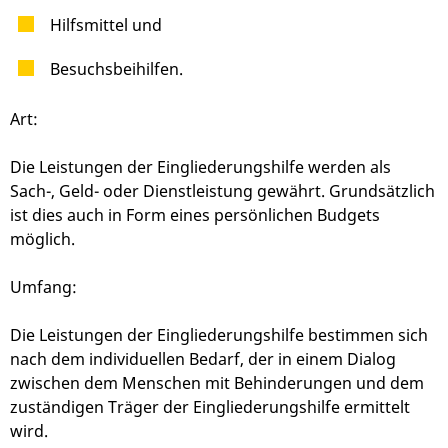
Hilfsmittel und
Besuchsbeihilfen.
Art:
Die Leistungen der Eingliederungshilfe werden als
Sach-, Geld- oder Dienstleistung gewährt. Grundsätzlich
ist dies auch in Form eines persönlichen Budgets
möglich.
Umfang:
Die Leistungen der Eingliederungshilfe bestimmen sich
nach dem individuellen Bedarf, der in einem Dialog
zwischen dem Menschen mit Behinderungen und dem
zuständigen Träger der Eingliederungshilfe ermittelt
wird.