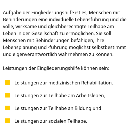
Aufgabe der Eingliederungshilfe ist es, Menschen mit
Behinderungen eine individuelle Lebensführung und die
volle, wirksame und gleichberechtigte Teilhabe am
Leben in der Gesellschaft zu ermöglichen. Sie soll
Menschen mit Behinderungen befähigen, ihre
Lebensplanung und -führung möglichst selbstbestimmt
und eigenverantwortlich wahrnehmen zu können.
Leistungen der Eingliederungshilfe können sein:
Leistungen zur medizinischen Rehabilitation,
Leistungen zur Teilhabe am Arbeitsleben,
Leistungen zur Teilhabe an Bildung und
Leistungen zur sozialen Teilhabe.