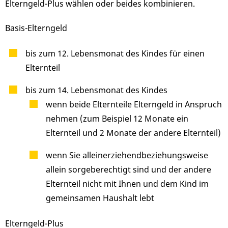
Elterngeld-Plus wählen oder beides kombinieren.
Basis-Elterngeld
bis zum 12. Lebensmonat des Kindes für einen
Elternteil
bis zum 14. Lebensmonat des Kindes
wenn beide Elternteile Elterngeld in Anspruch
nehmen (zum Beispiel 12 Monate ein
Elternteil und 2 Monate der andere Elternteil)
wenn Sie alleinerziehendbeziehungsweise
allein sorgeberechtigt sind und der andere
Elternteil nicht mit Ihnen und dem Kind im
gemeinsamen Haushalt lebt
Elterngeld-Plus