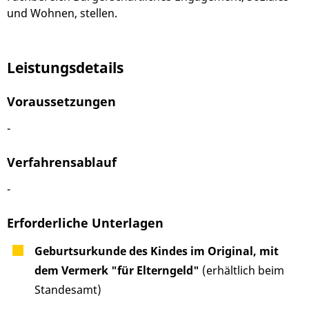
und Wohnen, stellen.
Leistungsdetails
Voraussetzungen
-
Verfahrensablauf
-
Erforderliche Unterlagen
Geburtsurkunde des Kindes im Original, mit
dem Vermerk "für Elterngeld"
(erhältlich beim
Standesamt)