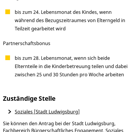
bis zum 24. Lebensmonat des Kindes, wenn
während des Bezugszeitraumes von Elterngeld in
Teilzeit gearbeitet wird
Partnerschaftsbonus
bis zum 28. Lebensmonat, wenn sich beide
Elternteile in die Kinderbetreuung teilen und dabei
zwischen 25 und 30 Stunden pro Woche arbeiten
Zuständige Stelle
Soziales [Stadt Ludwigsburg]
Sie können den Antrag bei der Stadt Ludwigsburg,
Fachbereich Bürgerschaftliches Engagement, Soziales