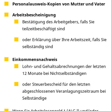
Personalausweis-Kopien von Mutter und Vater
Arbeitsbescheinigung
Bestätigung des Arbeitgebers, falls Sie
teilzeitbeschäftigt sind
oder Erklärung über Ihre Arbeitszeit, falls Sie
selbständig sind
Einkommensnachweis
Lohn- und Gehaltsabrechnungen der letzten
12 Monate bei Nichtselbständigen
oder Steuerbescheid für den letzten
abgeschlossenen Veranlagungszeitraum bei
Selbständige