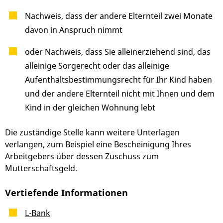
Nachweis, dass der andere Elternteil zwei Monate
davon in Anspruch nimmt
oder Nachweis, dass Sie alleinerziehend sind, das
alleinige Sorgerecht oder das alleinige
Aufenthaltsbestimmungsrecht für Ihr Kind haben
und der andere Elternteil nicht mit Ihnen und dem
Kind in der gleichen Wohnung lebt
Die zuständige Stelle kann weitere Unterlagen
verlangen, zum Beispiel eine Bescheinigung Ihres
Arbeitgebers über dessen Zuschuss zum
Mutterschaftsgeld.
Vertiefende Informationen
L-Bank