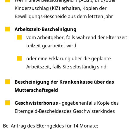
Wenn Sie Arbeitslosengeld 1 (ALG I) und/oder
Kinderzuschlag (KiZ) erhalten, Kopien der
Bewilligungs-Bescheide aus dem letzten Jahr
Arbeitszeit-Bescheinigung
vom Arbeitgeber, falls während der Elternzeit
teilzeit gearbeitet wird
oder eine Erklärung über die geplante
Arbeitszeit, falls Sie selbständig sind
Bescheinigung der Krankenkasse über das
Mutterschaftsgeld
Geschwisterbonus
- gegebenenfalls Kopie des
Elterngeld-Bescheidesdes Geschwisterkindes
Bei Antrag des Elterngeldes für 14 Monate: