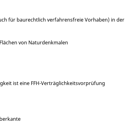
h für baurechtlich verfahrensfreie Vorhaben) in der
f Flächen von Naturdenkmalen
gkeit ist eine FFH-Verträglichkeitsvorprüfung
berkante