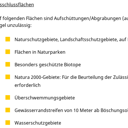
sschlussflächen
f folgenden Flächen sind Aufschüttungen/Abgrabungen (auc
gel unzulässig:
Naturschutzgebiete, Landschaftsschutzgebiete, au
Flächen in Naturparken
Besonders geschützte Biotope
Natura 2000-Gebiete: Für die Beurteilung der Zulässi
erforderlich
Überschwemmungsgebiete
Gewässerrandstreifen von 10 Meter ab Böschungso
Wasserschutzgebiete