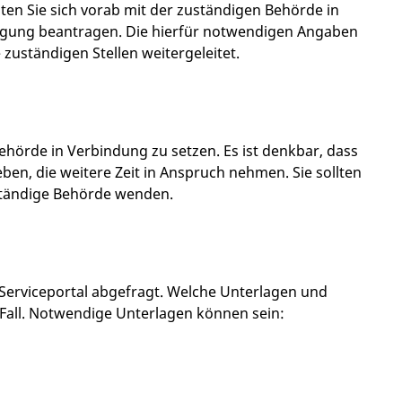
ten Sie sich vorab mit der zuständigen Behörde in
gung beantragen. Die hierfür notwendigen Angaben
zuständigen Stellen weitergeleitet.
 Behörde in Verbindung zu setzen. Es ist denkbar, dass
n, die weitere Zeit in Anspruch nehmen. Sie sollten
ständige Behörde wenden.
Serviceportal abgefragt. Welche Unterlagen und
 Fall. Notwendige Unterlagen können sein: