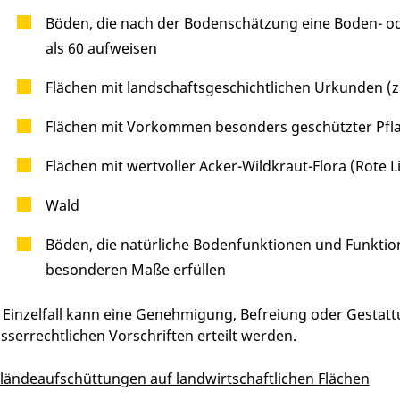
Böden, die nach der Bodenschätzung eine Boden- od
als 60 aufweisen
Flächen mit landschaftsgeschichtlichen Urkunden (z
Flächen mit Vorkommen besonders geschützter Pfla
Flächen mit wertvoller Acker-Wildkraut-Flora (Rote L
Wald
Böden, die natürliche Bodenfunktionen und Funktion
besonderen Maße erfüllen
 Einzelfall kann eine Genehmigung, Befreiung oder Gestattu
sserrechtlichen Vorschriften erteilt werden.
ländeaufschüttungen auf landwirtschaftlichen Flächen