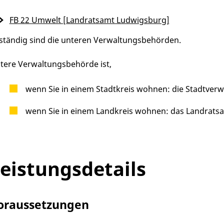
FB 22 Umwelt [Landratsamt Ludwigsburg]
ständig sind die unteren Verwaltungsbehörden.
tere Verwaltungsbehörde ist,
wenn Sie in einem Stadtkreis wohnen: die Stadtver
wenn Sie in einem Landkreis wohnen: das Landrats
eistungsdetails
oraussetzungen