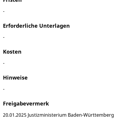
-
Erforderliche Unterlagen
-
Kosten
-
Hinweise
-
Freigabevermerk
20.01.2025 Justizministerium Baden-Württemberg