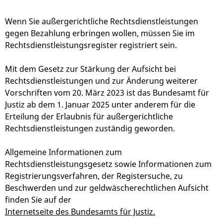
Wenn Sie außergerichtliche Rechtsdienstleistungen
gegen Bezahlung erbringen wollen, müssen Sie im
Rechtsdienstleistungsregister registriert sein.
Mit dem Gesetz zur Stärkung der Aufsicht bei
Rechtsdienstleistungen und zur Änderung weiterer
Vorschriften vom 20. März 2023 ist das Bundesamt für
Justiz ab dem 1. Januar 2025 unter anderem für die
Erteilung der Erlaubnis für außergerichtliche
Rechtsdienstleistungen zuständig geworden.
Allgemeine Informationen zum
Rechtsdienstleistungsgesetz sowie Informationen zum
Registrierungsverfahren, der Registersuche, zu
Beschwerden und zur geldwäscherechtlichen Aufsicht
finden Sie auf der
Internetseite des Bundesamts für Justiz.