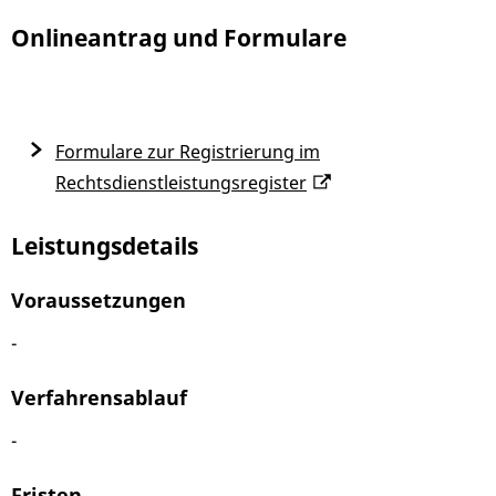
Onlineantrag und Formulare
Formulare zur Registrierung im
Rechtsdienstleistungsregister
Leistungsdetails
Voraussetzungen
-
Verfahrensablauf
-
Fristen