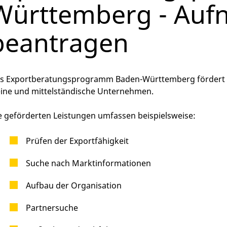
Württemberg - Au
beantragen
s Exportberatungsprogramm Baden-Württemberg fördert B
eine und mittelständische Unternehmen.
e geförderten Leistungen umfassen beispielsweise:
Prüfen der Exportfähigkeit
Suche nach Marktinformationen
Aufbau der Organisation
Partnersuche