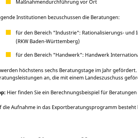
Maßnahmendurchführung vor Ort
lgende Institutionen bezuschussen die Beratungen:
für den Bereich "Industrie": Rationalisierungs- und
(RKW Baden-Württemberg)
für den Bereich "Handwerk": Handwerk Internation
 werden höchstens sechs Beratungstage im Jahr gefördert.
ratungsleistungen an, die mit einem Landeszuschuss gefö
pp:
Hier finden Sie ein Berechnungsbeispiel für Beratungen
f die Aufnahme in das Exportberatungsprogramm besteht 