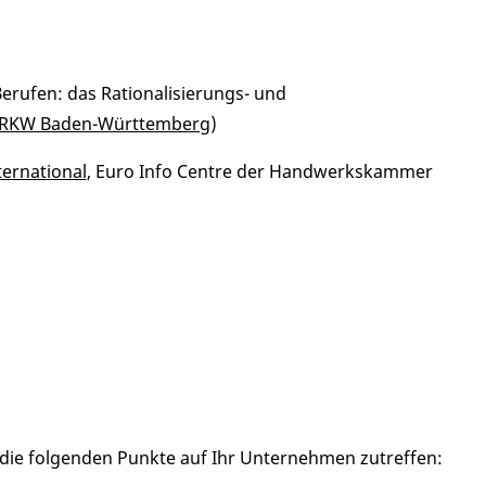
erufen: das Rationalisierungs- und
RKW Baden-Württemberg
)
ernational
, Euro Info Centre der Handwerkskammer
ie folgenden Punkte auf Ihr Unternehmen zutreffen: