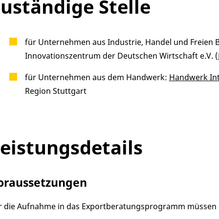
uständige Stelle
für Unternehmen aus Industrie, Handel und Freien B
Innovationszentrum der Deutschen Wirtschaft e.V. (
für Unternehmen aus dem Handwerk:
Handwerk Int
Region Stuttgart
eistungsdetails
oraussetzungen
r die Aufnahme in das Exportberatungsprogramm müssen d