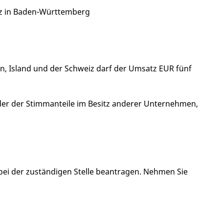
tz in Baden-Württemberg
, Island und der Schweiz darf der Umsatz EUR fünf
der der Stimmanteile im Besitz anderer Unternehmen,
bei der zuständigen Stelle beantragen. Nehmen Sie