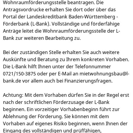
Wohnraumförderungsstelle beantragen. Die
Antragsvordrucke erhalten Sie dort oder über das
Portal der Landeskreditbank Baden-Württemberg -
Förderbank (L-Bank). Vollständige und förderfähige
Anträge leitet die Wohnraumförderungsstelle der L-
Bank zur weiteren Bearbeitung zu.
Bei der zuständigen Stelle erhalten Sie auch weitere
Auskünfte und Beratung zu Ihrem konkreten Vorhaben.
Die L-Bank hilft Ihnen unter der Telefonnummer
0721/150-3875 oder per E-Mail an mietwohnungsbau@l-
bank.de vor allem auch bei Finanzierungsfragen.
Achtung: Mit dem Vorhaben dürfen Sie in der Regel erst
nach der schriftlichen Förderzusage der L-Bank
beginnen. Ein vorzeitiger Vorhabenbeginn führt zur
Ablehnung der Förderung. Sie können mit dem
Vorhaben auf eigenes Risiko beginnen, wenn Ihnen der
Eingang des vollständigen und prüffähigen,