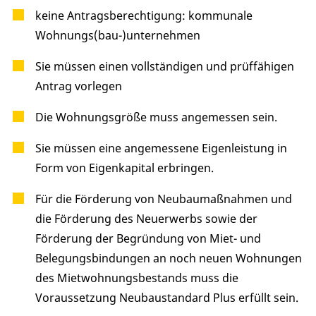
keine Antragsberechtigung: kommunale
Wohnungs(bau-)unternehmen
Sie müssen einen vollständigen und prüffähigen
Antrag vorlegen
Die Wohnungsgröße muss angemessen sein.
Sie müssen eine angemessene Eigenleistung in
Form von Eigenkapital erbringen.
Für die Förderung von Neubaumaßnahmen und
die Förderung des Neuerwerbs sowie der
Förderung der Begründung von Miet- und
Belegungsbindungen an noch neuen Wohnungen
des Mietwohnungsbestands muss die
Voraussetzung Neubaustandard Plus erfüllt sein.