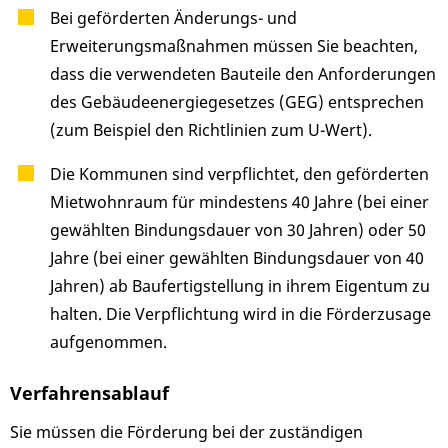
Bei geförderten Änderungs- und
Erweiterungsmaßnahmen müssen Sie beachten,
dass die verwendeten Bauteile den Anforderungen
des Gebäudeenergiegesetzes (GEG) entsprechen
(zum Beispiel den Richtlinien zum U-Wert).
Die Kommunen sind verpflichtet, den geförderten
Mietwohnraum für mindestens 40 Jahre (bei einer
gewählten Bindungsdauer von 30 Jahren) oder 50
Jahre (bei einer gewählten Bindungsdauer von 40
Jahren) ab Baufertigstellung in ihrem Eigentum zu
halten. Die Verpflichtung wird in die Förderzusage
aufgenommen.
Verfahrensablauf
Sie müssen die Förderung bei der zuständigen