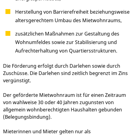
Herstellung von Barrierefreiheit beziehungsweise
altersgerechtem Umbau des Mietwohnraums,
zusätzlichen Maßnahmen zur Gestaltung des
Wohnumfeldes sowie zur Stabilisierung und
Aufrechterhaltung von Quartiersstrukturen.
Die Förderung erfolgt durch Darlehen sowie durch
Zuschüsse. Die Darlehen sind zeitlich begrenzt im Zins
vergünstigt.
Der geförderte Mietwohnraum ist für einen Zeitraum
von wahlweise 30 oder 40 Jahren zugunsten von
allgemein wohnberechtigten Haushalten gebunden
(Belegungsbindung).
Mieterinnen und Mieter gelten nur als