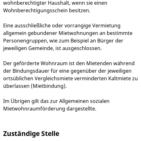
wohnberechtigter Haushalt, wenn sie einen
Wohnberechtigungsschein besitzen.
Eine ausschließliche oder vorrangige Vermietung
allgemein gebundener Mietwohnungen an bestimmte
Personengruppen, wie zum Beispiel an Bürger der
jeweiligen Gemeinde, ist ausgeschlossen.
Der geförderte Wohnraum ist den Mietenden während
der Bindungsdauer für eine gegenüber der jeweiligen
ortsüblichen Vergleichsmiete verminderten Kaltmiete zu
überlassen (Mietbindung).
Im Übrigen gilt das zur Allgemeinen sozialen
Mietwohnraumförderung dargestellte.
Zuständige Stelle