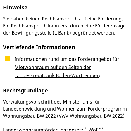
Hinweise
Sie haben keinen Rechtsanspruch auf eine Förderung.
Ein Rechtsanspruch kann erst durch eine Förderzusage
der Bewilligungsstelle (L-Bank) begründet werden.
Vertiefende Informationen
Informationen rund um das Förderangebot für
Mietwohnraum auf den Seiten der
Landeskreditbank Baden-Württemberg
Rechtsgrundlage
Verwaltungsvorschrift des Ministeriums für
Landesentwicklung und Wohnen zum Förderprogramm
Wohnungsbau BW 2022 (VwV-Wohnungsbau BW 2022)
Landeswohnraumförderungsgesetz (LWoFG)