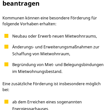
beantragen
Kommunen können eine besondere Förderung für
folgende Vorhaben erhalten:
Neubau oder Erwerb neuen Mietwohnraums,
Änderungs- und Erweiterungsmaßnahmen zur
Schaffung von Mietwohnraum,
Begründung von Miet- und Belegungsbindungen
im Mietwohnungsbestand.
Eine zusätzliche Förderung ist insbesondere möglich
bei:
ab dem Erreichen eines sogenannten
Energiesparhauses,