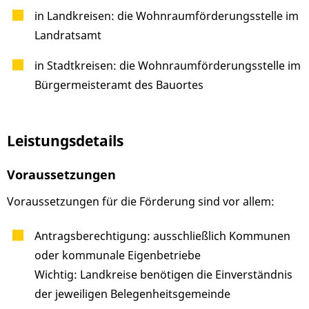
in Landkreisen: die Wohnraumförderungsstelle im
Landratsamt
in Stadtkreisen: die Wohnraumförderungsstelle im
Bürgermeisteramt des Bauortes
Leistungsdetails
Voraussetzungen
Voraussetzungen für die Förderung sind vor allem:
Antragsberechtigung: ausschließlich Kommunen
oder kommunale Eigenbetriebe
Wichtig: Landkreise benötigen die Einverständnis
der jeweiligen Belegenheitsgemeinde