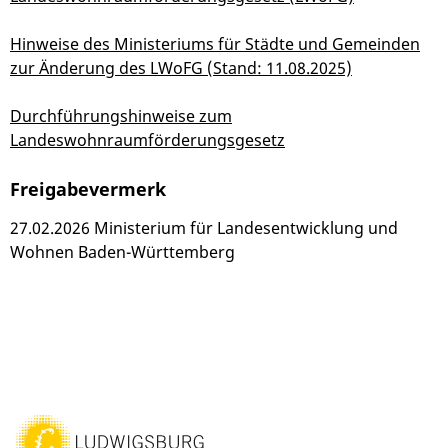
Hinweise des Ministeriums für Städte und Gemeinden
zur Änderung des LWoFG (Stand: 11.08.2025)
Durchführungshinweise zum
Landeswohnraumförderungsgesetz
Freigabevermerk
27.02.2026
Ministerium für Landesentwicklung und
Wohnen Baden-Württemberg