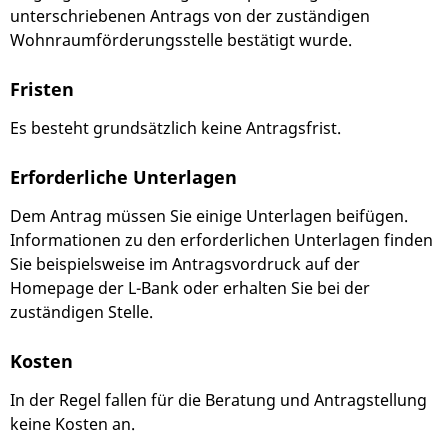
unterschriebenen Antrags von der zuständigen
Wohnraumförderungsstelle bestätigt wurde.
Fristen
Es besteht grundsätzlich keine Antragsfrist.
Erforderliche Unterlagen
Dem Antrag müssen Sie einige Unterlagen beifügen.
Informationen zu den erforderlichen Unterlagen finden
Sie beispielsweise im Antragsvordruck auf der
Homepage der L-Bank oder
erhalten Sie
bei der
zuständigen Stelle.
Kosten
In der Regel fallen für die Beratung und Antragstellung
keine Kosten an.