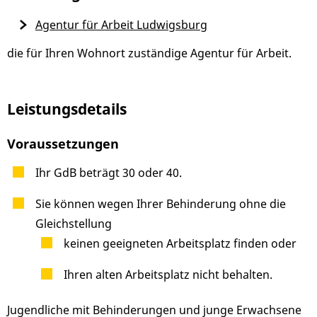
Agentur für Arbeit Ludwigsburg
die für Ihren Wohnort zuständige Agentur für Arbeit.
Leistungsdetails
Voraussetzungen
Ihr GdB beträgt 30 oder 40.
Sie können wegen Ihrer Behinderung ohne die
Gleichstellung
keinen geeigneten Arbeitsplatz finden oder
Ihren alten Arbeitsplatz nicht behalten.
Jugendliche mit Behinderungen und junge Erwachsene