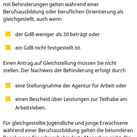
mit Behinderungen gelten während einer
Berufsausbildung oder beruflichen Orientierung als
gleichgestellt, auch wenn
der GdB weniger als 30 beträgt oder
ein GdB nicht festgestellt ist.
Ein
en
Antrag auf Gleichstellung
müssen Sie nicht
stellen
. Der
Nachweis der Behinderung erfolgt durch
eine Stellungnahme der Agentur für Arbeit oder
einen Bescheid über Leistungen zur Teilhabe am
Arbeitsleben.
Für gleichgestellte Jugendliche und junge Erwachsene
während einer Berufsausbildung gelten die besonderen