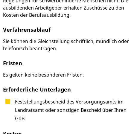
Regelungen für schwerbehinderte Menschen nicht. Die
ausbildenden Arbeitgeber erhalten Zuschüsse zu den
Kosten der Berufsausbildung.
Verfahrensablauf
Sie können die Gleichstellung schriftlich, mündlich oder
telefonisch beantragen.
Fristen
Es gelten keine besonderen Fristen.
Erforderliche Unterlagen
Feststellungsbescheid des Versorgungsamts im
Landratsamt oder sonstigen Bescheid über Ihren
GdB
Kosten