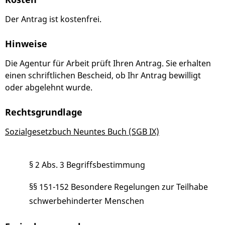
Der Antrag ist kostenfrei.
Hinweise
Die Agentur für Arbeit prüft Ihren Antrag. Sie erhalten
einen schriftlichen Bescheid, ob Ihr Antrag bewilligt
oder abgelehnt wurde.
Rechtsgrundlage
Sozialgesetzbuch Neuntes Buch (SGB IX)
§ 2 Abs. 3
Begriffsbestimmung
§§ 151-152 Besondere Regelungen zur Teilhabe
schwerbehinderter Menschen