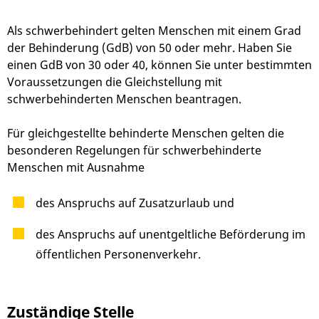
Als schwerbehindert gelten Menschen mit einem Grad
der Behinderung (GdB) von 50 oder mehr. Haben Sie
einen GdB von 30 oder 40, können Sie unter bestimmten
Voraussetzungen die Gleichstellung mit
schwerbehinderten Menschen beantragen.
Für gleichgestellte behinderte Menschen gelten die
besonderen Regelungen für schwerbehinderte
Menschen mit Ausnahme
des Anspruchs auf Zusatzurlaub und
des Anspruchs auf unentgeltliche Beförderung im
öffentlichen Personenverkehr.
Zuständige Stelle