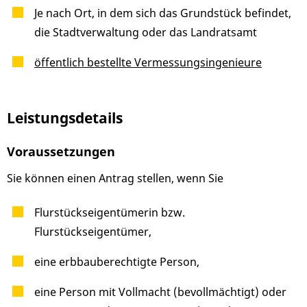
Je nach Ort, in dem sich das Grundstück befindet,
die Stadtverwaltung oder das Landratsamt
öffentlich bestellte Vermessungsingenieure
Leistungsdetails
Voraussetzungen
Sie können einen Antrag stellen, wenn Sie
Flurstückseigentümerin bzw.
Flurstückseigentümer,
eine erbbauberechtigte Person,
eine Person mit Vollmacht (bevollmächtigt) oder