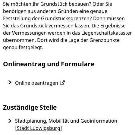
Sie möchten Ihr Grundstück bebauen? Oder Sie
benötigen aus anderen Gründen eine genaue
Feststellung der Grundstücksgrenzen? Dann müssen
Sie das Grundstück vermessen lassen.
Die Ergebnisse
der Vermessungen werden in das Liegenschaftskataster
übernommen. Dort wird die Lage der Grenzpunkte
genau festgelegt.
Onlineantrag und Formulare
Online beantragen
Zuständige Stelle
Stadtplanung, Mobilität und Geoinformation
[Stadt Ludwigsburg]