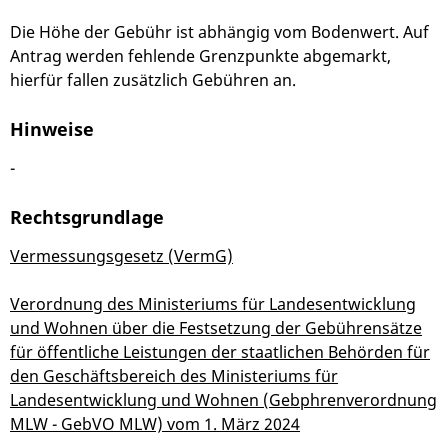
Die Höhe der Gebühr ist abhängig vom Bodenwert. Auf
Antrag werden fehlende Grenzpunkte abgemarkt,
hierfür fallen zusätzlich Gebühren an.
Hinweise
-
Rechtsgrundlage
Vermessungsgesetz (VermG)
Verordnung des Ministeriums für Landesentwicklung
und Wohnen über die Festsetzung der Gebührensätze
für öffentliche Leistungen der staatlichen Behörden für
den Geschäftsbereich des Ministeriums für
Landesentwicklung und Wohnen (Gebphrenverordnung
MLW - GebVO MLW) vom 1. März 2024