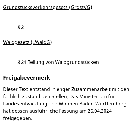
Grundstücksverkehrsgesetz (GrdstVG)
§ 2
Waldgesetz (LWaldG)
§ 24
Teilung von Waldgrundstücken
Freigabevermerk
Dieser Text entstand in enger Zusammenarbeit mit den
fachlich zuständigen Stellen. Das Ministerium für
Landesentwicklung und Wohnen Baden-Württemberg
hat dessen ausführliche Fassung am 26.04.2024
freigegeben.