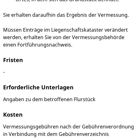
Sie erhalten daraufhin das Ergebnis der Vermessung.
Müssen Einträge im Liegenschaftskataster verändert
werden, erhalten Sie von der Vermessungsbehörde
einen Fortführungsnachweis.
Fristen
-
Erforderliche Unterlagen
Angaben zu dem betroffenen Flurstück
Kosten
Vermessungsgebühren nach der Gebührenverordnung
in Verbindung mit dem Gebührenverzeichnis