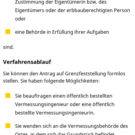
Zustimmung der Eigentümerin bzw. des
Eigentümers oder der erbbauberechtigten Person
oder
eine Behörde in Erfüllung ihrer Aufgaben
sind.
Verfahrensablauf
Sie können den Antrag auf Grenzfeststellung formlos
stellen. Sie haben folgende Möglichkeiten:
Sie beauftragen einen öffentlich bestellten
Vermessungsingenieur oder eine öffentlich
bestellte Vermessungsingenieurin.
Sie wenden sich an die Vermessungsbehörde des
Ortes, in dem sich das Grundstück befindet.