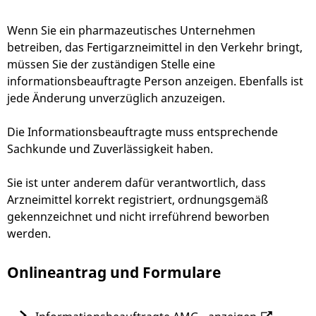
Wenn Sie ein pharmazeutisches Unternehmen
betreiben, das Fertigarzneimittel in den Verkehr bringt,
müssen Sie der zuständigen Stelle eine
informationsbeauftragte Person anzeigen. Ebenfalls ist
jede Änderung unverzüglich anzuzeigen.
Die Informationsbeauftragte
muss entsprechende
Sachkunde und Zuverlässigkeit
haben.
Sie
ist unter anderem dafür verantwortlich, dass
Arzneimittel korrekt registriert, ordnungsgemäß
gekennzeichnet und nicht irreführend beworben
werden.
Onlineantrag und Formulare