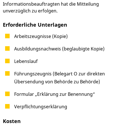
Informationsbeauftragten hat die Mitteilung
unverzüglich zu erfolgen.
Erforderliche Unterlagen
Arbeitszeugnisse (Kopie)
Ausbildungsnachweis (beglaubigte Kopie)
Lebenslauf
Führungszeugnis (Belegart O zur direkten
Übersendung von Behörde zu Behörde)
Formular „Erklärung zur Benennung“
Verpflichtungserklärung
Kosten