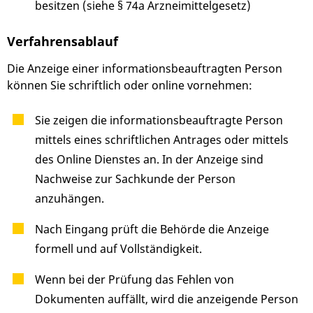
besitzen (siehe § 74a Arzneimittelgesetz)
Verfahrensablauf
Die Anzeige einer informationsbeauftragten Person
können Sie schriftlich oder online vornehmen:
Sie zeigen die informationsbeauftragte Person
mittels eines schriftlichen Antrages oder mittels
des Online Dienstes an. In der Anzeige sind
Nachweise zur Sachkunde der Person
anzuhängen.
Nach Eingang prüft die Behörde die Anzeige
formell und auf Vollständigkeit.
Wenn bei der Prüfung das Fehlen von
Dokumenten auffällt, wird die anzeigende Person