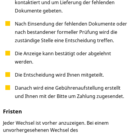
kontaktiert und um Lieferung der fehlenden
Dokumente gebeten.
Nach Einsendung der fehlenden Dokumente oder
nach bestandener formeller Prüfung wird die
zuständige Stelle eine Entscheidung treffen.
Die Anzeige kann bestätigt oder abgelehnt
werden.
Die Entscheidung wird Ihnen mitgeteilt.
Danach wird eine Gebührenaufstellung erstellt
und Ihnen mit der Bitte um Zahlung zugesendet.
Fristen
Jeder Wechsel ist vorher anzuzeigen. Bei einem
unvorhergesehenen Wechsel des