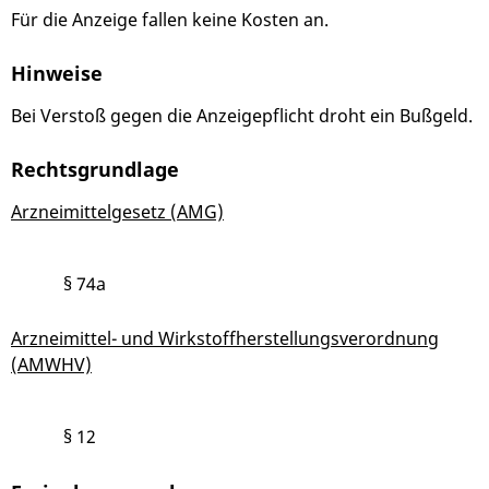
Für die Anzeige fallen keine Kosten an.
Hinweise
Bei Verstoß gegen die Anzeigepflicht droht ein Bußgeld.
Rechtsgrundlage
Arzneimittelgesetz (AMG)
§ 74a
Arzneimittel- und Wirkstoffherstellungsverordnung
(AMWHV)
§ 12