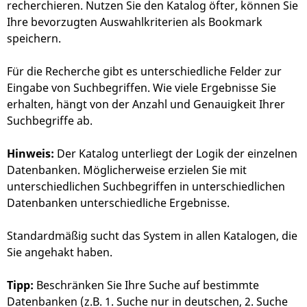
recherchieren. Nutzen Sie den Katalog öfter, können Sie
Ihre bevorzugten Auswahlkriterien als Bookmark
speichern.
Für die Recherche gibt es unterschiedliche Felder zur
Eingabe von Suchbegriffen. Wie viele Ergebnisse Sie
erhalten, hängt von der Anzahl und Genauigkeit Ihrer
Suchbegriffe ab.
Hinweis:
Der Katalog unterliegt der Logik der einzelnen
Datenbanken. Möglicherweise erzielen Sie mit
unterschiedlichen Suchbegriffen in unterschiedlichen
Datenbanken unterschiedliche Ergebnisse.
Standardmäßig sucht das System in allen Katalogen, die
Sie angehakt haben.
Tipp:
Beschränken Sie Ihre Suche auf bestimmte
Datenbanken (z.B. 1. Suche nur in deutschen, 2. Suche