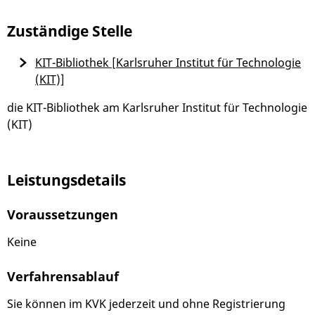
Zuständige Stelle
KIT-Bibliothek [Karlsruher Institut für Technologie
(KIT)]
die KIT-Bibliothek am Karlsruher Institut für Technologie
(KIT)
Leistungsdetails
Voraussetzungen
Keine
Verfahrensablauf
Sie können im KVK jederzeit und ohne Registrierung