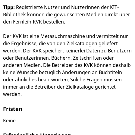
Tipp:
Registrierte Nutzer und Nutzerinnen der KIT-
Bibliothek können die gewünschten Medien direkt über
den Fernleih-KVK
bestellen.
Der KVK ist eine Metasuchmaschine und vermittelt nur
die Ergebnisse, die von den Zielkatalogen geliefert
werden.
Der KVK speichert keinerlei Daten zu Benutzern
oder Benutzerinnen, Büchern, Zeitschriften oder
anderen Medien. Die Betreiber des KVK können deshalb
keine Wünsche bezüglich Änderungen an Buchtiteln
oder ähnliches beantworten. Solche Fragen müssen
immer an die Betreiber der Zielkataloge gerichtet
werden.
Fristen
Keine