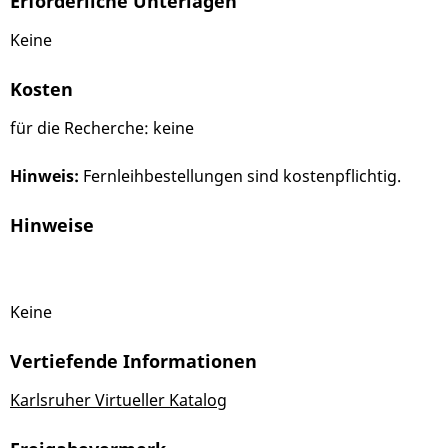
Erforderliche Unterlagen
Keine
Kosten
für die Recherche: keine
Hinweis:
Fernleihbestellungen sind kostenpflichtig.
Hinweise
Keine
Vertiefende Informationen
Karlsruher Virtueller Katalog