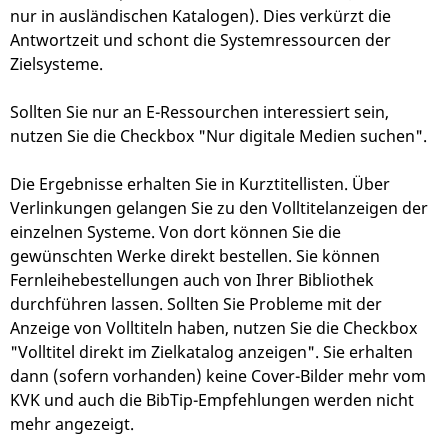
nur in ausländischen Katalogen). Dies verkürzt die
Antwortzeit und schont die Systemressourcen der
Zielsysteme.
Sollten Sie nur an E-Ressourchen interessiert sein,
nutzen Sie die Checkbox "Nur digitale Medien suchen".
Die Ergebnisse erhalten Sie in Kurztitellisten. Über
Verlinkungen gelangen Sie zu den Volltitelanzeigen der
einzelnen Systeme. Von dort können Sie die
gewünschten Werke direkt bestellen. Sie können
Fernleihebestellungen auch von Ihrer Bibliothek
durchführen lassen. Sollten Sie Probleme mit der
Anzeige von Volltiteln haben, nutzen Sie die Checkbox
"Volltitel direkt im Zielkatalog anzeigen". Sie erhalten
dann (sofern vorhanden) keine Cover-Bilder mehr vom
KVK und auch die BibTip-Empfehlungen werden nicht
mehr angezeigt.