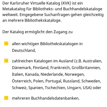
Der Karlsruher Virtuelle Katalog (KVK) ist ein
Metakatalog für Bibliotheks- und Buchhandelskataloge
weltweit.
Eingegebene Suchanfragen gehen gleichzeitig
an mehrere Bibliothekskataloge.
Der Katalog ermöglicht den Zugang zu
allen wichtigen Bibliothekskatalogen in
Deutschland,
zahlreichen Katalogen im Ausland (z.B. Australien,
Dänemark, Finnland, Frankreich, Großbritannien,
Italien, Kanada, Niederlande, Norwegen,
Österreich, Polen, Portugal, Russland, Schweden,
Schweiz, Spanien, Tschechien, Ungarn, USA) oder
mehreren Buchhandelsdatenbanken.