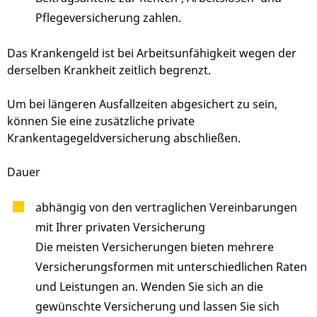
Pflegeversicherung zahlen.
Das Krankengeld ist bei Arbeitsunfähigkeit wegen der
derselben Krankheit zeitlich begrenzt.
Um bei längeren Ausfallzeiten abgesichert zu sein,
können Sie eine zusätzliche private
Krankentagegeldversicherung abschließen.
Dauer
abhängig von den vertraglichen Vereinbarungen
mit Ihrer privaten Versicherung
Die meisten Versicherungen bieten mehrere
Versicherungsformen mit unterschiedlichen Raten
und Leistungen an. Wenden Sie sich an die
gewünschte Versicherung und lassen Sie sich