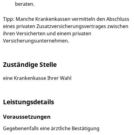
beraten.
Tipp:
Manche Krankenkassen vermitteln den Abschluss
eines privaten Zusatzversicherungsvertrages zwischen
ihren Versicherten und einem privaten
Versicherungsunternehmen.
Zuständige Stelle
eine Krankenkasse Ihrer Wahl
Leistungsdetails
Voraussetzungen
Gegebenenfalls eine ärztliche Bestätigung