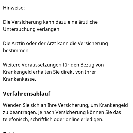
Hinweise:
Die Versicherung kann dazu eine ärztliche
Untersuchung verlangen.
Die Ärztin oder der Arzt kann die Versicherung
bestimmen.
Weitere Voraussetzungen für den Bezug von
Krankengeld erhalten Sie direkt von Ihrer
Krankenkasse.
Verfahrensablauf
Wenden Sie sich an Ihre Versicherung, um Krankengeld
zu beantragen. Je nach Versicherung können Sie das
telefonisch, schriftlich oder online erledigen.