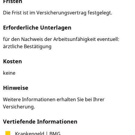
Fristen
Die Frist ist im Versicherungsvertrag festgelegt.
Erforderliche Unterlagen
für den Nachweis der Arbeitsunfähigkeit eventuell:
ärztliche Bestätigung
Kosten
keine
Hinweise
Weitere Informationen erhalten Sie bei Ihrer
Versicherung.
Vertiefende Informationen
Krankengeld | BMG