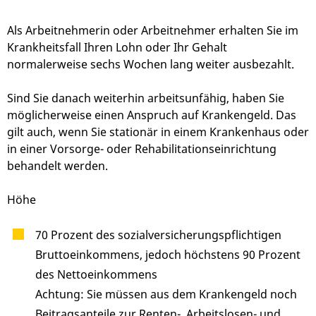
Als Arbeitnehmerin oder Arbeitnehmer erhalten Sie im
Krankheitsfall Ihren Lohn oder Ihr Gehalt
normalerweise sechs Wochen lang weiter ausbezahlt.
Sind Sie danach weiterhin arbeitsunfähig, haben Sie
möglicherweise einen Anspruch auf Krankengeld. Das
gilt auch, wenn Sie stationär in einem Krankenhaus oder
in einer Vorsorge- oder Rehabilitationseinrichtung
behandelt werden.
Höhe
70 Prozent des sozialversicherungspflichtigen
Bruttoeinkommens, jedoch höchstens 90 Prozent
des Nettoeinkommens
Achtung: Sie müssen aus dem Krankengeld noch
Beitragsanteile zur Renten-, Arbeitslosen- und