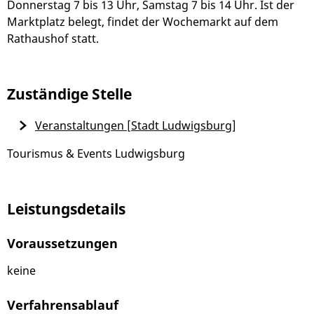
Donnerstag 7 bis 13 Uhr, Samstag 7 bis 14 Uhr. Ist der
Marktplatz belegt, findet der Wochemarkt auf dem
Rathaushof statt.
Zuständige Stelle
Veranstaltungen [Stadt Ludwigsburg]
Tourismus & Events Ludwigsburg
Leistungsdetails
Voraussetzungen
keine
Verfahrensablauf