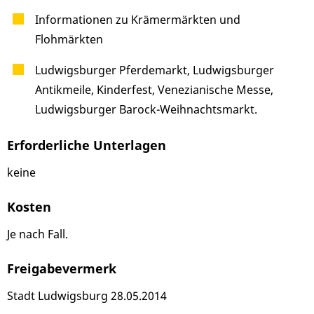
Informationen zu Krämermärkten und
Flohmärkten
Ludwigsburger Pferdemarkt, Ludwigsburger
Antikmeile, Kinderfest, Venezianische Messe,
Ludwigsburger Barock-Weihnachtsmarkt.
Erforderliche Unterlagen
keine
Kosten
Je nach Fall.
Freigabevermerk
Stadt Ludwigsburg 28.05.2014