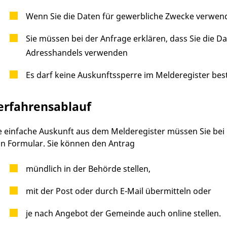
Wenn Sie die Daten für gewerbliche Zwecke verwen
Sie müssen bei der Anfrage erklären, dass Sie die 
Adresshandels verwenden
Es darf keine Auskunftssperre im Melderegister bes
erfahrensablauf
e einfache Auskunft aus dem Melderegister müssen Sie bei 
in Formular. Sie können den Antrag
mündlich in der Behörde stellen,
mit der Post oder durch E-Mail übermitteln oder
je nach Angebot der Gemeinde auch online stellen.