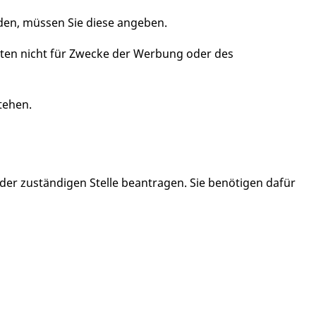
den, müssen Sie diese angeben.
Daten nicht für Zwecke der Werbung oder des
tehen.
der zuständigen Stelle beantragen. Sie benötigen dafür