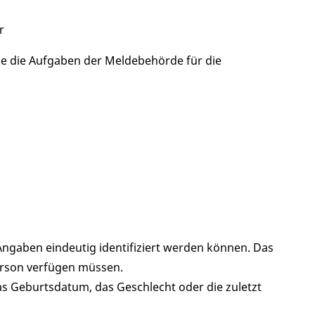
r
e die Aufgaben der Meldebehörde für die
ngaben eindeutig identifiziert werden können. Das
erson verfügen müssen.
as Geburtsdatum, das Geschlecht oder die zuletzt