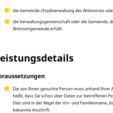
die Gemeinde-/Stadtverwaltung des Wohnortes ode
die Verwaltungsgemeinschaft oder die Gemeinde, di
Wohnortgemeinde erfüllt.
eistungsdetails
oraussetzungen
Die von Ihnen gesuchte Person muss anhand Ihrer A
heißt, dass Sie schon über Daten zur betroffenen P
Dies sind in der Regel der Vor- und Familienname, d
bekannte Anschrift.