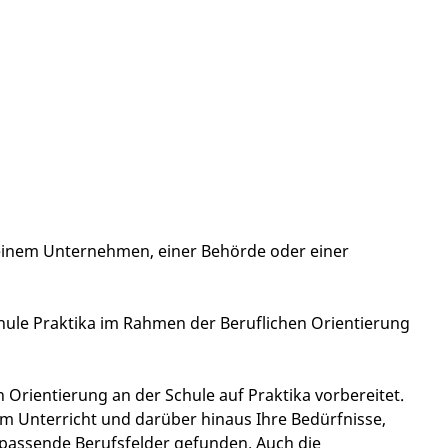
 einem Unternehmen, einer Behörde oder einer
schule Praktika im Rahmen der Beruflichen Orientierung
rientierung an der Schule auf Praktika vorbereitet.
m Unterricht und darüber hinaus Ihre Bedürfnisse,
 passende Berufsfelder gefunden. Auch die