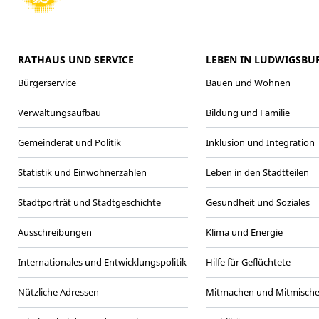
RATHAUS UND SERVICE
LEBEN IN LUDWIGSBU
Bürgerservice
Bauen und Wohnen
Verwaltungsaufbau
Bildung und Familie
Gemeinderat und Politik
Inklusion und Integration
Statistik und Einwohnerzahlen
Leben in den Stadtteilen
Stadtporträt und Stadtgeschichte
Gesundheit und Soziales
Ausschreibungen
Klima und Energie
Internationales und Entwicklungspolitik
Hilfe für Geflüchtete
Nützliche Adressen
Mitmachen und Mitmisch