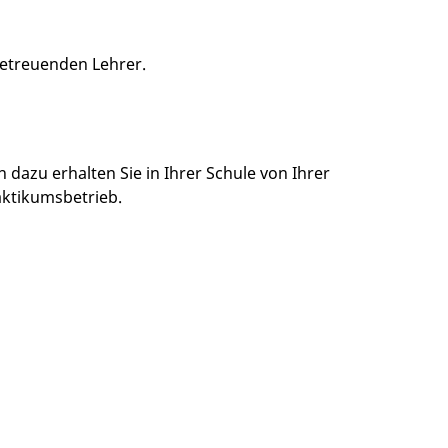
betreuenden Lehrer.
dazu erhalten Sie in Ihrer Schule von Ihrer
aktikumsbetrieb.