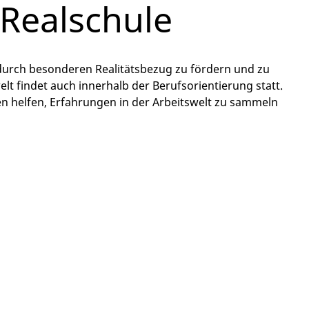
 Realschule
durch besonderen Realitätsbezug zu fördern und zu
lt findet auch innerhalb der Berufsorientierung statt.
hnen helfen, Erfahrungen in der Arbeitswelt zu sammeln