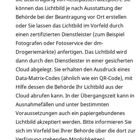
können das Lichtbild je nach Ausstattung der
Behörde bei der Beantragung vor Ort erstellen
oder Sie lassen das Lichtbild im Vorfeld durch
einen zertifizierten Dienstleister (zum Beispiel
Fotografen oder Fotoservice der dm-
Drogeriemärkte) anfertigen. Das Lichtbild wird
dann durch den Dienstleister in einer gesicherten
Cloud abgelegt. Sie erhalten den Ausdruck eines
Data-Matrix-Codes (ähnlich wie ein QR-Code), mit
Hilfe dessen die Behörde Ihr Lichtbild aus der
Cloud abrufen kann. In der Übergangszeit kann in
Ausnahmefällen und unter bestimmten
Voraussetzungen auch ein papiergebundenes
Lichtbild akzeptiert werden. Bitte informieren Sie
sich im Vorfeld bei Ihrer Behörde über die dort zur
Verfügung stehenden Möglichkeiten!