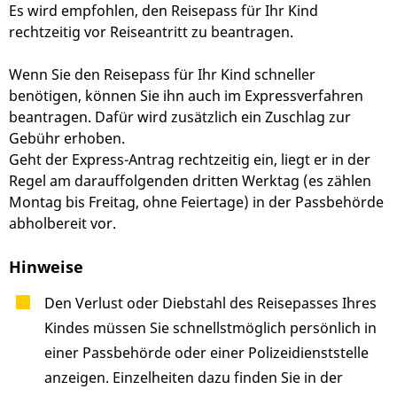
Es wird empfohlen, den Reisepass für Ihr Kind
rechtzeitig vor Reiseantritt zu beantragen.
Wenn Sie den Reisepass für Ihr Kind schneller
benötigen, können Sie ihn auch im Expressverfahren
beantragen. Dafür wird zusätzlich ein Zuschlag zur
Gebühr erhoben.
Geht der Express-Antrag rechtzeitig ein, liegt er in der
Regel am darauffolgenden dritten Werktag (es zählen
Montag bis Freitag, ohne Feiertage) in der Passbehörde
abholbereit vor.
Hinweise
Den Verlust oder Diebstahl des Reisepasses Ihres
Kindes müssen Sie schnellstmöglich persönlich in
einer Passbehörde oder einer Polizeidienststelle
anzeigen. Einzelheiten dazu finden Sie in der