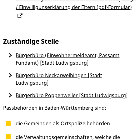
/ Einwilligunserklärung der Eltern (pdf-Formular)
Zuständige Stelle
Bürgerbüro (Einwohnermeldeamt, Passamt,
Fundamt) [Stadt Ludwigsburg]
Bürgerbüro Neckarweihingen [Stadt
Ludwigsburg]
Bürgerbüro Poppenweiler [Stadt Ludwigsburg]
Passbehörden in Baden-Württemberg sind:
die Gemeinden als Ortspolizeibehörden
die Verwaltungsgemeinschaften, welche die