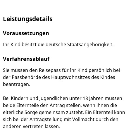
Leistungsdetails
Voraussetzungen
Ihr Kind besitzt die deutsche Staatsangehörigkeit.
Verfahrensablauf
Sie müssen den Reisepass für Ihr Kind persönlich bei
der Passbehörde des Hauptwohnsitzes des Kindes
beantragen.
Bei Kindern und Jugendlichen unter 18 Jahren müssen
beide Elternteile den Antrag stellen, wenn ihnen die
elterliche Sorge gemeinsam zusteht. Ein Elternteil kann
sich bei der Antragstellung mit Vollmacht durch den
anderen vertreten lassen.