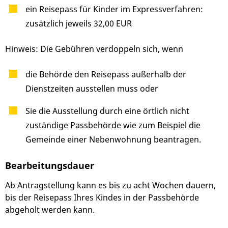
ein Reisepass für Kinder im Expressverfahren:
zusätzlich jeweils 32,00 EUR
Hinweis: Die Gebühren verdoppeln sich, wenn
die Behörde den Reisepass außerhalb der
Dienstzeiten ausstellen muss oder
Sie die Ausstellung durch eine örtlich nicht
zuständige Passbehörde wie zum Beispiel die
Gemeinde einer Nebenwohnung beantragen.
Bearbeitungsdauer
Ab Antragstellung kann es bis zu acht Wochen dauern,
bis der Reisepass Ihres Kindes in der Passbehörde
abgeholt werden kann.