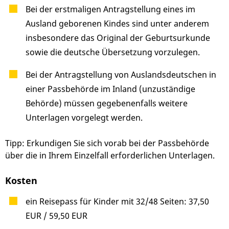
Bei der erstmaligen Antragstellung eines im
Ausland geborenen Kindes sind unter anderem
insbesondere das Original der Geburtsurkunde
sowie die deutsche Übersetzung vorzulegen.
Bei der Antragstellung von Auslandsdeutschen in
einer Passbehörde im Inland (unzuständige
Behörde) müssen gegebenenfalls weitere
Unterlagen vorgelegt werden.
Tipp: Erkundigen Sie sich vorab bei der Passbehörde
über die in Ihrem Einzelfall erforderlichen Unterlagen.
Kosten
ein Reisepass für Kinder mit 32/48 Seiten: 37,50
EUR / 59,50 EUR