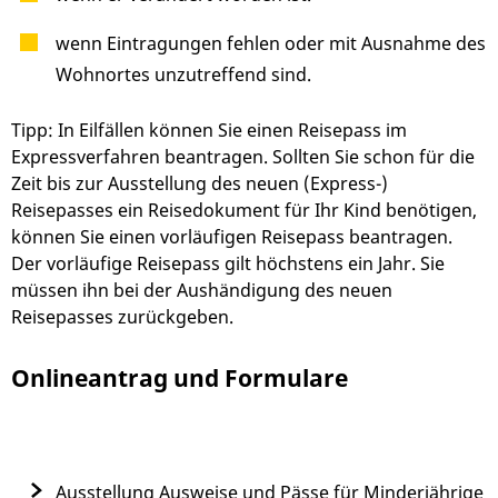
wenn Eintragungen fehlen oder mit Ausnahme des
Wohnortes unzutreffend sind.
Tipp:
In Eilfällen können Sie einen Reisepass im
Expressverfahren beantragen. Sollten Sie schon für die
Zeit bis zur Ausstellung des neuen (Express-)
Reisepasses ein Reisedokument für Ihr Kind benötigen,
können Sie einen vorläufigen Reisepass beantragen.
Der vorläufige Reisepass gilt höchstens ein Jahr. Sie
müssen ihn bei der Aushändigung des neuen
Reisepasses zurückgeben.
Onlineantrag und Formulare
Ausstellung Ausweise und Pässe für Minderjährige