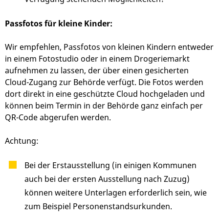
Passfotos für kleine Kinder:
Wir empfehlen, Passfotos von kleinen Kindern entweder
in einem Fotostudio oder in einem Drogeriemarkt
aufnehmen zu lassen, der über einen gesicherten
Cloud-Zugang zur Behörde verfügt. Die Fotos werden
dort direkt in eine geschützte Cloud hochgeladen und
können beim Termin in der Behörde ganz einfach per
QR-Code abgerufen werden.
Achtung:
Bei der Erstausstellung (in einigen Kommunen
auch bei der ersten Ausstellung nach Zuzug)
können weitere Unterlagen erforderlich sein, wie
zum Beispiel Personenstandsurkunden.