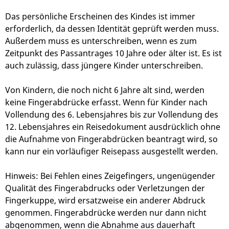
Das persönliche Erscheinen des Kindes ist immer
erforderlich, da dessen Identität geprüft werden muss.
Außerdem muss es unterschreiben, wenn es zum
Zeitpunkt des Passantrages 10 Jahre oder älter ist. Es ist
auch zulässig, dass jüngere Kinder unterschreiben.
Von Kindern, die noch nicht 6 Jahre alt sind, werden
keine Fingerabdrücke erfasst. Wenn für Kinder nach
Vollendung des 6. Lebensjahres bis zur Vollendung des
12. Lebensjahres ein Reisedokument ausdrücklich ohne
die Aufnahme von Fingerabdrücken beantragt wird, so
kann nur ein vorläufiger Reisepass ausgestellt werden.
Hinweis:
Bei Fehlen eines Zeigefingers, ungenügender
Qualität des Fingerabdrucks oder Verletzungen der
Fingerkuppe, wird ersatzweise ein anderer Abdruck
genommen. Fingerabdrücke werden nur dann nicht
abgenommen, wenn die Abnahme aus dauerhaft