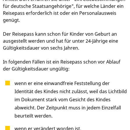
für deutsche Staatsangehörige", für welche Länder ein
Reisepass erforderlich ist oder ein Personalausweis
genügt.
Der Reisepass kann schon für Kinder von Geburt an
ausgestellt werden und hat für unter 24-Jährige eine
Gültigkeitsdauer von sechs Jahren.
In folgenden Fällen ist ein Reisepass schon vor Ablauf
der Gültigkeitsdauer ungültig:
wenn er eine einwandfreie Feststellung der
Identität des Kindes nicht zulässt, weil das Lichtbild
im Dokument stark vom Gesicht des Kindes
abweicht. Der Zeitpunkt muss in jedem Einzelfall
beurteilt werden.
wenn er verändert worden ist.