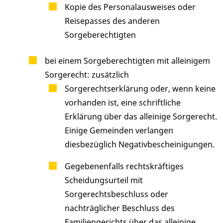
Kopie des Personalausweises oder
Reisepasses des anderen
Sorgeberechtigten
bei einem Sorgeberechtigten mit alleinigem
Sorgerecht: zusätzlich
Sorgerechtserklärung oder, wenn keine
vorhanden ist, eine schriftliche
Erklärung über das alleinige Sorgerecht.
Einige Gemeinden verlangen
diesbezüglich Negativbescheinigungen.
Gegebenenfalls rechtskräftiges
Scheidungsurteil mit
Sorgerechtsbeschluss oder
nachträglicher Beschluss des
Familiengerichts über das alleinige