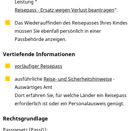
Leistung "
Reisepass - Ersatz wegen Verlust beantragen
".
Das Wiederauffinden des Reisepasses Ihres Kindes
müssen Sie ebenfall persönlich in einer
Passbehörde anzeigen.
Vertiefende Informationen
vorläufiger Reisepass
ausführliche
Reise- und Sicherheitshinweise
-
Auswärtiges Amt
Dort erfahren Sie, für welche Länder ein Reisepass
erforderlich ist oder ein Personalausweis genügt.
Rechtsgrundlage
Passgesetz (PassG)
: