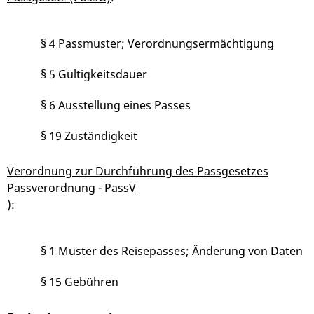
§ 4 Passmuster; Verordnungsermächtigung
§ 5 Gültigkeitsdauer
§ 6 Ausstellung eines Passes
§ 19 Zuständigkeit
Verordnung zur Durchführung des Passgesetzes
Passverordnung - PassV
):
§ 1 Muster des Reisepasses; Änderung von Daten
§ 15 Gebühren