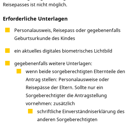
Reisepasses ist nicht möglich.
Erforderliche Unterlagen
Personalausweis, Reisepass oder gegebenenfalls
Geburtsurkunde des Kindes
ein aktuelles digitales biometrisches Lichtbild
gegebenenfalls weitere Unterlagen:
wenn beide sorgeberechtigten Elternteile den
Antrag stellen: Personalausweise oder
Reisepässe der Eltern. Sollte nur ein
Sorgeberechtigter die Antragstellung
vornehmen: zusätzlich
schriftliche Einverständniserklärung des
anderen Sorgeberechtigten