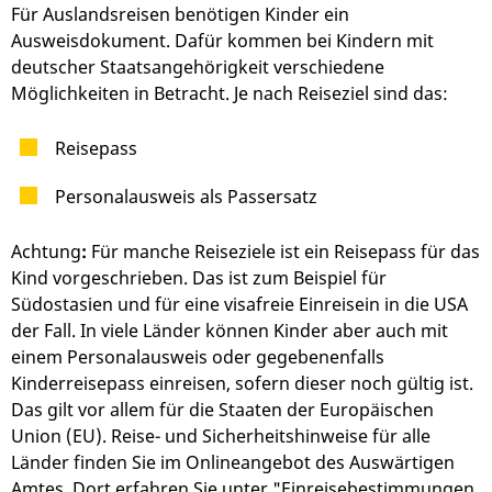
Für Auslandsreisen benötigen Kinder ein
Ausweisdokument. Dafür kommen bei Kindern mit
deutscher Staatsangehörigkeit verschiedene
Möglichkeiten in Betracht. Je nach Reiseziel sind das:
Reisepass
Personalausweis als Passersatz
Achtung
:
Für manche Reiseziele ist ein Reisepass für das
Kind vorgeschrieben.
Das ist zum Beispiel für
Südostasien und für eine visafreie Einreisein in die USA
der Fall.
In viele Länder können Kinder aber auch mit
einem Personalausweis oder gegebenenfalls
Kinderreisepass einreisen, sofern dieser noch gültig ist.
Das gilt vor allem für die Staaten der Europäischen
Union (EU).
Reise- und Sicherheitshinweise für alle
Länder finden Sie im Onlineangebot des Auswärtigen
Amtes. Dort erfahren Sie unter "Einreisebestimmungen