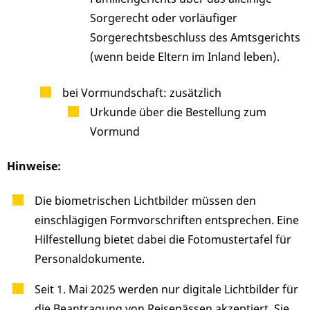
Sorgerecht oder vorläufiger
Sorgerechtsbeschluss des Amtsgerichts
(wenn beide Eltern im Inland leben).
bei Vormundschaft: zusätzlich
Urkunde über die Bestellung zum
Vormund
Hinweise:
Die biometrischen Lichtbilder müssen den
einschlägigen Formvorschriften entsprechen. Eine
Hilfestellung bietet dabei die Fotomustertafel für
Personaldokumente.
Seit 1. Mai 2025 werden nur digitale Lichtbilder für
die Beantragung von Reisepässen akzeptiert. Sie