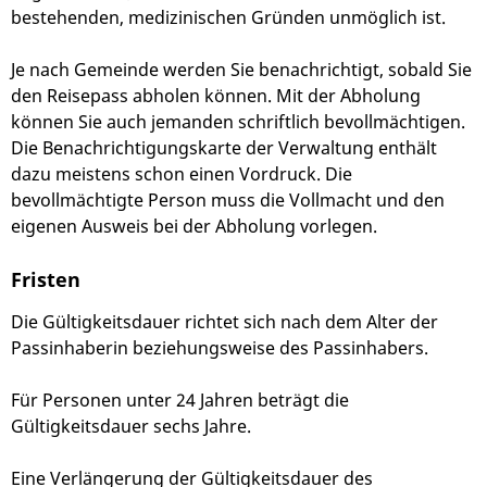
bestehenden, medizinischen Gründen unmöglich ist.
Je nach Gemeinde werden Sie benachrichtigt, sobald Sie
den Reisepass abholen können.
Mit der Abholung
können Sie auch jemanden schriftlich bevollmächtigen.
Die Benachrichtigungskarte der Verwaltung enthält
dazu meistens schon einen Vordruck. Die
bevollmächtigte Person muss die Vollmacht und den
eigenen Ausweis bei der Abholung vorlegen.
Fristen
Die Gültigkeitsdauer richtet sich nach dem Alter der
Passinhaberin beziehungsweise des Passinhabers.
Für Personen unter 24 Jahren beträgt die
Gültigkeitsdauer sechs Jahre.
Eine Verlängerung der Gültigkeitsdauer des