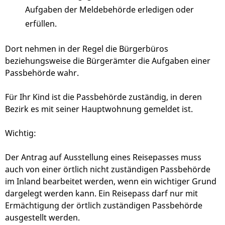
Aufgaben der Meldebehörde erledigen oder
erfüllen.
Dort nehmen in der Regel die Bürgerbüros
beziehungsweise die Bürgerämter die Aufgaben einer
Passbehörde wahr.
Für Ihr Kind ist die Passbehörde zuständig, in deren
Bezirk es mit seiner Hauptwohnung gemeldet ist.
Wichtig:
Der Antrag auf Ausstellung eines Reisepasses muss
auch von einer örtlich nicht zuständigen Passbehörde
im Inland bearbeitet werden, wenn ein wichtiger Grund
dargelegt werden kann. Ein Reisepass darf nur mit
Ermächtigung der örtlich zuständigen Passbehörde
ausgestellt werden.