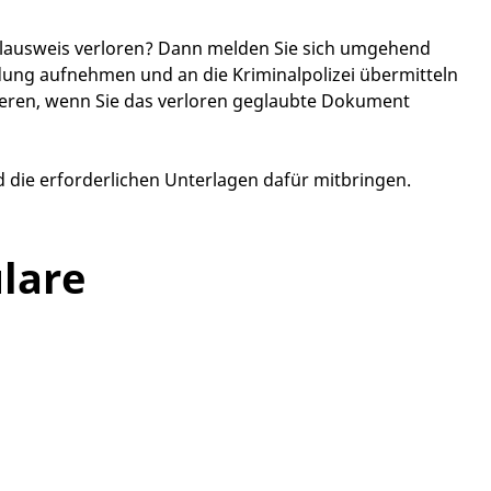
alausweis verloren? Dann melden Sie sich umgehend
eldung aufnehmen und an die Kriminalpolizei übermitteln
eren, wenn Sie das verloren geglaubte Dokument
die erforderlichen Unterlagen dafür mitbringen.
lare