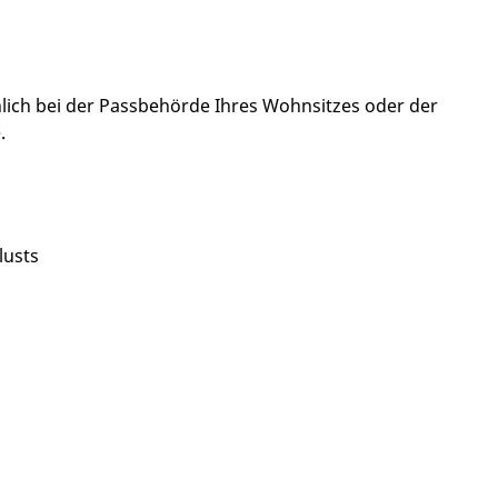
nlich bei der Passbehörde Ihres Wohnsitzes oder der
.
lusts