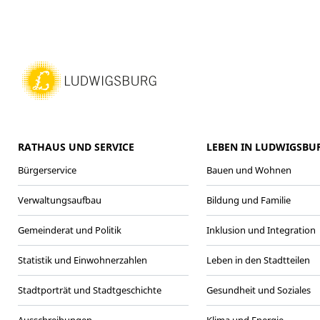
RATHAUS UND SERVICE
LEBEN IN LUDWIGSBU
Bürgerservice
Bauen und Wohnen
Verwaltungsaufbau
Bildung und Familie
Gemeinderat und Politik
Inklusion und Integration
Statistik und Einwohnerzahlen
Leben in den Stadtteilen
Stadtporträt und Stadtgeschichte
Gesundheit und Soziales
Ausschreibungen
Klima und Energie