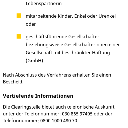
Lebenspartnerin
mitarbeitende Kinder, Enkel oder Urenkel
oder
geschäftsführende Gesellschafter
beziehungsweise Gesellschafterinnen einer
Gesellschaft mit beschränkter Haftung
(GmbH).
Nach Abschluss des Verfahrens erhalten Sie einen
Bescheid.
Vertiefende Informationen
Die Clearingstelle bietet auch telefonische Auskunft
unter der Telefonnummer: 030 865 97405 oder der
Telefonnummer: 0800 1000 480 70.