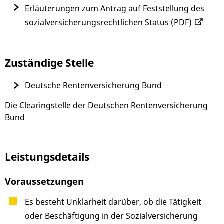
Erläuterungen zum Antrag auf Feststellung des
sozialversicherungsrechtlichen Status (PDF)
Zuständige Stelle
Deutsche Rentenversicherung Bund
Die Clearingstelle der Deutschen Rentenversicherung
Bund
Leistungsdetails
Voraussetzungen
Es besteht Unklarheit darüber, ob die Tätigkeit
oder Beschäftigung in der Sozialversicherung