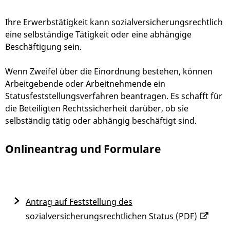
Ihre Erwerbstätigkeit kann sozialversicherungsrechtlich
eine selbständige Tätigkeit oder eine abhängige
Beschäftigung sein.
Wenn Zweifel über die Einordnung bestehen, können
Arbeitgebende oder Arbeitnehmende ein
Statusfeststellungsverfahren beantragen.
Es schafft für
die Beteiligten Rechtssicherheit darüber, ob sie
selbständig tätig oder abhängig beschäftigt sind.
Onlineantrag und Formulare
Antrag auf Feststellung des
sozialversicherungsrechtlichen Status (PDF)