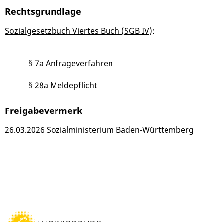
Rechtsgrundlage
Sozialgesetzbuch Viertes Buch (SGB IV)
:
§ 7a Anfrageverfahren
§ 28a Meldepflicht
Freigabevermerk
26.03.2026
Sozialministerium Baden-Württemberg