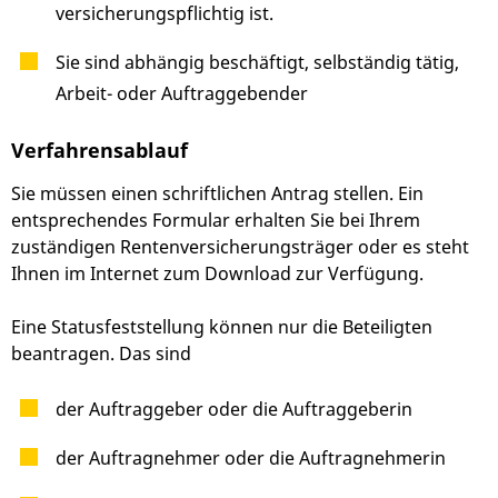
versicherungspflichtig ist.
Sie sind abhängig beschäftigt, selbständig tätig,
Arbeit- oder Auftraggebender
Verfahrensablauf
Sie müssen einen schriftlichen Antrag stellen.
Ein
entsprechendes Formular erhalten Sie bei Ihrem
zuständigen Rentenversicherungsträger oder es steht
Ihnen im Internet zum Download zur Verfügung.
Eine Statusfeststellung können nur die Beteiligten
beantragen. Das sind
der Auftraggeber oder die Auftraggeberin
der Auftragnehmer oder die Auftragnehmerin