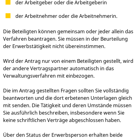
der Arbeitgeber oder die Arbeitgeberin
der Arbeitnehmer oder die Arbeitnehmerin.
Die Beteiligten können gemeinsam oder jeder allein das
Verfahren beantragen.
Sie müssen in der Beurteilung
der Erwerbstätigkeit nicht übereinstimmen.
Wird der Antrag nur von einem Beteiligten gestellt, wird
der andere Vertragspartner automatisch in das
Verwaltungsverfahren mit einbezogen.
Die im Antrag gestellten Fragen sollten Sie vollständig
beantworten und die dort erbetenen Unterlagen gleich
mit senden. Die Tätigkeit und deren Umstände müssen
Sie ausführlich beschreiben, insbesondere wenn Sie
keine schriftlichen Verträge abgeschlossen haben.
Über den Status der Erwerbsperson erhalten beide