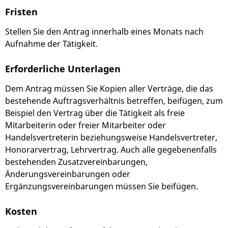
Fristen
Stellen Sie den Antrag innerhalb eines Monats nach
Aufnahme der Tätigkeit.
Erforderliche Unterlagen
Dem Antrag müssen Sie Kopien aller Verträge, die das
bestehende Auftragsverhältnis betreffen, beifügen, zum
Beispiel den Vertrag über die Tätigkeit als freie
Mitarbeiterin oder freier Mitarbeiter oder
Handelsvertreterin beziehungsweise Handelsvertreter,
Honorarvertrag, Lehrvertrag. Auch alle gegebenenfalls
bestehenden Zusatzvereinbarungen,
Änderungsvereinbarungen oder
Ergänzungsvereinbarungen müssen Sie beifügen.
Kosten