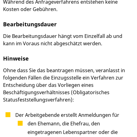
Während des Anfrageverfahrens entstehen keine
Kosten oder Gebühren.
Bearbeitungsdauer
Die Bearbeitungsdauer hängt vom Einzelfall ab und
kann im Voraus nicht abgeschätzt werden.
Hinweise
Ohne dass Sie das beantragen müssen, veranlasst in
folgenden Fällen die Einzugsstelle ein Verfahren zur
Entscheidung über das Vorliegen eines
Beschäftigungsverhältnisses (Obligatorisches
Statusfeststellungsverfahren):
Der Arbeitgebende erstellt Anmeldungen für
den Ehemann, die Ehefrau, den
eingetragenen Lebenspartner oder die