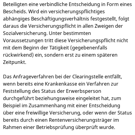
Beteiligten eine verbindliche Entscheidung in Form eines
Bescheids. Wird ein versicherungspflichtiges
abhängiges Beschäftigungsverhältnis festgestellt, folgt
daraus die Versicherungspflicht in allen Zweigen der
Sozialversicherung. Unter bestimmten
Voraussetzungen tritt diese Versicherungspflicht nicht
mit dem Beginn der Tätigkeit (gegebenenfalls
rückwirkend) ein, sondern erst zu einem späteren
Zeitpunkt.
Das Anfrageverfahren bei der Clearingstelle entfällt,
wenn bereits eine Krankenkasse ein Verfahren zur
Feststellung des Status der Erwerbsperson
durchgeführt beziehungsweise eingeleitet hat, zum
Beispiel im Zusammenhang mit einer Entscheidung
über eine freiwillige Versicherung, oder wenn der Status
bereits durch einen Rentenversicherungsträger im
Rahmen einer Betriebsprüfung überprüft wurde.