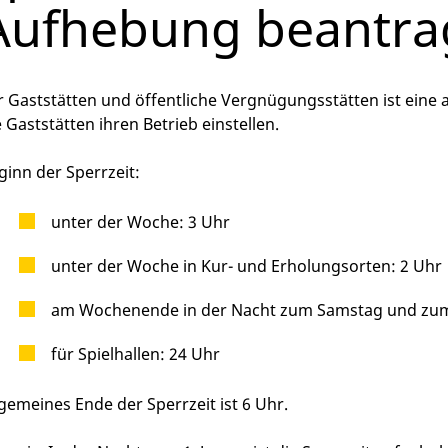
Aufhebung beantra
r Gaststätten und öffentliche Vergnügungsstätten ist eine a
e Gaststätten ihren Betrieb einstellen.
ginn der Sperrzeit:
unter der Woche: 3 Uhr
unter der Woche in Kur- und Erholungsorten: 2 Uhr
am Wochenende in der Nacht zum Samstag und zum
für Spielhallen: 24 Uhr
lgemeines Ende der Sperrzeit ist 6 Uhr.