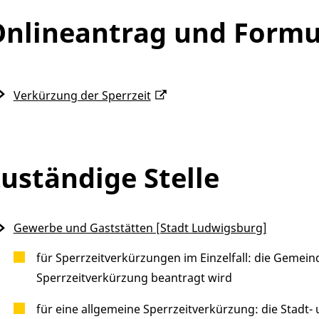
nlineantrag und Formu
Verkürzung der Sperrzeit
uständige Stelle
Gewerbe und Gaststätten [Stadt Ludwigsburg]
für Sperrzeitverkürzungen im Einzelfall: die Gemeinde,
Sperrzeitverkürzung beantragt wird
für eine allgemeine Sperrzeitverkürzung: die Stadt-