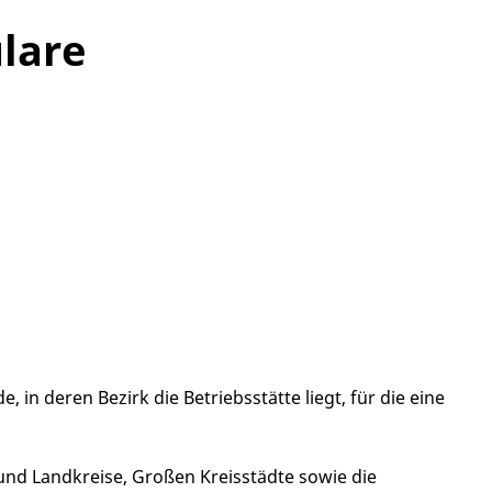
lare
 in deren Bezirk die Betriebsstätte liegt, für die eine
 und Landkreise, Großen Kreisstädte sowie die