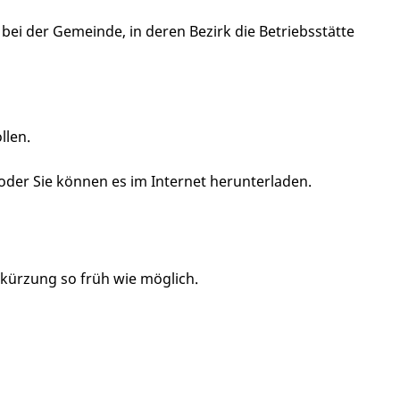
bei der Gemeinde, in deren Bezirk die Betriebsstätte
llen.
oder Sie können es im Internet herunterladen.
erkürzung so früh wie möglich.