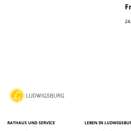
F
24
RATHAUS UND SERVICE
LEBEN IN LUDWIGSBU