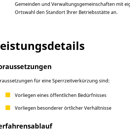
Gemeinden und Verwaltungsgemeinschaften mit eige
Ortswahl den Standort Ihrer Betriebsstätte an.
eistungsdetails
oraussetzungen
raussetzungen für eine Sperrzeitverkürzung sind:
Vorliegen eines öffentlichen Bedürfnisses
Vorliegen besonderer örtlicher Verhältnisse
erfahrensablauf