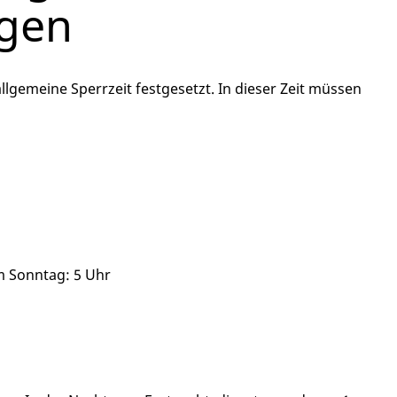
gen
llgemeine Sperrzeit festgesetzt. In dieser Zeit müssen
 Sonntag: 5 Uhr