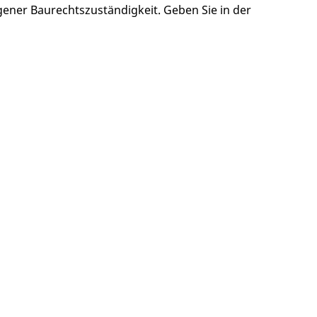
ner Baurechtszuständigkeit. Geben Sie in der