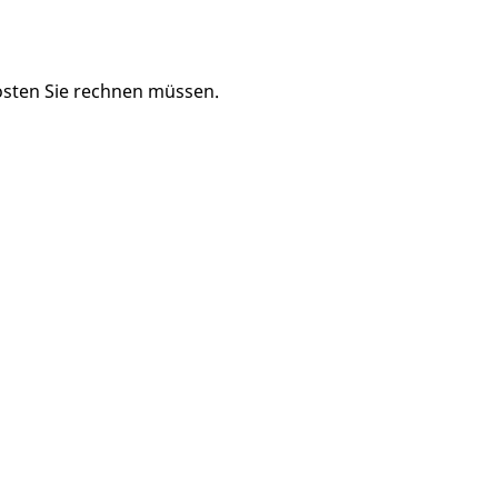
Kosten Sie rechnen müssen.