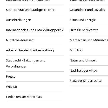
Stadtporträt und Stadtgeschichte
Gesundheit und Soziales
Ausschreibungen
Klima und Energie
Internationales und Entwicklungspolitik
Hilfe für Geflüchtete
Nützliche Adressen
Mitmachen und Mitmisch
Arbeiten bei der Stadtverwaltung
Mobilität
Stadtrecht - Satzungen und
Natur und Umwelt
Verordnungen
Nachhaltiger Alltag
Presse
Platz der Kinderrechte
WIN-LB
Gedenken am Marktplatz