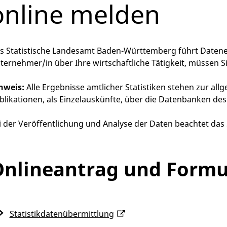
online melden
s Statistische Landesamt Baden-Württemberg führt Datene
ternehmer/in über Ihre wirtschaftliche Tätigkeit, müssen S
nweis:
Alle Ergebnisse amtlicher Statistiken stehen zur a
blikationen, als Einzelauskünfte, über die Datenbanken des
i der Veröffentlichung und Analyse der Daten beachtet das
nlineantrag und Formu
Statistikdatenübermittlung