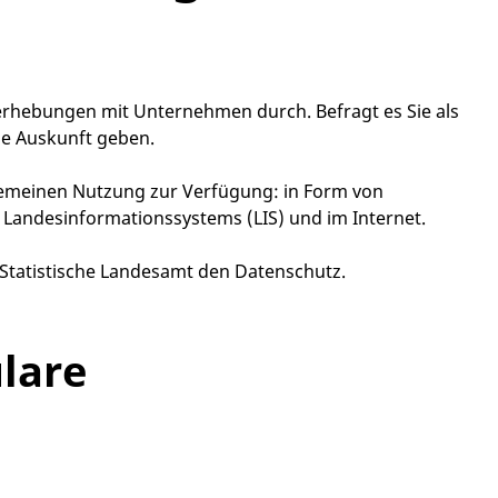
rhebungen mit Unternehmen durch. Befragt es Sie als
ie Auskunft geben.
llgemeinen Nutzung zur Verfügung: in Form von
 Landesinformationssystems (LIS) und im Internet.
 Statistische Landesamt den Datenschutz.
lare