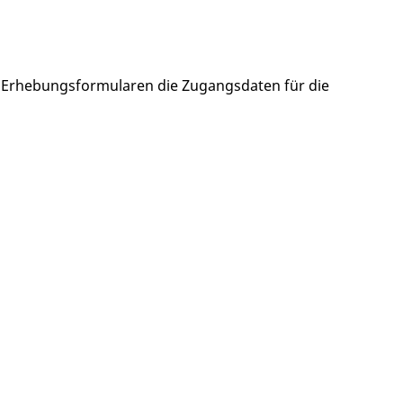
 Erhebungsformularen die Zugangsdaten für die