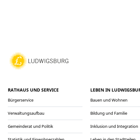
RATHAUS UND SERVICE
LEBEN IN LUDWIGSBU
Bürgerservice
Bauen und Wohnen
Verwaltungsaufbau
Bildung und Familie
Gemeinderat und Politik
Inklusion und Integration
Statistik und Einwohnerzahlen
Leben in den Stadtteilen