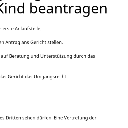
ind beantragen
 erste Anlaufstelle.
n Antrag ans Gericht stellen.
auf Beratung und Unterstützung durch das
n das Gericht das Umgangsrecht
es Dritten sehen dürfen. Eine Vertretung der