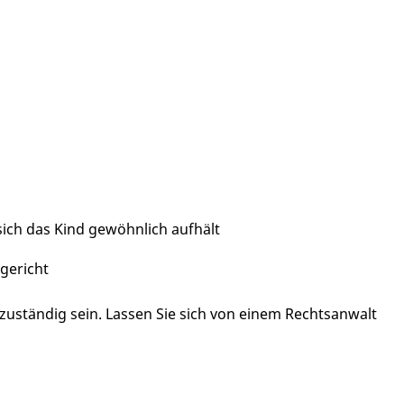
sich das Kind gewöhnlich aufhält
gericht
zuständig sein. Lassen Sie sich von einem Rechtsanwalt