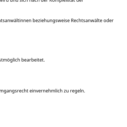
Rechtsanwältinnen beziehungsweise Rechtsanwälte oder
tmöglich bearbeitet.
 Umgangsrecht einvernehmlich zu regeln.