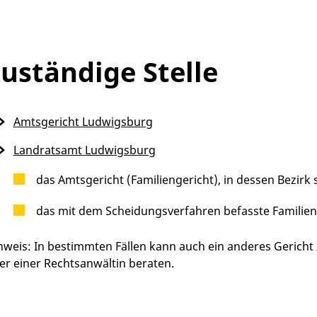
uständige Stelle
Amtsgericht Ludwigsburg
Landratsamt Ludwigsburg
das Amtsgericht (Familiengericht), in dessen Bezirk 
das mit dem Scheidungsverfahren befasste Familien
nweis: In bestimmten Fällen kann auch ein anderes Gericht 
er einer Rechtsanwältin beraten.