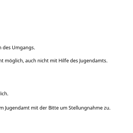
n des Umgangs.
ht möglich, auch nicht mit Hilfe des Jugendamts.
ich.
dem Jugendamt mit der Bitte um Stellungnahme zu.