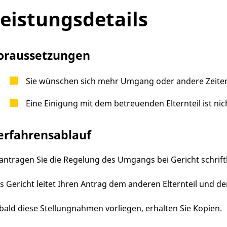
eistungsdetails
oraussetzungen
Sie wünschen sich mehr Umgang oder andere Zeite
Eine Einigung mit dem betreuenden Elternteil ist nic
erfahrensablauf
antragen Sie die Regelung des Umgangs bei Gericht schriftl
s Gericht leitet Ihren Antrag dem anderen Elternteil und 
bald diese Stellungnahmen vorliegen, erhalten Sie Kopien.