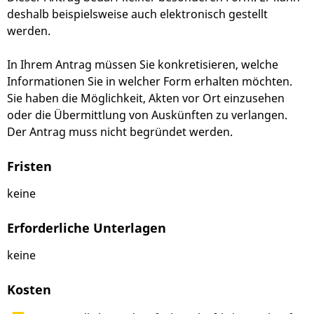
deshalb beispielsweise auch elektronisch gestellt
werden.
In Ihrem Antrag müssen Sie konkretisieren, welche
Informationen Sie in welcher Form erhalten möchten.
Sie haben die Möglichkeit, Akten vor Ort einzusehen
oder die Übermittlung von Auskünften zu verlangen.
Der Antrag muss nicht begründet werden.
Fristen
keine
Erforderliche Unterlagen
keine
Kosten