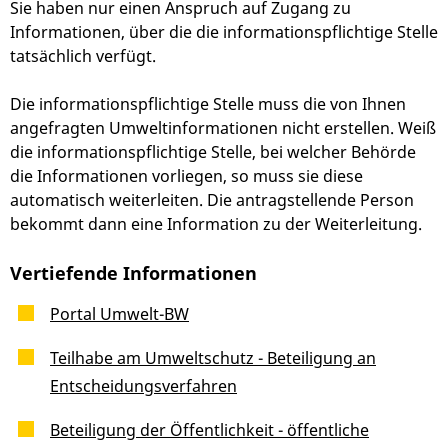
Sie haben nur einen Anspruch auf Zugang zu
Informationen, über die die informationspflichtige Stelle
tatsächlich verfügt.
Die informationspflichtige Stelle muss die von Ihnen
angefragten Umweltinformationen nicht erstellen. Weiß
die informationspflichtige Stelle, bei welcher Behörde
die Informationen vorliegen, so muss sie diese
automatisch weiterleiten. Die antragstellende Person
bekommt dann eine Information zu der Weiterleitung.
Vertiefende Informationen
Portal Umwelt-BW
Teilhabe am Umweltschutz - Beteiligung an
Entscheidungsverfahren
Beteiligung der Öffentlichkeit - öffentliche