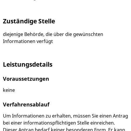
Zuständige Stelle
diejenige Behörde, die über die gewünschten
Informationen verfügt
Leistungsdetails
Voraussetzungen
keine
Verfahrensablauf
Um Informationen zu erhalten, müssen Sie einen Antrag
bei einer informationspflichtigen Stelle einreichen.
Dieser Antrag bedarf keiner besonderen Form.
Er kann