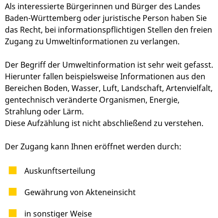
Als interessierte Bürgerinnen und Bürger des Landes
Baden-Württemberg oder juristische Person haben Sie
das Recht, bei informationspflichtigen Stellen den freien
Zugang zu Umweltinformationen zu verlangen.
Der Begriff der Umweltinformation ist sehr weit gefasst.
Hierunter fallen beispielsweise Informationen aus den
Bereichen Boden, Wasser, Luft, Landschaft, Artenvielfalt,
gentechnisch veränderte Organismen, Energie,
Strahlung oder Lärm
.
Diese Aufzählung ist nicht abschließend zu verstehen.
Der Zugang kann Ihnen eröffnet werden durch:
Auskunftserteilung
Gewährung von Akteneinsicht
in sonstiger Weise