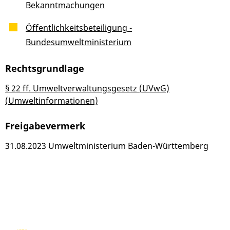
Bekanntmachungen
Öffentlichkeitsbeteiligung -
Bundesumweltministerium
Rechtsgrundlage
§ 22 ff. Umweltverwaltungsgesetz (UVwG)
(Umweltinformationen)
Freigabevermerk
31.08.2023 Umweltministerium Baden-Württemberg