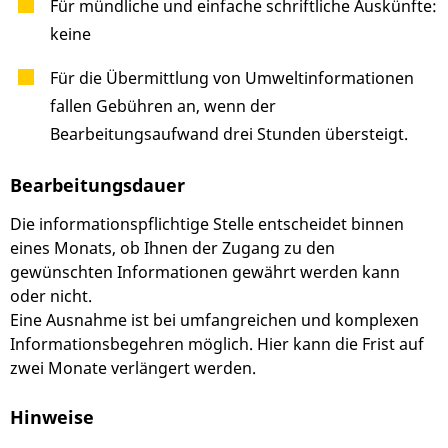
Für mündliche und einfache schriftliche Auskünfte:
keine
Für die Übermittlung von Umweltinformationen
fallen Gebühren an, wenn der
Bearbeitungsaufwand drei Stunden übersteigt.
Bearbeitungsdauer
Die informationspflichtige Stelle entscheidet binnen
eines Monats, ob Ihnen der Zugang zu den
gewünschten Informationen gewährt werden kann
oder nicht.
Eine Ausnahme ist bei umfangreichen und komplexen
Informationsbegehren möglich. Hier kann die Frist auf
zwei Monate verlängert werden.
Hinweise