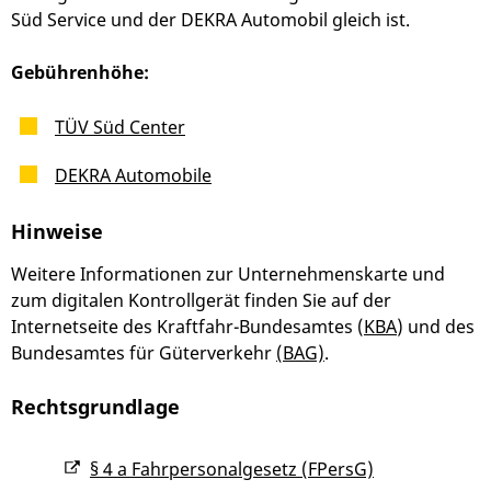
Süd Service und der DEKRA Automobil gleich ist.
Gebührenhöhe:
TÜV Süd Center
DEKRA Automobile
Hinweise
Weitere Informationen zur Unternehmenskarte und
zum digitalen Kontrollgerät finden Sie auf der
Internetseite des Kraftfahr-Bundesamtes (
KBA
) und des
Bundesamtes für Güterverkehr
(BAG)
.
Rechtsgrundlage
§ 4 a Fahrpersonalgesetz (FPersG)