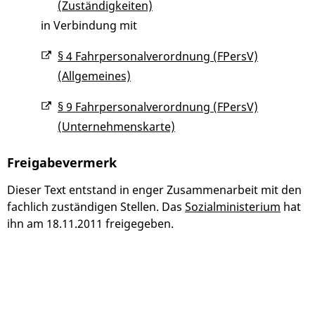
(Zuständigkeiten)
in Verbindung mit
§ 4 Fahrpersonalverordnung (FPersV)
(Allgemeines)
§ 9 Fahrpersonalverordnung (FPersV)
(Unternehmenskarte)
Freigabevermerk
Dieser Text entstand in enger Zusammenarbeit mit den
fachlich zuständigen Stellen. Das
Sozialministerium
hat
ihn am 18.11.2011 freigegeben.