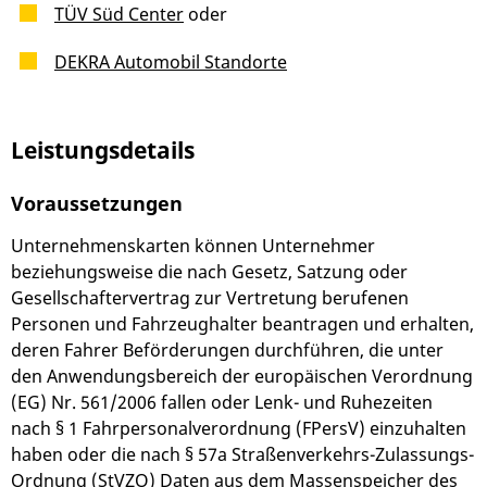
TÜV Süd Center
oder
DEKRA Automobil Standorte
Leistungsdetails
Voraussetzungen
Unternehmenskarten können Unternehmer
beziehungsweise die nach Gesetz, Satzung oder
Gesellschaftervertrag zur Vertretung berufenen
Personen und Fahrzeughalter beantragen und erhalten,
deren Fahrer Beförderungen durchführen, die unter
den Anwendungsbereich der europäischen Verordnung
(EG) Nr. 561/2006 fallen oder Lenk- und Ruhezeiten
nach § 1 Fahrpersonalverordnung (FPersV) einzuhalten
haben oder die nach § 57a Straßenverkehrs-Zulassungs-
Ordnung (StVZO) Daten aus dem Massenspeicher des