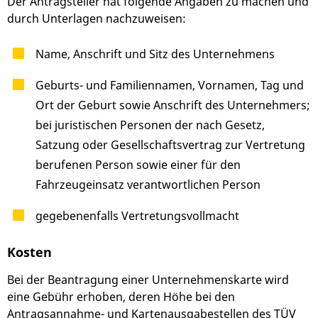
Der Antragsteller hat folgende Angaben zu machen und
durch Unterlagen nachzuweisen:
Name, Anschrift und Sitz des Unternehmens
Geburts- und Familiennamen, Vornamen, Tag und
Ort der Geburt sowie Anschrift des Unternehmers;
bei juristischen Personen der nach Gesetz,
Satzung oder Gesellschaftsvertrag zur Vertretung
berufenen Person sowie einer für den
Fahrzeugeinsatz verantwortlichen Person
gegebenenfalls Vertretungsvollmacht
Kosten
Bei der Beantragung einer Unternehmenskarte wird
eine Gebühr erhoben, deren Höhe bei den
Antragsannahme- und Kartenausgabestellen des TÜV