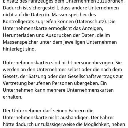
Einsatz des Fahrzeuges dem Unternehmen zuzuordnen.
Dadurch ist sichergestellt, dass andere Unternehmen
nicht auf die Daten im Massenspeicher des
Kontrollgeräts zugreifen können (Datenschutz). Die
Unternehmenskarte ermöglicht das Anzeigen,
Herunterladen und Ausdrucken der Daten, die im
Massenspeicher unter dem jeweiligen Unternehmen
hinterlegt sind.
Unternehmenskarten sind nicht personenbezogen. Sie
werden an den Unternehmer selbst oder die nach dem
Gesetz, der Satzung oder des Gesellschaftsvertrags zur
Vertretung berufenen Personen übergeben. Ein
Unternehmen kann mehrere Unternehmenskarten
erhalten.
Der Unternehmer darf seinen Fahrern die
Unternehmenskarte nicht aushändigen. Der Fahrer
hätte dadurch unzulässigerweise die Möglichkeit, neben