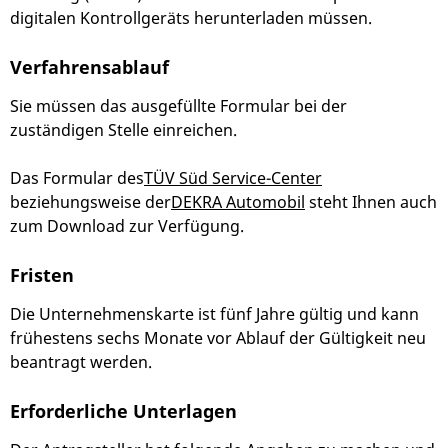
digitalen Kontrollgeräts herunterladen müssen.
Verfahrensablauf
Sie müssen das ausgefüllte Formular bei der
zuständigen Stelle einreichen.
Das Formular des
TÜV Süd Service-Center
beziehungsweise der
DEKRA Automobil
steht Ihnen auch
zum Download zur Verfügung.
Fristen
Die Unternehmenskarte ist fünf Jahre gültig und kann
frühestens sechs Monate vor Ablauf der Gültigkeit neu
beantragt werden.
Erforderliche Unterlagen