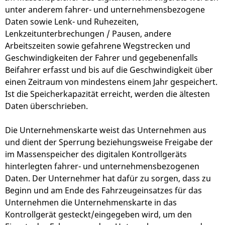
unter anderem fahrer- und unternehmensbezogene
Daten sowie Lenk- und Ruhezeiten,
Lenkzeitunterbrechungen / Pausen, andere
Arbeitszeiten sowie gefahrene Wegstrecken und
Geschwindigkeiten der Fahrer und gegebenenfalls
Beifahrer erfasst und bis auf die Geschwindigkeit über
einen Zeitraum von mindestens einem Jahr gespeichert.
Ist die Speicherkapazität erreicht, werden die ältesten
Daten überschrieben.
Die Unternehmenskarte weist das Unternehmen aus
und dient der Sperrung beziehungsweise Freigabe der
im Massenspeicher des digitalen Kontrollgeräts
hinterlegten fahrer- und unternehmensbezogenen
Daten. Der Unternehmer hat dafür zu sorgen, dass zu
Beginn und am Ende des Fahrzeugeinsatzes für das
Unternehmen die Unternehmenskarte in das
Kontrollgerät gesteckt/eingegeben wird, um den