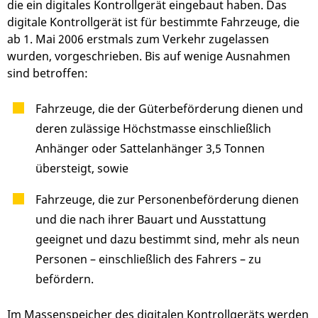
die ein digitales Kontrollgerät eingebaut haben. Das
digitale Kontrollgerät ist für bestimmte Fahrzeuge, die
ab 1. Mai 2006 erstmals zum Verkehr zugelassen
wurden, vorgeschrieben. Bis auf wenige Ausnahmen
sind betroffen:
Fahrzeuge, die der Güterbeförderung dienen und
deren zulässige Höchstmasse einschließlich
Anhänger oder Sattelanhänger 3,5 Tonnen
übersteigt, sowie
Fahrzeuge, die zur Personenbeförderung dienen
und die nach ihrer Bauart und Ausstattung
geeignet und dazu bestimmt sind, mehr als neun
Personen – einschließlich des Fahrers – zu
befördern.
Im Massenspeicher des digitalen Kontrollgeräts werden