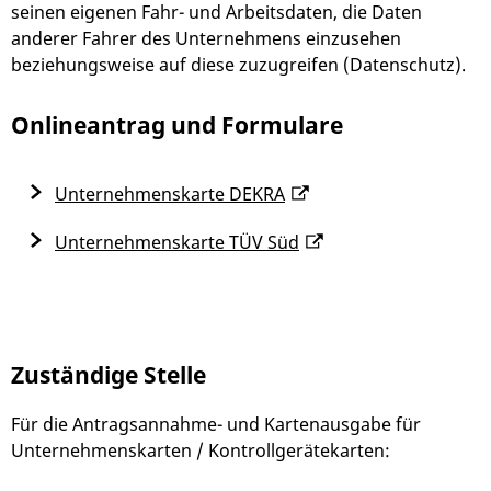
seinen eigenen Fahr- und Arbeitsdaten, die Daten
anderer Fahrer des Unternehmens einzusehen
beziehungsweise auf diese zuzugreifen (Datenschutz).
Onlineantrag und Formulare
Unternehmenskarte DEKRA
Unternehmenskarte TÜV Süd
Zuständige Stelle
Für die Antragsannahme- und Kartenausgabe für
Unternehmenskarten / Kontrollgerätekarten: