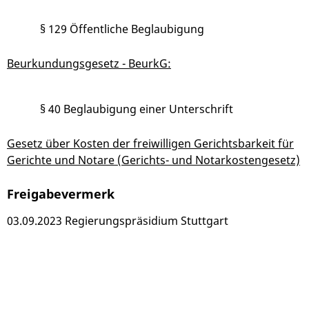
§ 129 Öffentliche Beglaubigung
Beurkundungsgesetz - BeurkG:
§ 40 Beglaubigung einer Unterschrift
Gesetz über Kosten der freiwilligen Gerichtsbarkeit für
Gerichte und Notare (Gerichts- und Notarkostengesetz)
Freigabevermerk
03.09.2023 Regierungspräsidium Stuttgart