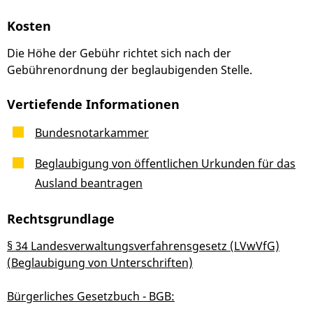
Kosten
Die Höhe der Gebühr richtet sich nach der
Gebührenordnung der beglaubigenden Stelle.
Vertiefende Informationen
Bundesnotarkammer
Beglaubigung von öffentlichen Urkunden für das
Ausland beantragen
Rechtsgrundlage
§ 34 Landesverwaltungsverfahrensgesetz (LVwVfG)
(Beglaubigung von Unterschriften)
Bürgerliches Gesetzbuch - BGB: