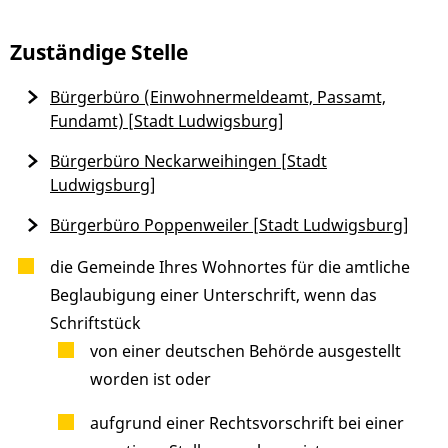
Zuständige Stelle
Bürgerbüro (Einwohnermeldeamt, Passamt,
Fundamt) [Stadt Ludwigsburg]
Bürgerbüro Neckarweihingen [Stadt
Ludwigsburg]
Bürgerbüro Poppenweiler [Stadt Ludwigsburg]
die Gemeinde Ihres Wohnortes für die amtliche
Beglaubigung einer Unterschrift, wenn das
Schriftstück
von einer deutschen Behörde ausgestellt
worden ist oder
aufgrund einer Rechtsvorschrift bei einer