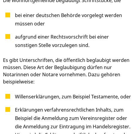
Die Wohnortgemeinde beglaubigt Schriftstücke, die
bei einer deutschen Behörde vorgelegt werden
müssen oder
aufgrund einer Rechtsvorschrift bei einer
sonstigen Stelle vorzulegen sind.
Es gibt Unterschriften, die öffentlich beglaubigt werden
müssen. Diese Art der Beglaubigung dürfen nur
Notarinnen oder Notare vornehmen.
Dazu gehören
beispielweise:
Willenserklärungen, zum Beispiel Testamente, oder
Erklärungen verfahrensrechtlichen Inhalts, zum
Beispiel die Anmeldung zum Vereinsregister oder
die Anmeldung zur Eintragung im Handelsregister.