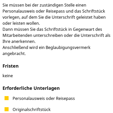
Sie müssen bei der zuständigen Stelle einen
Personalausweis oder Reisepass und das Schriftstück
vorlegen, auf dem Sie die Unterschrift geleistet haben
oder leisten wollen.
Dann müssen Sie das Schriftstück in Gegenwart des
Mitarbeitenden unterschreiben oder die Unterschrift als
Ihre anerkennen.
Anschließend wird ein Beglaubigungsvermerk
angebracht.
Fristen
keine
Erforderliche Unterlagen
Personalausweis oder Reisepass
Originalschriftstück