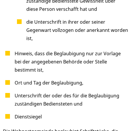
zuständige Bedienstete Gewissheit über
diese Person verschafft hat und
die Unterschrift in ihrer oder seiner
Gegenwart vollzogen oder anerkannt worden
ist,
Hinweis, dass die Beglaubigung nur zur Vorlage
bei der angegebenen Behörde oder Stelle
bestimmt ist,
Ort und Tag der Beglaubigung,
Unterschrift der oder des für die Beglaubigung
zuständigen Bediensteten und
Dienstsiegel