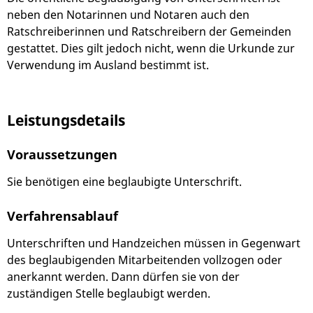
neben den Notarinnen und Notaren auch den
Ratschreiberinnen und Ratschreibern der Gemeinden
gestattet. Dies gilt jedoch nicht, wenn die Urkunde zur
Verwendung im Ausland bestimmt ist.
Leistungsdetails
Voraussetzungen
Sie benötigen eine beglaubigte Unterschrift.
Verfahrensablauf
Unterschriften und Handzeichen müssen in Gegenwart
des beglaubigenden Mitarbeitenden vollzogen oder
anerkannt werden.
Dann dürfen sie von der
zuständigen Stelle beglaubigt werden.