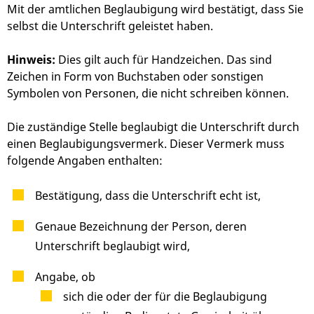
Mit der amtlichen Beglaubigung wird bestätigt, dass Sie
selbst die Unterschrift geleistet haben.
Hinweis:
Dies gilt auch für Handzeichen. Das sind
Zeichen in Form von Buchstaben oder sonstigen
Symbolen von Personen, die nicht schreiben können.
Die zuständige Stelle beglaubigt die Unterschrift durch
einen Beglaubigungsvermerk. Dieser Vermerk muss
folgende Angaben enthalten:
Bestätigung, dass die Unterschrift echt ist,
Genaue Bezeichnung der Person, deren
Unterschrift beglaubigt wird,
Angabe, ob
sich die oder der für die Beglaubigung