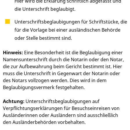
Hier wird die Erklärung schriftlich abgefasst und
die Unterschrift beglaubigt.
Unterschriftsbeglaubigungen für Schriftstücke, die
für die Vorlage bei einer ausländischen Behörde
oder Stelle bestimmt sind.
Hinweis:
Eine Besonderheit ist die Beglaubigung einer
Namensunterschrift durch die Notarin oder den Notar,
die zur Aufbewahrung beim Gericht bestimmt ist. Hier
muss die Unterschrift in Gegenwart der Notarin oder
des Notars vollzogen werden. Dies wird in dem
Beglaubigungsvermerk festgehalten.
Achtung:
Unterschriftsbeglaubigungen auf
Verpflichtungserklärungen für Besuchseinreisen von
Ausländerinnen oder Ausländern sind ausschließlich
den Ausländerbehörden vorbehalten.