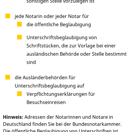
sonstigen Stelle vorzulegen ist
jede Notarin oder jeder Notar für
die öffentliche Beglaubigung
Unterschriftsbeglaubigung von
Schriftstücken, die zur Vorlage bei einer
ausländischen Behörde oder Stelle bestimmt
sind
die Ausländerbehörden für
Unterschriftsbeglaubigung auf
Verpflichtungserklärungen für
Besuchseinreisen
Hinweis:
Adressen der Notarinnen und Notare in
Deutschland finden Sie bei der Bundesnotarkammer.
Die öffentliche Beglaubigung von Unterschriften ist