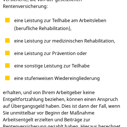
Rentenversicherung:
eine Leistung zur Teilhabe am Arbeitsleben
(berufliche Rehabilitation),
eine Leistung zur medizinischen Rehabilitation,
eine Leistung zur Prävention oder
eine sonstige Leistung zur Teilhabe
eine stufenweisen Wiedereingliederung
erhalten, und von Ihrem Arbeitgeber keine
Entgeltfortzahlung beziehen, können einen Anspruch
auf Übergangsgeld haben. Dies ist dann der Fall, wenn
Sie unmittelbar vor Beginn der Maßnahme
Arbeitsentgelt erzielten und Beiträge zur
Rentenversicherung gezahlt haben. Hieraus berechnet