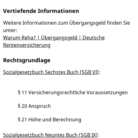
Vertiefende Informationen
Weitere Informationen zum Übergangsgeld finden Sie
unter:
Warum Reha? | Übergangsgeld | Deutsche
Rentenversicherung
Rechtsgrundlage
Sozialgesetzbuch Sechstes Buch (SGB VI)
:
§ 11 Versicherungsrechtliche Voraussetzungen
§ 20 Anspruch
§ 21 Höhe und Berechnung
Sozialgesetzbuch Neuntes Buch (SGB IX)
: