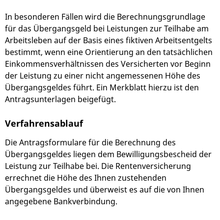
In besonderen Fällen wird die Berechnungsgrundlage
für das Übergangsgeld bei Leistungen zur Teilhabe am
Arbeitsleben auf der Basis eines fiktiven Arbeitsentgelts
bestimmt, wenn eine Orientierung an den tatsächlichen
Einkommensverhältnissen des Versicherten vor Beginn
der Leistung zu einer nicht angemessenen Höhe des
Übergangsgeldes führt. Ein Merkblatt hierzu ist den
Antragsunterlagen beigefügt.
Verfahrensablauf
Die Antragsformulare für die Berechnung des
Übergangsgeldes liegen dem Bewilligungsbescheid der
Leistung zur Teilhabe bei. Die Rentenversicherung
errechnet die Höhe des Ihnen zustehenden
Übergangsgeldes und überweist es auf die von Ihnen
angegebene Bankverbindung.