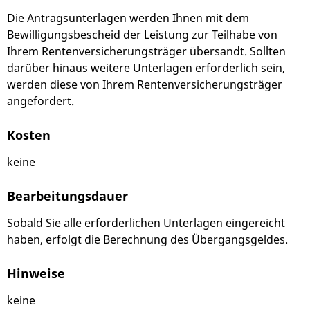
Die Antragsunterlagen werden Ihnen mit dem
Bewilligungsbescheid der Leistung zur Teilhabe von
Ihrem Rentenversicherungsträger übersandt. Sollten
darüber hinaus weitere Unterlagen erforderlich sein,
werden diese von Ihrem Rentenversicherungsträger
angefordert.
Kosten
keine
Bearbeitungsdauer
Sobald Sie alle erforderlichen Unterlagen eingereicht
haben, erfolgt die Berechnung des Übergangsgeldes.
Hinweise
keine