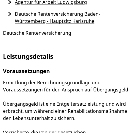
Agentur für Arbeit Ludwigsburg
Deutsche Rentenversicherung Baden-
Württemberg - Hauptsitz Karlsruhe
Deutsche Rentenversicherung
Leistungsdetails
Voraussetzungen
Ermittlung der Berechnungsgrundlage und
Voraussetzungen für den Anspruch auf Übergangsgeld
Übergangsgeld ist eine Entgeltersatzleistung und wird
erbracht, um während einer Rehabilitationsmaßnahme
den Lebensunterhalt zu sichern.
Versicherte, die von der gesetzlichen