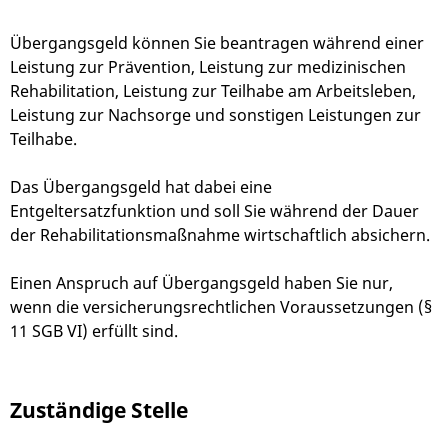
Übergangsgeld können Sie beantragen während einer
Leistung zur Prävention, Leistung zur medizinischen
Rehabilitation, Leistung zur Teilhabe am Arbeitsleben,
Leistung zur Nachsorge und sonstigen Leistungen zur
Teilhabe.
Das Übergangsgeld hat dabei eine
Entgeltersatzfunktion und soll Sie während der Dauer
der Rehabilitationsmaßnahme wirtschaftlich absichern.
Einen Anspruch auf Übergangsgeld haben Sie nur,
wenn die versicherungsrechtlichen Voraussetzungen (§
11 SGB VI) erfüllt sind.
Zuständige Stelle