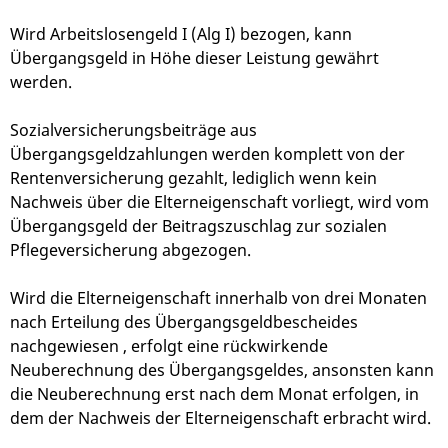
Wird Arbeitslosengeld I (Alg I) bezogen, kann
Übergangsgeld in Höhe dieser Leistung gewährt
werden.
Sozialversicherungsbeiträge aus
Übergangsgeldzahlungen werden komplett von der
Rentenversicherung gezahlt, lediglich wenn kein
Nachweis über die Elterneigenschaft vorliegt, wird vom
Übergangsgeld der Beitragszuschlag zur sozialen
Pflegeversicherung abgezogen.
Wird die Elterneigenschaft innerhalb von drei Monaten
nach Erteilung des Übergangsgeldbescheides
nachgewiesen , erfolgt eine rückwirkende
Neuberechnung des Übergangsgeldes, ansonsten kann
die Neuberechnung erst nach dem Monat erfolgen, in
dem der Nachweis der Elterneigenschaft erbracht wird.