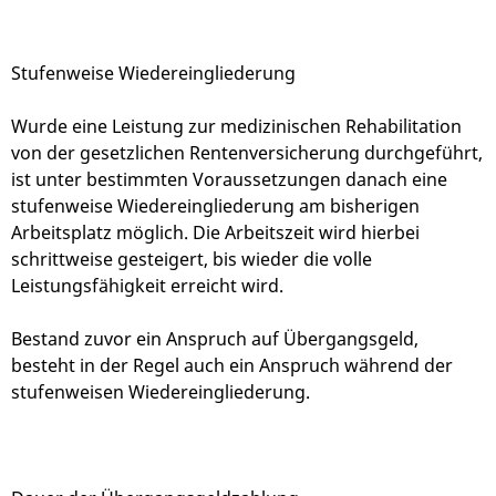
Stufenweise Wiedereingliederung
Wurde eine Leistung zur medizinischen Rehabilitation
von der gesetzlichen Rentenversicherung durchgeführt,
ist unter bestimmten Voraussetzungen danach eine
stufenweise Wiedereingliederung am bisherigen
Arbeitsplatz möglich. Die Arbeitszeit wird hierbei
schrittweise gesteigert, bis wieder die volle
Leistungsfähigkeit erreicht wird.
Bestand zuvor ein Anspruch auf Übergangsgeld,
besteht in der Regel auch ein Anspruch während der
stufenweisen Wiedereingliederung.