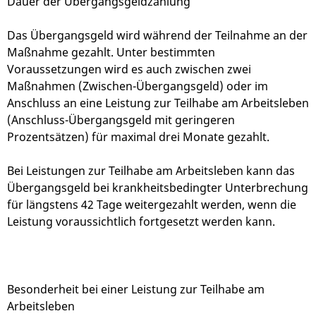
Dauer der Übergangsgeldzahlung
Das Übergangsgeld wird während der Teilnahme an der
Maßnahme gezahlt. Unter bestimmten
Voraussetzungen wird es auch zwischen zwei
Maßnahmen (Zwischen-Übergangsgeld) oder im
Anschluss an eine Leistung zur Teilhabe am Arbeitsleben
(Anschluss-Übergangsgeld mit geringeren
Prozentsätzen) für maximal drei Monate gezahlt.
Bei Leistungen zur Teilhabe am Arbeitsleben kann das
Übergangsgeld bei krankheitsbedingter Unterbrechung
für längstens 42 Tage weitergezahlt werden, wenn die
Leistung voraussichtlich fortgesetzt werden kann.
Besonderheit bei einer Leistung zur Teilhabe am
Arbeitsleben