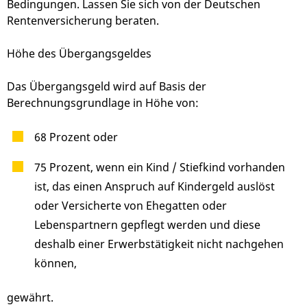
Bedingungen. Lassen Sie sich von der Deutschen
Rentenversicherung beraten.
Höhe des Übergangsgeldes
Das Übergangsgeld wird auf Basis der
Berechnungsgrundlage in Höhe von:
68 Prozent oder
75 Prozent, wenn ein Kind / Stiefkind vorhanden
ist, das einen Anspruch auf Kindergeld auslöst
oder Versicherte von Ehegatten oder
Lebenspartnern gepflegt werden und diese
deshalb einer Erwerbstätigkeit nicht nachgehen
können,
gewährt.