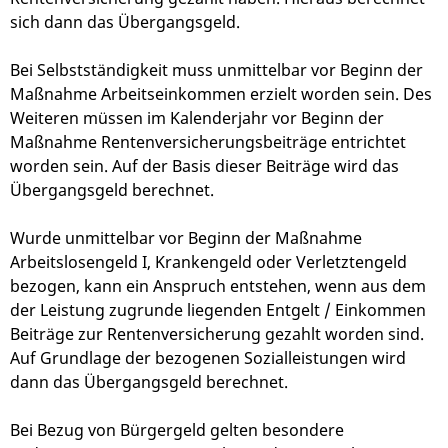
sich dann das Übergangsgeld.
Bei Selbstständigkeit muss unmittelbar vor Beginn der
Maßnahme Arbeitseinkommen erzielt worden sein. Des
Weiteren müssen im Kalenderjahr vor Beginn der
Maßnahme Rentenversicherungsbeiträge entrichtet
worden sein. Auf der Basis dieser Beiträge wird das
Übergangsgeld berechnet.
Wurde unmittelbar vor Beginn der Maßnahme
Arbeitslosengeld I, Krankengeld oder Verletztengeld
bezogen, kann ein Anspruch entstehen, wenn aus dem
der Leistung zugrunde liegenden Entgelt / Einkommen
Beiträge zur Rentenversicherung gezahlt worden sind.
Auf Grundlage der bezogenen Sozialleistungen wird
dann das Übergangsgeld berechnet.
Bei Bezug von Bürgergeld gelten besondere