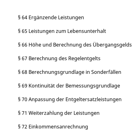
§ 64 Ergänzende Leistungen
§ 65 Leistungen zum Lebensunterhalt
§ 66 Höhe und Berechnung des Übergangsgelds
§ 67 Berechnung des Regelentgelts
§ 68 Berechnungsgrundlage in Sonderfällen
§ 69 Kontinuität der Bemessungsgrundlage
§ 70 Anpassung der Entgeltersatzleistungen
§ 71 Weiterzahlung der Leistungen
§ 72 Einkommensanrechnung