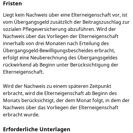
Fristen
Liegt kein Nachweis über eine Elterneigenschaft vor, ist
vom Übergangsgeld zusätzlich der Beitragszuschlag zur
sozialen Pflegeversicherung abzuführen. Wird der
Nachweis über das Vorliegen der Elterneigenschaft
innerhalb von drei Monaten nach Erteilung des
Übergangsgeld-Bewilligungsbescheides erbracht,
erfolgt eine Neuberechnung des Übergangsgeldes
rückwirkend ab Beginn unter Berücksichtigung der
Elterneigenschaft.
Wird der Nachweis zu einem späteren Zeitpunkt
erbracht, wird die Elterneigenschaft ab Beginn des
Monats berücksichtigt, der dem Monat folgt, in dem der
Nachweis über das Vorliegen der Elterneigenschaft
erbracht wurde.
Erforderliche Unterlagen