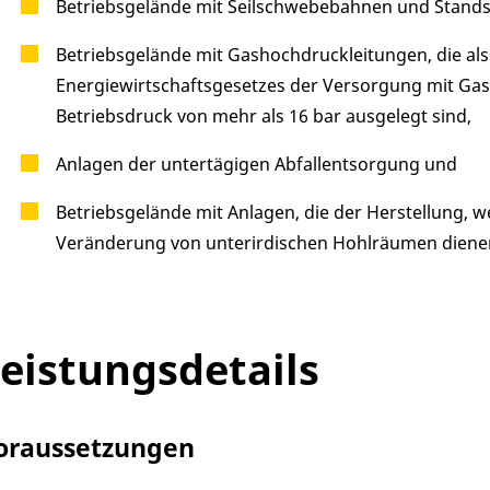
Betriebsgelände mit Seilschwebebahnen und Stands
Betriebsgelände mit Gashochdruckleitungen, die als
Energiewirtschaftsgesetzes der Versorgung mit Gas 
Betriebsdruck von mehr als 16 bar ausgelegt sind,
Anlagen der untertägigen Abfallentsorgung und
Betriebsgelände mit Anlagen, die der Herstellung, 
Veränderung von unterirdischen Hohlräumen diene
eistungsdetails
oraussetzungen