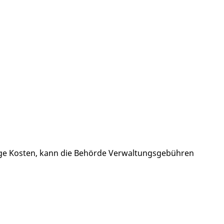
ige Kosten, kann die Behörde Verwaltungsgebühren