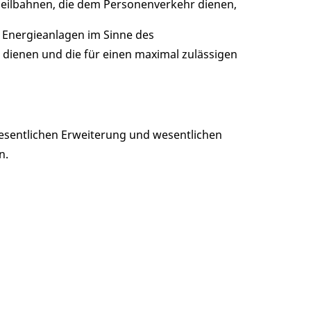
eilbahnen, die dem Personenverkehr dienen,
 Energieanlagen im Sinne des
dienen und die für einen maximal zulässigen
wesentlichen Erweiterung und wesentlichen
n.