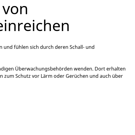
 von
inreichen
 und fühlen sich durch deren Schall- und
uständigen Überwachungsbehörden wenden. Dort erhalten
gen zum Schutz vor Lärm oder Gerüchen und auch über