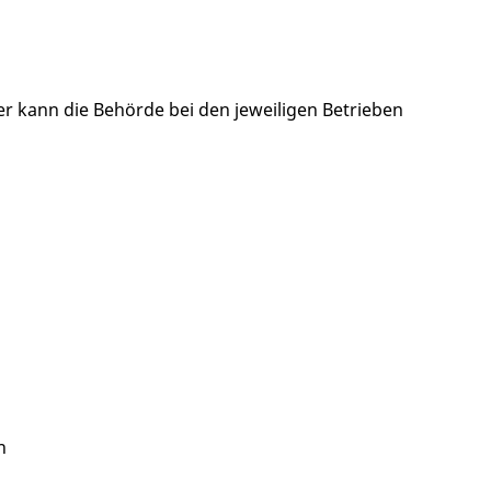
er kann die Behörde bei den jeweiligen Betrieben
n