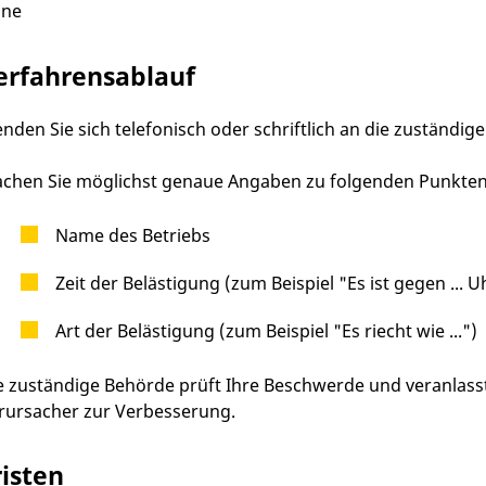
ine
erfahrensablauf
nden Sie sich telefonisch oder schriftlich an die zuständige 
chen Sie möglichst genaue Angaben zu folgenden Punkten
Name des Betriebs
Zeit der Belästigung (zum Beispiel "Es ist gegen ... 
Art der Belästigung (zum Beispiel "Es riecht wie ...")
e zuständige Behörde prüft Ihre Beschwerde und veranla
rursacher zur Verbesserung.
risten