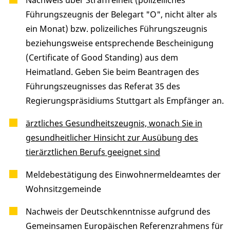
Nachweis über Straffreiheit (polizeiliches
Führungszeugnis der Belegart "O", nicht älter als
ein Monat) bzw. polizeiliches Führungszeugnis
beziehungsweise entsprechende Bescheinigung
(Certificate of Good Standing) aus dem
Heimatland. Geben Sie beim Beantragen des
Führungszeugnisses das Referat 35 des
Regierungspräsidiums Stuttgart als Empfänger an.
ärztliches Gesundheitszeugnis, wonach Sie in
gesundheitlicher Hinsicht zur Ausübung des
tierärztlichen Berufs geeignet sind
Meldebestätigung des Einwohnermeldeamtes der
Wohnsitzgemeinde
Nachweis der Deutschkenntnisse aufgrund des
Gemeinsamen Europäischen Referenzrahmens für