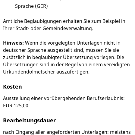
Sprache (GER)
Amtliche Beglaubigungen erhalten Sie zum Beispiel in
Ihrer Stadt- oder Gemeindeverwaltung.
Hinweis:
Wenn die vorgelegten Unterlagen nicht in
deutscher Sprache ausgestellt sind, müssen Sie sie
zusätzlich in beglaubigter Übersetzung vorlegen. Die
Übersetzungen sind in der Regel von einem vereidigten
Urkundendolmetscher auszufertigen.
Kosten
Ausstellung einer vorübergehenden Berufserlaubnis:
EUR 125,00
Bearbeitungsdauer
nach Eingang aller angeforderten Unterlagen: meistens