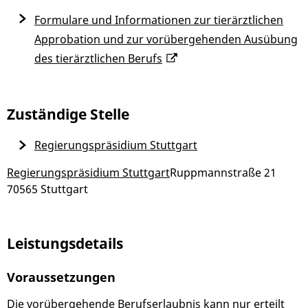
Formulare und Informationen zur tierärztlichen
Approbation und zur vorübergehenden Ausübung
des tierärztlichen Berufs
Zuständige Stelle
Regierungspräsidium Stuttgart
Regierungspräsidium Stuttgart
Ruppmannstraße 21
70565 Stuttgart
Leistungsdetails
Voraussetzungen
Die vorübergehende Berufserlaubnis kann nur erteilt