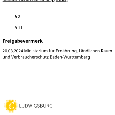
§ 2
§ 11
Freigabevermerk
20.03.2024 Ministerium für Ernährung, Ländlichen Raum
und Verbraucherschutz Baden-Württemberg