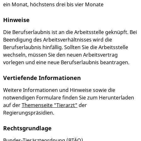
ein Monat, höchstens drei bis vier Monate
Hinweise
Die Berufserlaubnis ist an die Arbeitsstelle geknüpft. Bei
Beendigung des Arbeitsverhältnisses wird die
Berufserlaubnis hinfällig. Sollten Sie die Arbeitsstelle
wechseln, müssen Sie den neuen Arbeitsvertrag
vorlegen und eine neue Berufserlaubnis beantragen.
Vertiefende Informationen
Weitere Informationen und Hinweise sowie die
notwendigen Formulare finden Sie zum Herunterladen
auf der
Themenseite "Tierarzt"
der
Regierungspräsidien.
Rechtsgrundlage
Bundes-Tierärzteordnung (BTÄO)