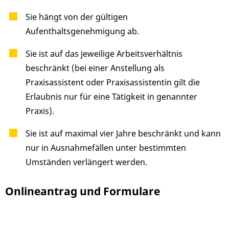
Sie hängt von der gültigen
Aufenthaltsgenehmigung ab.
Sie ist auf das jeweilige Arbeitsverhältnis
beschränkt (bei einer Anstellung als
Praxisassistent oder Praxisassistentin gilt die
Erlaubnis nur für eine Tätigkeit in genannter
Praxis).
Sie ist auf maximal vier Jahre beschränkt und kann
nur in Ausnahmefällen unter bestimmten
Umständen verlängert werden.
Onlineantrag und Formulare