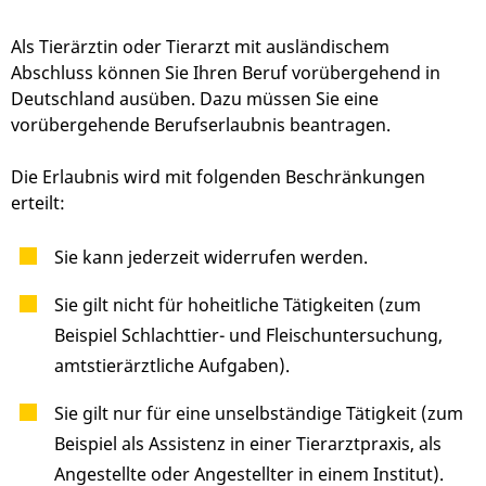
Als Tierärztin oder Tierarzt mit ausländischem
Abschluss können Sie Ihren Beruf vorübergehend in
Deutschland ausüben. Dazu müssen Sie eine
vorübergehende Berufserlaubnis beantragen.
Die Erlaubnis wird mit folgenden Beschränkungen
erteilt:
Sie kann jederzeit widerrufen werden.
Sie gilt nicht für hoheitliche Tätigkeiten (zum
Beispiel Schlachttier- und Fleischuntersuchung,
amtstierärztliche Aufgaben).
Sie gilt nur für eine unselbständige Tätigkeit (zum
Beispiel als Assistenz in einer Tierarztpraxis, als
Angestellte oder Angestellter in einem Institut).