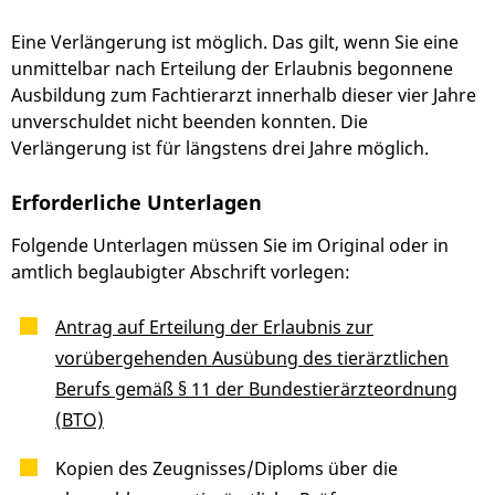
Eine Verlängerung ist möglich. Das gilt, wenn Sie eine
unmittelbar nach Erteilung der Erlaubnis begonnene
Ausbildung zum Fachtierarzt innerhalb dieser vier Jahre
unverschuldet nicht beenden konnten. Die
Verlängerung ist für längstens drei Jahre möglich.
Erforderliche Unterlagen
Folgende Unterlagen müssen Sie im Original oder in
amtlich beglaubigter Abschrift vorlegen:
Antrag auf Erteilung der Erlaubnis zur
vorübergehenden Ausübung des tierärztlichen
Berufs gemäß § 11 der Bundestierärzteordnung
(BTO)
Kopien des Zeugnisses/Diploms über die