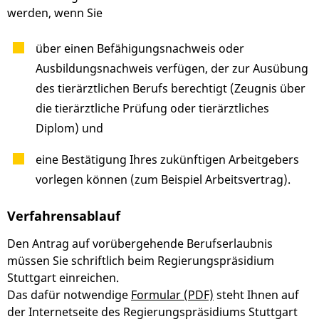
werden, wenn Sie
über einen Befähigungsnachweis oder
Ausbildungsnachweis verfügen, der zur Ausübung
des tierärztlichen Berufs berechtigt
(Zeugnis über
die tierärztliche Prüfung oder tierärztliches
Diplom)
und
eine Bestätigung Ihres zukünftigen Arbeitgebers
vorlegen können
(zum Beispiel Arbeitsvertrag)
.
Verfahrensablauf
Den Antrag auf vorübergehende Berufserlaubnis
müssen Sie schriftlich beim Regierungspräsidium
Stuttgart einreichen.
Das dafür notwendige
Formular (PDF)
steht Ihnen auf
der Internetseite des Regierungspräsidiums Stuttgart