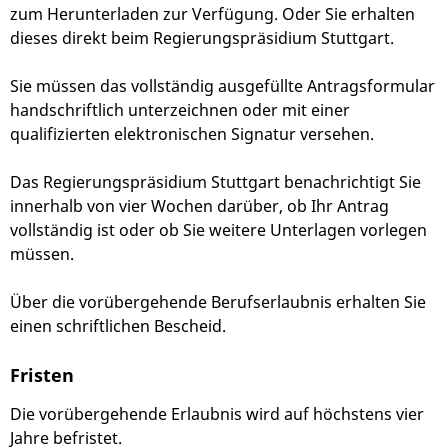
zum Herunterladen zur Verfügung. Oder Sie erhalten
dieses direkt beim Regierungspräsidium Stuttgart.
Sie müssen das vollständig ausgefüllte Antragsformular
handschriftlich unterzeichnen oder mit einer
qualifizierten elektronischen Signatur versehen.
Das Regierungspräsidium Stuttgart benachrichtigt Sie
innerhalb von vier Wochen darüber, ob Ihr Antrag
vollständig ist oder ob Sie weitere Unterlagen vorlegen
müssen.
Über die vorübergehende Berufserlaubnis erhalten Sie
einen schriftlichen Bescheid.
Fristen
Die vorübergehende Erlaubnis wird auf höchstens vier
Jahre befristet.