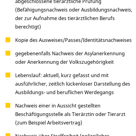
abgeschlossene tierärztliche Prüfung
(Befähigungsnachweis oder Ausbildungsnachweis,
der zur Aufnahme des tierärztlichen Berufs
berechtigt)
Kopie des Ausweises/Passes/Identitätsnachweises
gegebenenfalls Nachweis der Asylanerkennung
oder Anerkennung der Volkszugehörigkeit
Lebenslauf: aktuell, kurz gefasst und mit
ausführlicher, zeitlich lückenloser Darstellung des
Ausbildungs- und beruflichen Werdegangs
Nachweis einer in Aussicht gestellten
Beschäftigungsstelle als Tierärztin oder Tierarzt
(zum Beispiel Arbeitsvertrag)