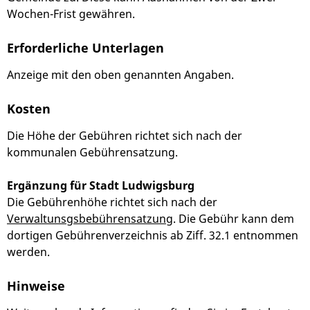
Wochen-Frist gewähren.
Erforderliche Unterlagen
Anzeige mit den oben genannten Angaben.
Kosten
Die Höhe der Gebühren richtet sich nach der
kommunalen Gebührensatzung.
Ergänzung für Stadt Ludwigsburg
Die Gebührenhöhe richtet sich nach der
Verwaltunsgsbebührensatzung
. Die Gebühr kann dem
dortigen Gebührenverzeichnis ab Ziff. 32.1 entnommen
werden.
Hinweise