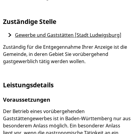
Zuständige Stelle
Gewerbe und Gaststätten [Stadt Ludwigsburg]
Zuständig für die Entgegennahme Ihrer Anzeige ist die
Gemeinde, in deren
Gebiet Sie vorübergehend
gastgewerblich tätig werden wollen.
Leistungsdetails
Voraussetzungen
Der Betrieb eines vorübergehenden
Gaststättengewerbes ist in Baden-Württemberg nur aus
besonderem Anlass möglich. Ein besonderer Anlass
liegt vor, wenn die gastronomische Tätigkeit an ein