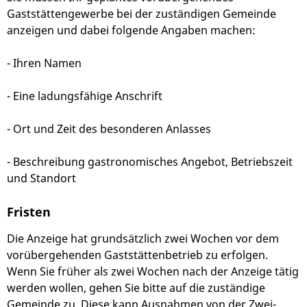
Gaststättengewerbe bei der zuständigen Gemeinde
anzeigen und dabei folgende Angaben machen:
- Ihren Namen
- Eine ladungsfähige Anschrift
- Ort und Zeit des besonderen Anlasses
- Beschreibung gastronomisches Angebot, Betriebszeit
und Standort
Fristen
Die Anzeige hat grundsätzlich zwei Wochen vor dem
vorübergehenden Gaststättenbetrieb zu erfolgen.
Wenn Sie früher als zwei Wochen nach der Anzeige tätig
werden wollen, gehen Sie bitte auf die zuständige
Gemeinde zu. Diese kann Ausnahmen von der Zwei-