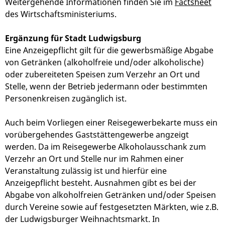
Weitergehende Informationen finden Sie im
Factsheet
des Wirtschaftsministeriums.
Ergänzung für Stadt Ludwigsburg
Eine Anzeigepflicht gilt für die gewerbsmäßige Abgabe
von Getränken (alkoholfreie und/oder alkoholische)
oder zubereiteten Speisen zum Verzehr an Ort und
Stelle, wenn der Betrieb jedermann oder bestimmten
Personenkreisen zugänglich ist.
Auch beim Vorliegen einer Reisegewerbekarte muss ein
vorübergehendes Gaststättengewerbe angzeigt
werden. Da im Reisegewerbe Alkoholausschank zum
Verzehr an Ort und Stelle nur im Rahmen einer
Veranstaltung zulässig ist und hierfür eine
Anzeigepflicht besteht. Ausnahmen gibt es bei der
Abgabe von alkoholfreien Getränken und/oder Speisen
durch Vereine sowie auf festgesetzten Märkten, wie z.B.
der Ludwigsburger Weihnachtsmarkt. In