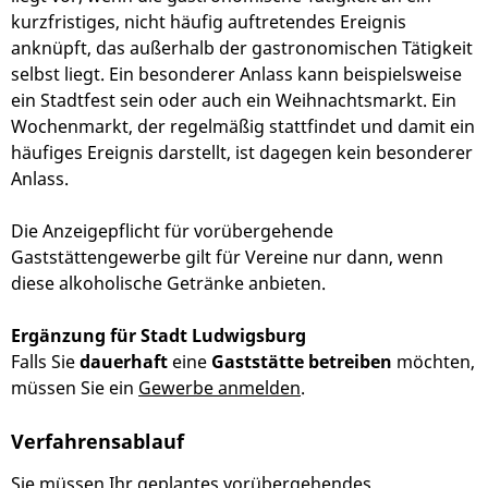
kurzfristiges, nicht häufig auftretendes Ereignis
anknüpft, das außerhalb der gastronomischen Tätigkeit
selbst liegt. Ein besonderer Anlass kann beispielsweise
ein Stadtfest sein oder auch ein Weihnachtsmarkt. Ein
Wochenmarkt, der regelmäßig stattfindet und damit ein
häufiges Ereignis darstellt, ist dagegen kein besonderer
Anlass.
Die Anzeigepflicht für vorübergehende
Gaststättengewerbe gilt für Vereine nur dann, wenn
diese alkoholische Getränke anbieten.
Ergänzung für Stadt Ludwigsburg
Falls Sie
dauerhaft
eine
Gaststätte betreiben
möchten,
müssen Sie ein
Gewerbe anmelden
.
Verfahrensablauf
Sie müssen Ihr geplantes vorübergehendes