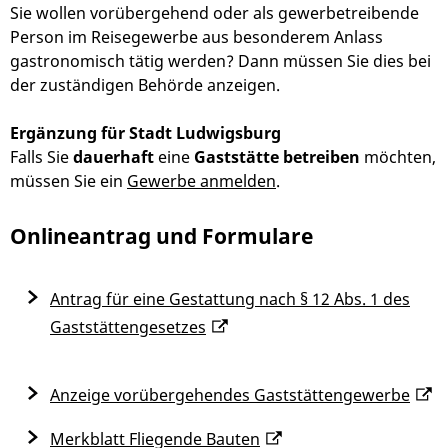
Sie wollen vorübergehend oder als gewerbetreibende
Person im Reisegewerbe aus besonderem Anlass
gastronomisch tätig werden? Dann müssen Sie dies bei
der zuständigen Behörde anzeigen.
Ergänzung für Stadt Ludwigsburg
Falls Sie
dauerhaft
eine
Gaststätte betreiben
möchten,
müssen Sie ein
Gewerbe anmelden
.
Onlineantrag und Formulare
Antrag für eine Gestattung nach § 12 Abs. 1 des
Gaststättengesetzes
Anzeige vorübergehendes Gaststättengewerbe
Merkblatt Fliegende Bauten