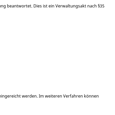
 beantwortet. Dies ist ein Verwaltungsakt nach §35
ngereicht werden. Im weiteren Verfahren können