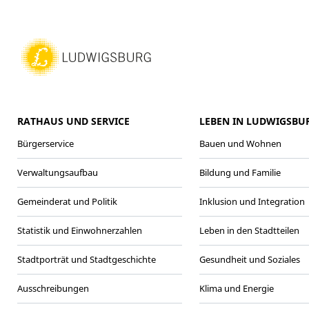
RATHAUS UND SERVICE
LEBEN IN LUDWIGSBU
Bürgerservice
Bauen und Wohnen
Verwaltungsaufbau
Bildung und Familie
Gemeinderat und Politik
Inklusion und Integration
Statistik und Einwohnerzahlen
Leben in den Stadtteilen
Stadtporträt und Stadtgeschichte
Gesundheit und Soziales
Ausschreibungen
Klima und Energie