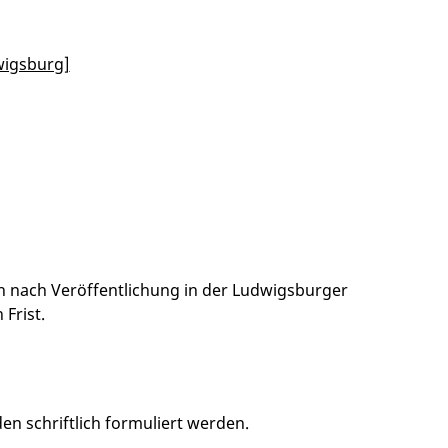
wigsburg]
 nach Veröffentlichung in der Ludwigsburger
Frist.
 schriftlich formuliert werden.