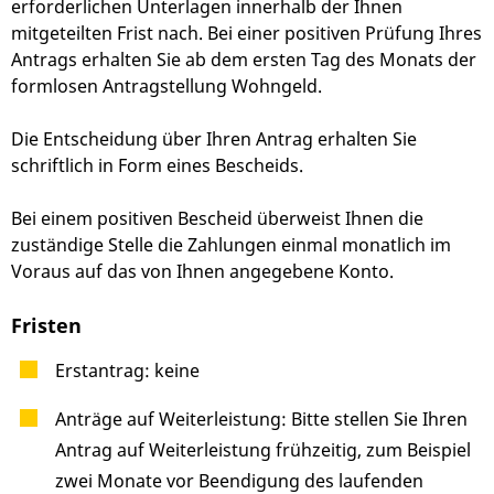
erforderlichen Unterlagen innerhalb der Ihnen
mitgeteilten Frist nach. Bei einer positiven Prüfung Ihres
Antrags erhalten Sie ab dem ersten Tag des Monats der
formlosen Antragstellung Wohngeld.
Die Entscheidung über Ihren Antrag erhalten Sie
schriftlich in Form eines Bescheids.
Bei einem positiven Bescheid überweist Ihnen die
zuständige Stelle die Zahlungen einmal monatlich im
Voraus auf das von Ihnen angegebene Konto.
Fristen
Erstantrag: keine
Anträge auf Weiterleistung: Bitte stellen Sie Ihren
Antrag auf Weiterleistung frühzeitig, zum Beispiel
zwei Monate vor Beendigung des laufenden