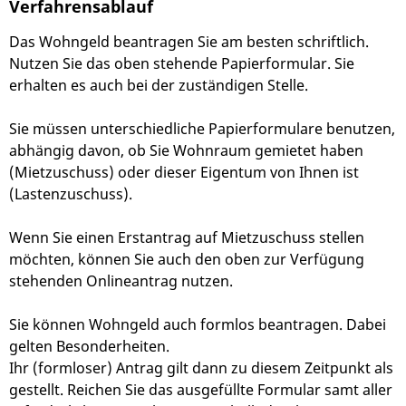
Verfahrensablauf
Das Wohngeld beantragen Sie am besten schriftlich.
Nutzen Sie das oben stehende Papierformular. Sie
erhalten es auch bei der zuständigen Stelle.
Sie müssen unterschiedliche Papierformulare benutzen,
abhängig davon, ob Sie Wohnraum gemietet haben
(Mietzuschuss) oder dieser Eigentum von Ihnen ist
(Lastenzuschuss).
Wenn Sie einen Erstantrag auf Mietzuschuss stellen
möchten, können Sie auch den oben zur Verfügung
stehenden Onlineantrag nutzen.
Sie können Wohngeld auch formlos beantragen. Dabei
gelten Besonderheiten.
Ihr (formloser) Antrag gilt dann zu diesem Zeitpunkt als
gestellt. Reichen Sie das ausgefüllte Formular samt aller