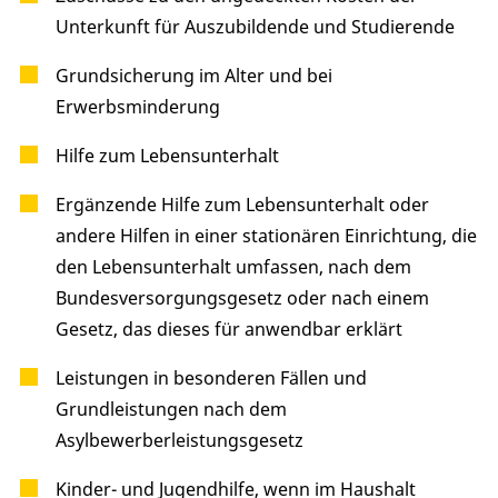
Unterkunft für Auszubildende und Studierende
Grundsicherung im Alter und bei
Erwerbsminderung
Hilfe zum Lebensunterhalt
Ergänzende Hilfe zum Lebensunterhalt oder
andere Hilfen in einer stationären Einrichtung, die
den Lebensunterhalt umfassen, nach dem
Bundesversorgungsgesetz oder nach einem
Gesetz, das dieses für anwendbar erklärt
Leistungen in besonderen Fällen und
Grundleistungen nach dem
Asylbewerberleistungsgesetz
Kinder- und Jugendhilfe, wenn im Haushalt