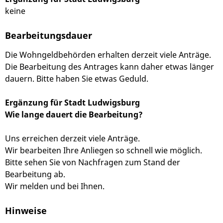
keine
Bearbeitungsdauer
Die Wohngeldbehörden erhalten derzeit viele Anträge.
Die Bearbeitung des Antrages kann daher etwas länger
dauern. Bitte haben Sie etwas Geduld.
Ergänzung für Stadt Ludwigsburg
Wie lange dauert die Bearbeitung?
Uns erreichen derzeit viele Anträge.
Wir bearbeiten Ihre Anliegen so schnell wie möglich.
Bitte sehen Sie von Nachfragen zum Stand der
Bearbeitung ab.
Wir melden und bei Ihnen.
Hinweise