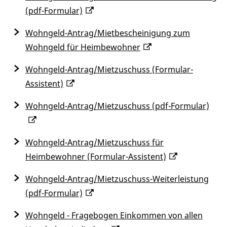
(pdf-Formular)
Wohngeld-Antrag/Mietbescheinigung zum
Wohngeld für Heimbewohner
Wohngeld-Antrag/Mietzuschuss (Formular-
Assistent)
Wohngeld-Antrag/Mietzuschuss (pdf-Formular)
Wohngeld-Antrag/Mietzuschuss für
Heimbewohner (Formular-Assistent)
Wohngeld-Antrag/Mietzuschuss-Weiterleistung
(pdf-Formular)
Wohngeld - Fragebogen Einkommen von allen