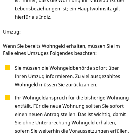
ist immer, dass die Wohnung Ihr Mittelpunkt der
Lebensbeziehungen ist; ein Hauptwohnsitz gilt
hierfür als Indiz.
Umzug:
Wenn Sie bereits Wohngeld erhalten, müssen Sie im
Falle eines Umzuges Folgendes beachten:
Sie müssen die Wohngeldbehörde sofort über
Ihren Umzug informieren. Zu viel ausgezahltes
Wohngeld müssen Sie zurückzahlen.
Ihr Wohngeldanspruch für die bisherige Wohnung
entfällt. Für die neue Wohnung sollten Sie sofort
einen neuen Antrag stellen. Das ist wichtig, damit
Sie ohne Unterbrechung Wohngeld erhalten,
sofern Sie weiterhin die Voraussetzungen erfüllen.