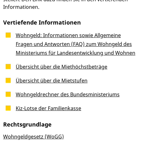
Informationen.
Vertiefende Informationen
Wohngeld: Informationen sowie Allgemeine
Fragen und Antworten (FAQ) zum Wohngeld des
Ministeriums für Landesentwicklung und Wohnen
Übersicht über die Miethöchstbeträge
Übersicht über die Mietstufen
Wohngeldrechner des Bundesministeriums
Kiz-Lotse der Familienkasse
Rechtsgrundlage
Wohngeldgesetz (WoGG)