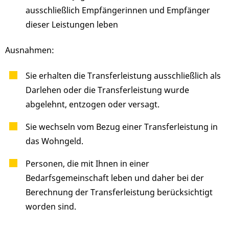
ausschließlich Empfängerinnen und Empfänger
dieser Leistungen leben
Ausnahmen:
Sie erhalten die Transferleistung ausschließlich als
Darlehen oder die Transferleistung wurde
abgelehnt, entzogen oder versagt.
Sie wechseln vom Bezug einer Transferleistung in
das Wohngeld.
Personen, die mit Ihnen in einer
Bedarfsgemeinschaft leben und daher bei der
Berechnung der Transferleistung berücksichtigt
worden sind.