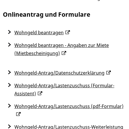
Onlineantrag und Formulare
Wohngeld beantragen
Wohngeld beantragen - Angaben zur Miete
(Mietbescheinigung)
Wohngeld-Antrag/Datenschutzerklärung
Wohngeld-Antrag/Lastenzuschuss (Formular-
Assistent)
Wohngeld-Antrag/Lastenzuschuss (pdf-Formular)
Wohngeld-Antrag/Lastenzuschuss-Weiterleistung