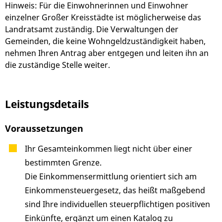
Hinweis: Für die Einwohnerinnen und Einwohner
einzelner Großer Kreisstädte ist möglicherweise das
Landratsamt zuständig. Die Verwaltungen der
Gemeinden, die keine Wohngeldzuständigkeit haben,
nehmen Ihren Antrag aber entgegen und leiten ihn an
die zuständige Stelle weiter.
Leistungsdetails
Voraussetzungen
Ihr Gesamteinkommen liegt nicht über einer
bestimmten Grenze.
Die Einkommensermittlung orientiert sich am
Einkommensteuergesetz, das heißt maßgebend
sind Ihre individuellen steuerpflichtigen positiven
Einkünfte, ergänzt um einen Katalog zu