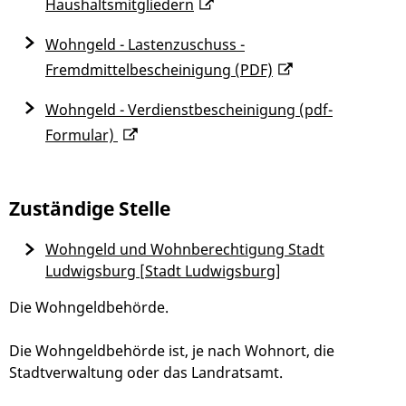
Haushaltsmitgliedern
Wohngeld - Lastenzuschuss -
Fremdmittelbescheinigung (PDF)
Wohngeld - Verdienstbescheinigung (pdf-
Formular)
Zuständige Stelle
Wohngeld und Wohnberechtigung Stadt
Ludwigsburg [Stadt Ludwigsburg]
Die Wohngeldbehörde.
Die Wohngeldbehörde ist, je nach Wohnort, die
Stadtverwaltung oder das Landratsamt.