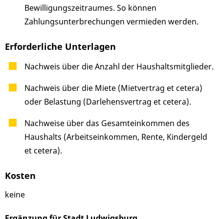
Bewilligungszeitraumes. So können
Zahlungsunterbrechungen vermieden werden.
Erforderliche Unterlagen
Nachweis über die Anzahl der Haushaltsmitglieder.
Nachweis über die Miete (Mietvertrag et cetera)
oder Belastung (Darlehensvertrag et cetera).
Nachweise über das Gesamteinkommen des
Haushalts (Arbeitseinkommen, Rente, Kindergeld
et cetera).
Kosten
keine
Ergänzung für Stadt Ludwigsburg