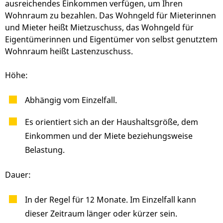
ausreichendes Einkommen verfügen, um Ihren
Wohnraum zu bezahlen. Das Wohngeld für Mieterinnen
und Mieter heißt Mietzuschuss, das Wohngeld für
Eigentümerinnen und Eigentümer von selbst genutztem
Wohnraum heißt Lastenzuschuss.
Höhe:
Abhängig vom Einzelfall.
Es orientiert sich an der Haushaltsgröße, dem
Einkommen und der Miete beziehungsweise
Belastung.
Dauer:
In der Regel für 12 Monate. Im Einzelfall kann
dieser Zeitraum länger oder kürzer sein.