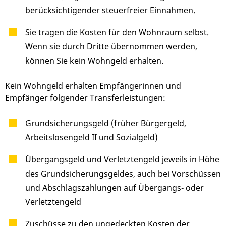
berücksichtigender steuerfreier Einnahmen.
Sie tragen die Kosten für den Wohnraum selbst.
Wenn sie durch Dritte übernommen werden,
können Sie kein Wohngeld erhalten.
Kein Wohngeld erhalten Empfängerinnen und
Empfänger folgender Transferleistungen:
Grundsicherungsgeld (früher Bürgergeld,
Arbeitslosengeld II und Sozialgeld)
Übergangsgeld und Verletztengeld jeweils in Höhe
des Grundsicherungsgeldes, auch bei Vorschüssen
und Abschlagszahlungen auf Übergangs- oder
Verletztengeld
Zuschüsse zu den ungedeckten Kosten der