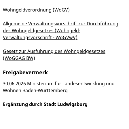
Wohngeldverordnung (WoGV)
Allgemeine Verwaltungsvorschrift zur Durchführung
des Wohngeldgesetzes (Wohngeld-
Verwaltungsvorschrift - WoGVwV)
Gesetz zur Ausführung des Wohngeldgesetzes
(WoGGAG BW)
Freigabevermerk
30.06.2026 Ministerium für Landesentwicklung und
Wohnen Baden-Württemberg
Ergänzung durch Stadt Ludwigsburg