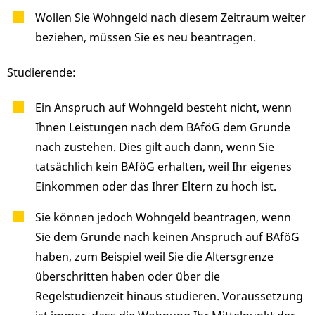
Wollen Sie Wohngeld nach diesem Zeitraum weiter
beziehen, müssen Sie es neu beantragen.
Studierende:
Ein Anspruch auf Wohngeld besteht nicht, wenn
Ihnen Leistungen nach dem BAföG dem Grunde
nach zustehen. Dies gilt auch dann, wenn Sie
tatsächlich kein BAföG erhalten, weil Ihr eigenes
Einkommen oder das Ihrer Eltern zu hoch ist.
Sie können jedoch Wohngeld beantragen, wenn
Sie dem Grunde nach keinen Anspruch auf BAföG
haben, zum Beispiel weil Sie die Altersgrenze
überschritten haben oder über die
Regelstudienzeit hinaus studieren. Voraussetzung