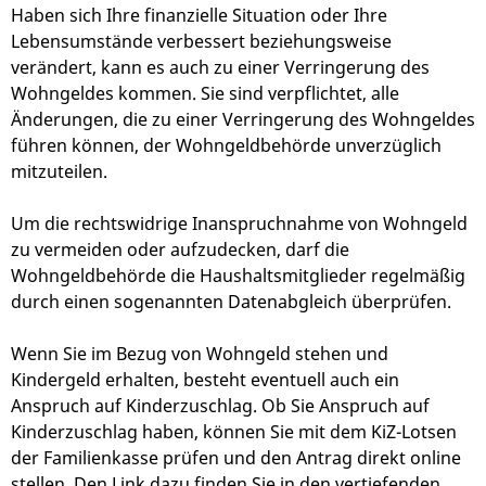
Haben sich Ihre finanzielle Situation oder Ihre
Lebensumstände verbessert beziehungsweise
verändert, kann es auch zu einer Verringerung des
Wohngeldes kommen. Sie sind verpflichtet, alle
Änderungen, die zu einer Verringerung des Wohngeldes
führen können, der Wohngeldbehörde unverzüglich
mitzuteilen.
Um die rechtswidrige Inanspruchnahme von Wohngeld
zu vermeiden oder aufzudecken, darf die
Wohngeldbehörde die Haushaltsmitglieder regelmäßig
durch einen sogenannten Datenabgleich überprüfen.
Wenn Sie im Bezug von Wohngeld stehen und
Kindergeld erhalten, besteht eventuell auch ein
Anspruch auf Kinderzuschlag. Ob Sie Anspruch auf
Kinderzuschlag haben, können Sie mit dem KiZ-Lotsen
der Familienkasse prüfen und den Antrag direkt online
stellen. Den Link dazu finden Sie in den vertiefenden