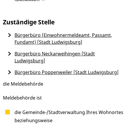
Zuständige Stelle
Bürgerbüro (Einwohnermeldeamt, Passamt,
Fundamt) [Stadt Ludwigsburg]
Bürgerbüro Neckarweihingen [Stadt
Ludwigsburg]
Bürgerbüro Poppenweiler [Stadt Ludwigsburg]
die Meldebehörde
Meldebehörde ist
die Gemeinde-/Stadtverwaltung Ihres Wohnortes
beziehungsweise