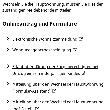
Wechseln Sie die Hauptwohnung, müssen Sie dies der
zuständigen Meldebehörde mitteilen.
Onlineantrag und Formulare
Elektronische Wohnsitzanmeldung
Wohnungsgeberbescheinigung
Erlaubniserklärung der Sorgeberechtigten bei
Umzug eines minderjährigen Kindes
Mitteilung über den Wechsel der Hauptwohnung
(Formular-Assistent)
Mitteilung über den Wechsel der Hauptwohnung
(pdf-Datei)