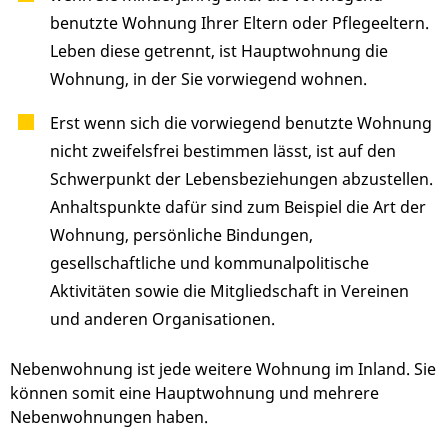
benutzte Wohnung Ihrer Eltern oder Pflegeeltern.
Leben diese getrennt, ist Hauptwohnung die
Wohnung, in der Sie vorwiegend wohnen.
Erst wenn sich die vorwiegend benutzte Wohnung
nicht zweifelsfrei bestimmen lässt, ist auf den
Schwerpunkt der Lebensbeziehungen abzustellen.
Anhaltspunkte dafür sind zum Beispiel die Art der
Wohnung, persönliche Bindungen,
gesellschaftliche und kommunalpolitische
Aktivitäten sowie die Mitgliedschaft in Vereinen
und anderen Organisationen.
Nebenwohnung ist jede weitere Wohnung im Inland. Sie
können somit eine Hauptwohnung und mehrere
Nebenwohnungen haben.