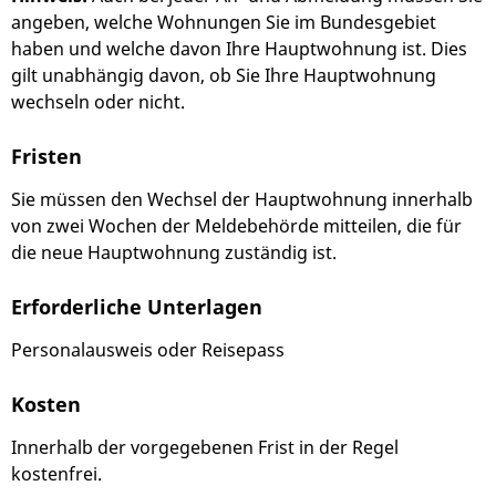
angeben, welche Wohnungen Sie im Bundesgebiet
haben und welche davon Ihre Hauptwohnung ist. Dies
gilt unabhängig davon, ob Sie Ihre Hauptwohnung
wechseln oder nicht.
Fristen
Sie müssen den Wechsel der Hauptwohnung innerhalb
von zwei Wochen der Meldebehörde mitteilen, die für
die neue Hauptwohnung zuständig ist.
Erforderliche Unterlagen
Personalausweis oder Reisepass
Kosten
Innerhalb der vorgegebenen Frist in der Regel
kostenfrei.