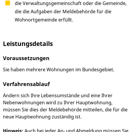
die Verwaltungsgemeinschaft oder die Gemeinde,
die die Aufgaben der Meldebehörde für die
Wohnortgemeinde erfüllt.
Leistungsdetails
Voraussetzungen
Sie haben mehrere Wohnungen im Bundesgebiet.
Verfahrensablauf
Ändern sich Ihre Lebensumstände und eine Ihrer
Nebenwohnungen wird zu Ihrer Hauptwohnung,
müssen Sie dies der Meldebehörde mitteilen, die für die
neue Hauptwohnung zuständig ist.
Hinweis:
Auch bei jeder An- und Abmeldung müssen Sie