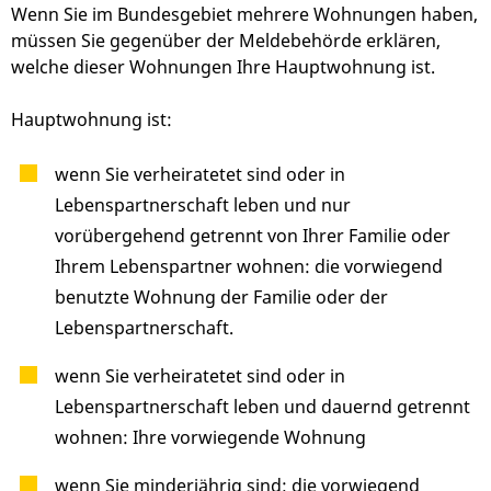
Wenn Sie im Bundesgebiet mehrere Wohnungen haben,
müssen Sie gegenüber der Meldebehörde erklären,
welche dieser Wohnungen Ihre Hauptwohnung ist.
Hauptwohnung ist:
wenn Sie verheiratetet sind oder in
Lebenspartnerschaft leben und nur
vorübergehend getrennt von Ihrer Familie oder
Ihrem Lebenspartner wohnen: die vorwiegend
benutzte Wohnung der Familie oder der
Lebenspartnerschaft.
wenn Sie verheiratetet sind oder in
Lebenspartnerschaft leben und dauernd getrennt
wohnen: Ihre vorwiegende Wohnung
wenn Sie minderjährig sind: die vorwiegend