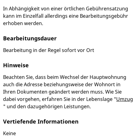
In Abhängigkeit von einer örtlichen Gebührensatzung
kann im Einzelfall allerdings eine Bearbeitungsgebühr
erhoben werden.
Bearbeitungsdauer
Bearbeitung in der Regel sofort vor Ort
Hinweise
Beachten Sie, dass beim Wechsel der Hauptwohnung
auch die Adresse beziehungsweise der Wohnort in
Ihren Dokumenten geändert werden muss. Wie Sie
dabei vorgehen, erfahren Sie in der Lebenslage "
Umzug
" und den dazugehörigen Leistungen.
Vertiefende Informationen
Keine