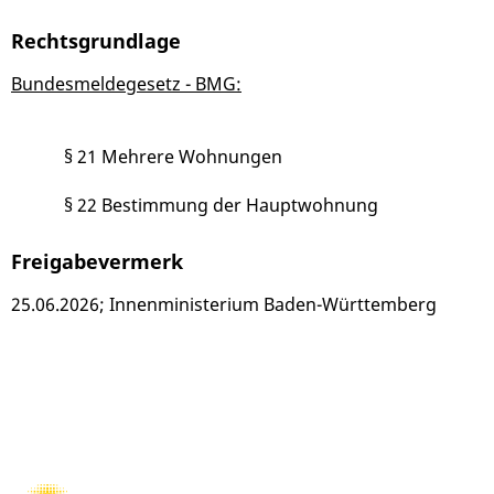
Rechtsgrundlage
Bundesmeldegesetz - BMG:
§ 21 Mehrere Wohnungen
§ 22 Bestimmung der Hauptwohnung
Freigabevermerk
25.06.2026; Innenministerium Baden-Württemberg