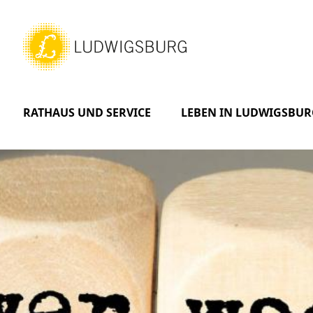
RATHAUS UND SERVICE
LEBEN IN LUDWIGSBUR