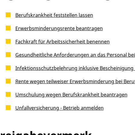
Berufskrankheit feststellen lassen
Erwerbsminderungsrente beantragen
Fachkraft für Arbeitssicherheit benennen
Gesundheitliche Anforderungen an das Personal b
Infektionsschutzbelehrung inklusive Bescheinigung
Rente wegen teilweiser Erwerbsminderung bei Beru
Umschulung wegen Berufskrankheit beantragen
Unfallversicherung - Betrieb anmelden