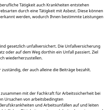
rufliche Tätigkeit auch Krankheiten entstehen
bsarten durch eine Tätigkeit mit Asbest. Diese können
nerkannt werden, wodurch Ihnen bestimmte Leistungen
 gesetzlich unfallversichert. Die Unfallversicherung
 oder auf dem Weg dorthin ein Unfall passiert. Ziel
ich wiederherzustellen.
zuständig, der auch alleine die Beiträge bezahlt.
 zusammen mit der Fachkraft für Arbeitssicherheit bei
en Ursachen von arbeitsbedingten
rufskrankheiten und Arbeitsunfällen auf und leiten