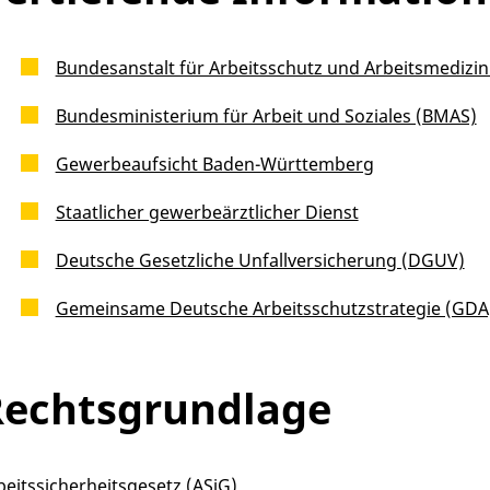
Bundesanstalt für Arbeitsschutz und Arbeitsmedizin
Bundesministerium für Arbeit und Soziales (BMAS)
Gewerbeaufsicht Baden-Württemberg
Staatlicher gewerbeärztlicher Dienst
Deutsche Gesetzliche Unfallversicherung (DGUV)
Gemeinsame Deutsche Arbeitsschutzstrategie (GDA
Rechtsgrundlage
beitssicherheitsgesetz (ASiG)