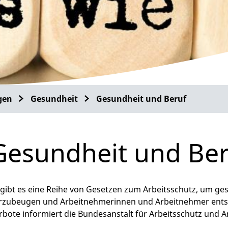
gen
Gesundheit
Gesundheit und Beruf
Gesundheit und Ber
 gibt es eine Reihe von Gesetzen zum Arbeitsschutz, um ge
rzubeugen und Arbeitnehmerinnen und Arbeitnehmer ents
rbote informiert die Bundesanstalt für Arbeitsschutz und A