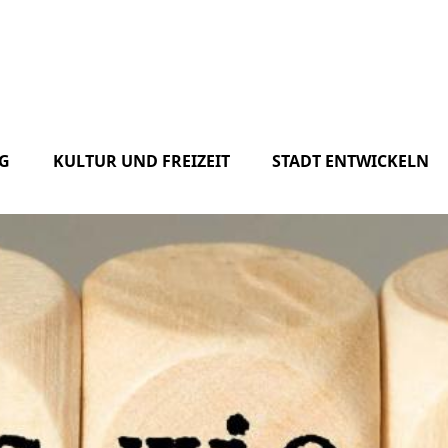
G
KULTUR UND FREIZEIT
STADT ENTWICKELN