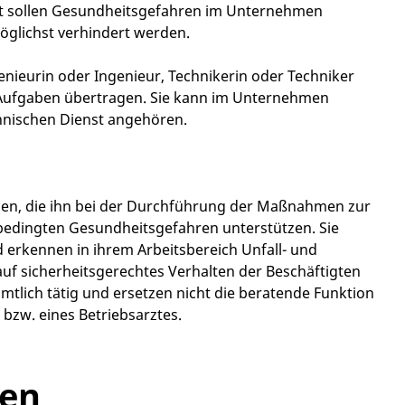
mit sollen Gesundheitsgefahren im Unternehmen
öglichst verhindert werden.
enieurin oder Ingenieur, Technikerin oder Techniker
ie Aufgaben übertragen. Sie kann im Unternehmen
chnischen Dienst angehören.
onen, die ihn bei der Durchführung der Maßnahmen zur
sbedingten Gesundheitsgefahren unterstützen. Sie
erkennen in ihrem Arbeitsbereich Unfall- und
uf sicherheitsgerechtes Verhalten der Beschäftigten
amtlich tätig und ersetzen nicht die beratende Funktion
 bzw. eines Betriebsarztes.
nen