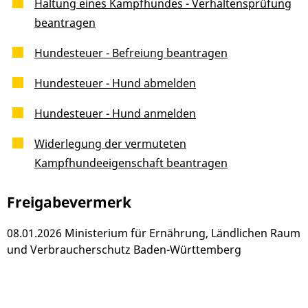
Haltung eines Kampfhundes - Verhaltensprüfung
beantragen
Hundesteuer - Befreiung beantragen
Hundesteuer - Hund abmelden
Hundesteuer - Hund anmelden
Widerlegung der vermuteten
Kampfhundeeigenschaft beantragen
Freigabevermerk
08.01.2026 Ministerium für Ernährung, Ländlichen Raum
und Verbraucherschutz Baden-Württemberg