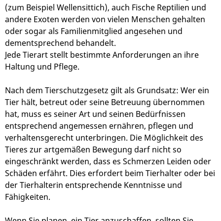
(zum Beispiel Wellensittich), auch Fische Reptilien und
andere Exoten werden von vielen Menschen gehalten
oder sogar als Familienmitglied angesehen und
dementsprechend behandelt.
Jede Tierart stellt bestimmte Anforderungen an ihre
Haltung und Pflege.
Nach dem Tierschutzgesetz gilt als Grundsatz: Wer ein
Tier hält, betreut oder seine Betreuung übernommen
hat, muss es seiner Art und seinen Bedürfnissen
entsprechend angemessen ernähren, pflegen und
verhaltensgerecht unterbringen. Die Möglichkeit des
Tieres zur artgemäßen Bewegung darf nicht so
eingeschränkt werden, dass es Schmerzen Leiden oder
Schäden erfährt. Dies erfordert beim Tierhalter oder bei
der Tierhalterin entsprechende Kenntnisse und
Fähigkeiten.
Wenn Sie planen, ein Tier anzuschaffen, sollten Sie