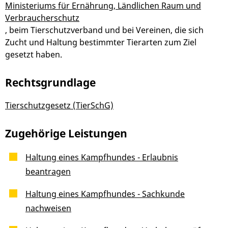
Ministeriums für Ernährung, Ländlichen Raum und
Verbraucherschutz
, beim Tierschutzverband und bei Vereinen, die sich
Zucht und Haltung bestimmter Tierarten zum Ziel
gesetzt haben.
Rechtsgrundlage
Tierschutzgesetz (TierSchG)
Zugehörige Leistungen
Haltung eines Kampfhundes - Erlaubnis
beantragen
Haltung eines Kampfhundes - Sachkunde
nachweisen