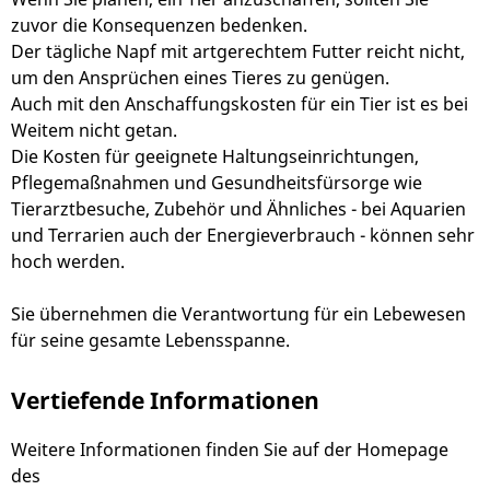
zuvor die Konsequenzen bedenken.
Der tägliche Napf mit artgerechtem Futter reicht nicht,
um den Ansprüchen eines Tieres zu genügen.
Auch mit den Anschaffungskosten für ein Tier ist es bei
Weitem nicht getan.
Die Kosten für geeignete Haltungseinrichtungen,
Pflegemaßnahmen und Gesundheitsfürsorge wie
Tierarztbesuche, Zubehör und Ähnliches - bei Aquarien
und Terrarien auch der Energieverbrauch - können sehr
hoch werden.
Sie übernehmen die Verantwortung für ein Lebewesen
für seine gesamte Lebensspanne.
Vertiefende Informationen
Weitere Informationen finden Sie auf der Homepage
des