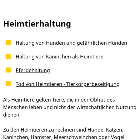
Heimtierhaltung
Haltung von Hunden und gefährlichen Hunden
Haltung von Kaninchen als Heimtiere
Pferdehaltung
Tod von Heimtieren - Tierkörperbeseitigung
Als Heimtiere gelten Tiere, die in der Obhut des
Menschen leben und nicht der wirtschaftlichen Nutzung
dienen.
Zu den Heimtieren zu rechnen sind Hunde, Katzen,
Kaninchen, Hamster, Meerschweinchen oder Vögel